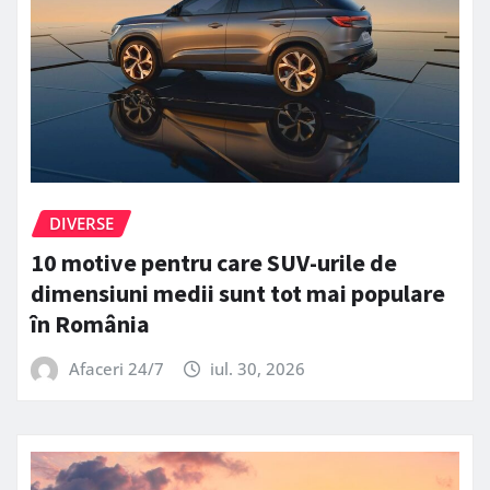
DIVERSE
10 motive pentru care SUV-urile de
dimensiuni medii sunt tot mai populare
în România
Afaceri 24/7
iul. 30, 2026