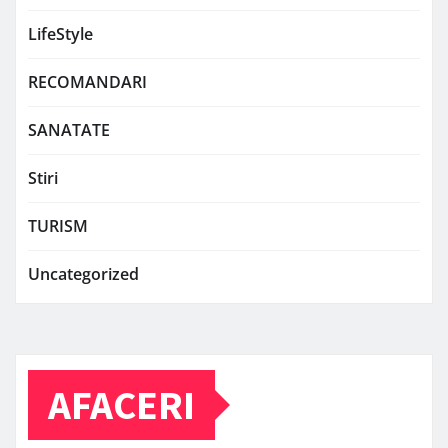
LifeStyle
RECOMANDARI
SANATATE
Stiri
TURISM
Uncategorized
AFACERI