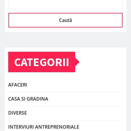
Caută
CATEGORII
AFACERI
CASA SI GRADINA
DIVERSE
INTERVIURI ANTREPRENORIALE