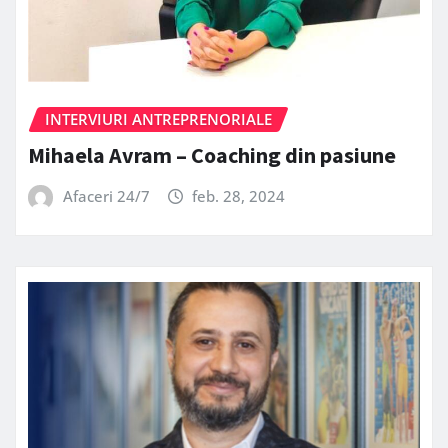
INTERVIURI ANTREPRENORIALE
Mihaela Avram – Coaching din pasiune
Afaceri 24/7
feb. 28, 2024