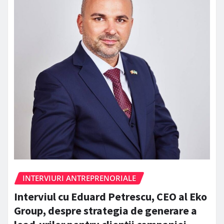
INTERVIURI ANTREPRENORIALE
Interviul cu Eduard Petrescu, CEO al Eko
Group, despre strategia de generare a