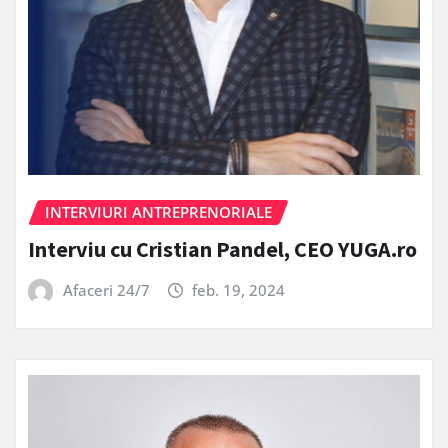
INTERVIURI ANTREPRENORIALE
Interviu cu Cristian Pandel, CEO YUGA.ro
Afaceri 24/7
feb. 19, 2024