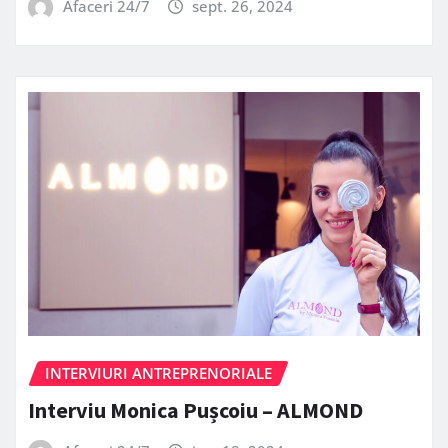
Afaceri 24/7
sept. 26, 2024
INTERVIURI ANTREPRENORIALE
Interviu Monica Pușcoiu – ALMOND