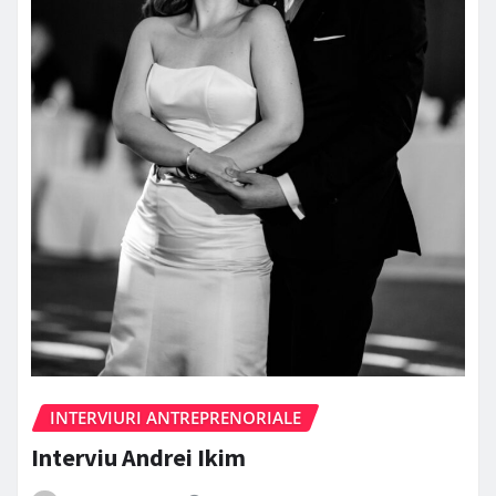
INTERVIURI ANTREPRENORIALE
Interviu Andrei Ikim