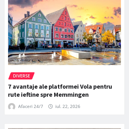
DIVERSE
7 avantaje ale platformei Vola pentru
rute ieftine spre Memmingen
Afaceri 24/7
iul. 22, 2026