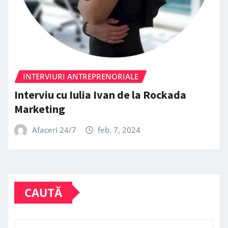
INTERVIURI ANTREPRENORIALE
Interviu cu Iulia Ivan de la Rockada
Marketing
Afaceri 24/7
feb. 7, 2024
CAUTĂ