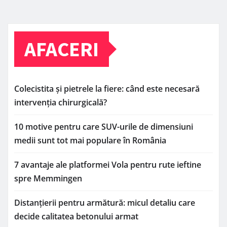
AFACERI
Colecistita și pietrele la fiere: când este necesară
intervenția chirurgicală?
10 motive pentru care SUV-urile de dimensiuni
medii sunt tot mai populare în România
7 avantaje ale platformei Vola pentru rute ieftine
spre Memmingen
Distanțierii pentru armătură: micul detaliu care
decide calitatea betonului armat