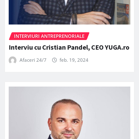
INTERVIURI ANTREPRENORIALE
Interviu cu Cristian Pandel, CEO YUGA.ro
Afaceri 24/7
feb. 19, 2024