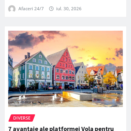
Afaceri 24/7
iul. 30, 2026
DIVERSE
7 avantaje ale platformei Vola pentru