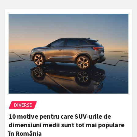
DIVERSE
10 motive pentru care SUV-urile de
dimensiuni medii sunt tot mai populare
în România