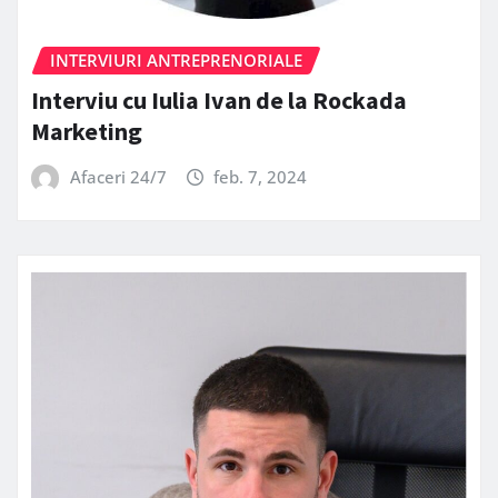
INTERVIURI ANTREPRENORIALE
Interviu cu Iulia Ivan de la Rockada
Marketing
Afaceri 24/7
feb. 7, 2024