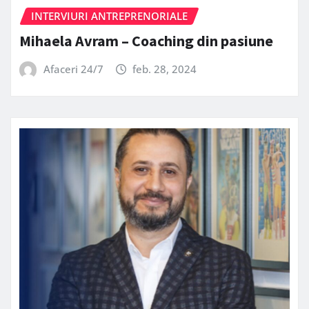
INTERVIURI ANTREPRENORIALE
Mihaela Avram – Coaching din pasiune
Afaceri 24/7
feb. 28, 2024