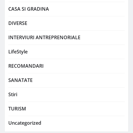
CASA SI GRADINA
DIVERSE
INTERVIURI ANTREPRENORIALE
LifeStyle
RECOMANDARI
SANATATE
Stiri
TURISM
Uncategorized