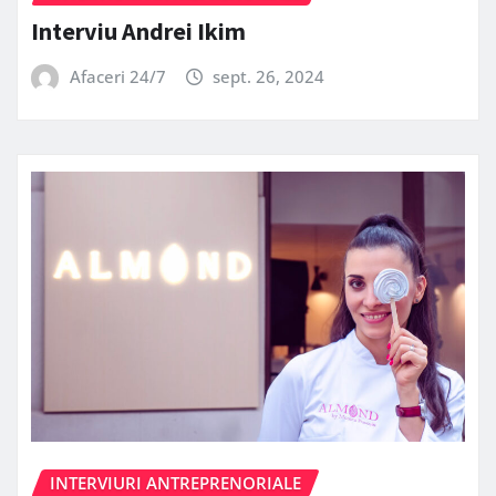
Interviu Andrei Ikim
Afaceri 24/7
sept. 26, 2024
INTERVIURI ANTREPRENORIALE