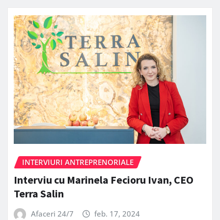
INTERVIURI ANTREPRENORIALE
Interviu cu Marinela Fecioru Ivan, CEO
Terra Salin
Afaceri 24/7
feb. 17, 2024