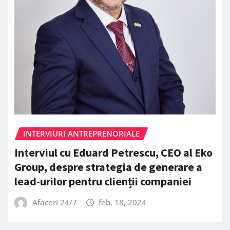
INTERVIURI ANTREPRENORIALE
Interviul cu Eduard Petrescu, CEO al Eko
Group, despre strategia de generare a
lead-urilor pentru clienții companiei
Afaceri 24/7
feb. 18, 2024