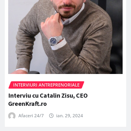
INTERVIURI ANTREPRENORIALE
Interviu cu Catalin Zisu, CEO
GreenKraft.ro
Afaceri 24/7
ian. 29, 2024