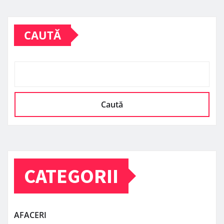
CAUTĂ
Caută
CATEGORII
AFACERI