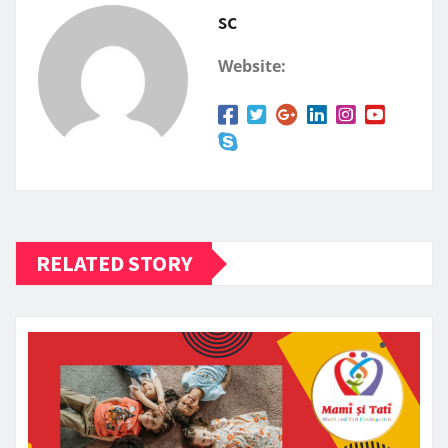
sc
Website:
RELATED STORY