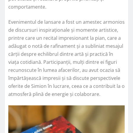
comportamente.
Evenimentul de lansare a fost un amestec armonios
de discursuri inspiraționale și momente artistice,
printre care un recital impresionant la pian, care a
adăugat o notă de rafinament și a subliniat mesajul
cărții despre echilibrul dintre artă și practică în
viața cotidiană. Participanții, mulți dintre ei figuri
recunoscute în lumea afacerilor, au avut ocazia să
împărtășească impresii și să discute perspectivele
oferite de Simion în lucrare, ceea ce a contribuit la o
atmosferă plină de energie și colaborare.