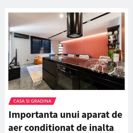
CASA SI GRADINA
Importanta unui aparat de
aer conditionat de inalta