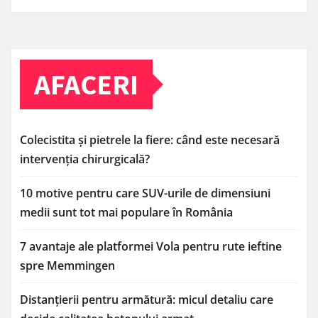
AFACERI
Colecistita și pietrele la fiere: când este necesară
intervenția chirurgicală?
10 motive pentru care SUV-urile de dimensiuni
medii sunt tot mai populare în România
7 avantaje ale platformei Vola pentru rute ieftine
spre Memmingen
Distanțierii pentru armătură: micul detaliu care