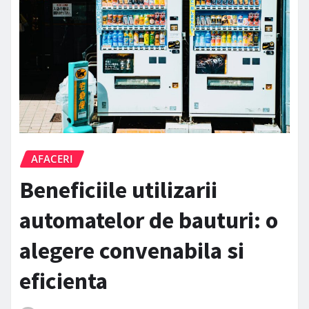
AFACERI
Beneficiile utilizarii
automatelor de bauturi: o
alegere convenabila si
eficienta