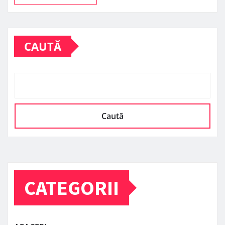
CAUTĂ
Caută
CATEGORII