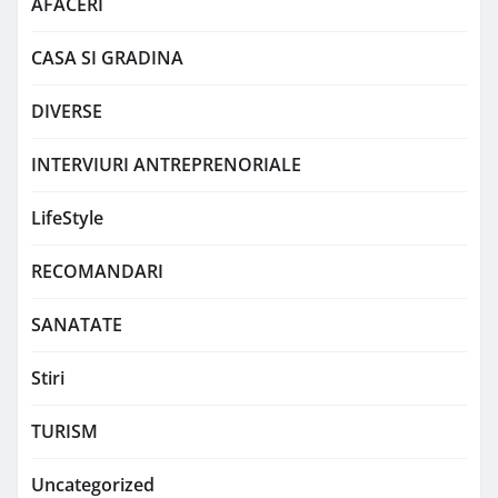
AFACERI
CASA SI GRADINA
DIVERSE
INTERVIURI ANTREPRENORIALE
LifeStyle
RECOMANDARI
SANATATE
Stiri
TURISM
Uncategorized