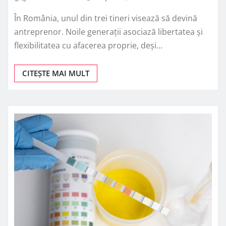
În România, unul din trei tineri visează să devină
antreprenor. Noile generații asociază libertatea și
flexibilitatea cu afacerea proprie, deși…
CITEȘTE MAI MULT