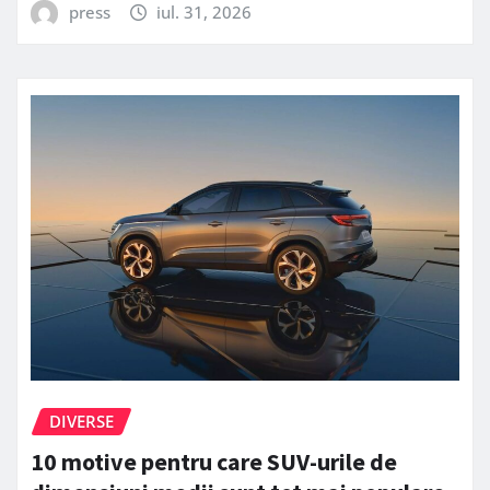
press
iul. 31, 2026
DIVERSE
10 motive pentru care SUV-urile de