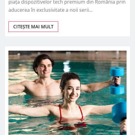
piața dispozitivelor tech premium din România prin
aducerea în exclusivitate a noii serii…
CITEȘTE MAI MULT