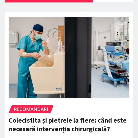
RECOMANDARI
Colecistita și pietrele la fiere: când este
necesară intervenția chirurgicală?