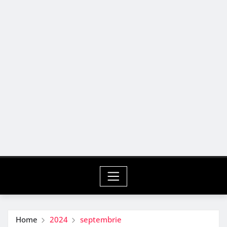
Home
2024
septembrie