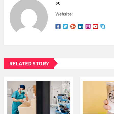
sc
Website:
RELATED STORY