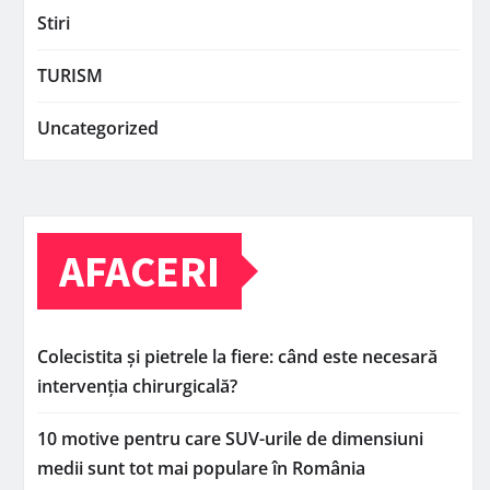
Stiri
TURISM
Uncategorized
AFACERI
Colecistita și pietrele la fiere: când este necesară
intervenția chirurgicală?
10 motive pentru care SUV-urile de dimensiuni
medii sunt tot mai populare în România