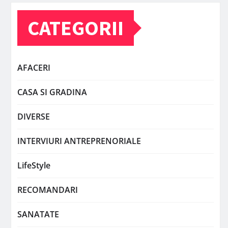
CATEGORII
AFACERI
CASA SI GRADINA
DIVERSE
INTERVIURI ANTREPRENORIALE
LifeStyle
RECOMANDARI
SANATATE