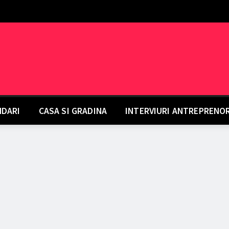
DARI
CASA SI GRADINA
INTERVIURI ANTREPRENO