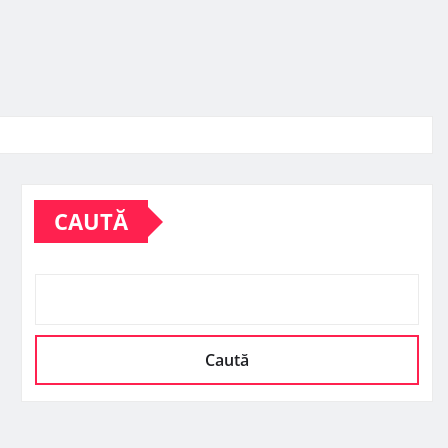
CAUTĂ
Caută