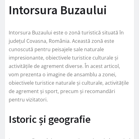
Intorsura Buzaului
Intorsura Buzaului este o zonă turistică situată în
județul Covasna, România. Această zonă este
cunoscută pentru peisajele sale naturale
impresionante, obiectivele turistice culturale și
activitățile de agrement diverse. În acest articol,
vom prezenta o imagine de ansamblu a zonei,
obiectivele turistice naturale și culturale, activitățile
de agrement și sport, precum și recomandări
pentru vizitatori.
Istoric și geografie