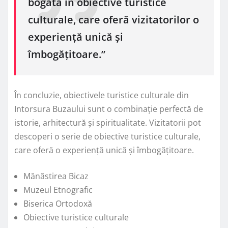
bogată în obiective turistice
culturale, care oferă vizitatorilor o
experiență unică și
îmbogățitoare.”
În concluzie, obiectivele turistice culturale din
Intorsura Buzaului sunt o combinație perfectă de
istorie, arhitectură și spiritualitate. Vizitatorii pot
descoperi o serie de obiective turistice culturale,
care oferă o experiență unică și îmbogățitoare.
Mănăstirea Bicaz
Muzeul Etnografic
Biserica Ortodoxă
Obiective turistice culturale