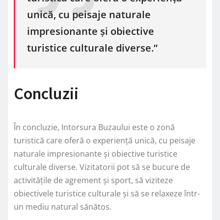
unică, cu peisaje naturale
impresionante și obiective
turistice culturale diverse.”
Concluzii
În concluzie, Intorsura Buzaului este o zonă
turistică care oferă o experiență unică, cu peisaje
naturale impresionante și obiective turistice
culturale diverse. Vizitatorii pot să se bucure de
activitățile de agrement și sport, să viziteze
obiectivele turistice culturale și să se relaxeze într-
un mediu natural sănătos.