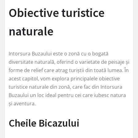
Obiective turistice
naturale
Intorsura Buzaului este o zonă cu o bogată
diversitate naturală, oferind o varietate de peisaje și
forme de relief care atrag turiștii din toată lumea. În
acest capitol, vom explora principalele obiective
turistice naturale din zonă, care fac din Intorsura
Buzaului un loc ideal pentru cei care iubesc natura
și aventura.
Cheile Bicazului