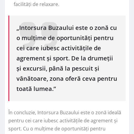
facilități de relaxare.
„Intorsura Buzaului este o zonă cu
o mulțime de oportunități pentru
cei care iubesc activitățile de
agrement și sport. De la drumeții
și excursii, până la pescuit și
vânătoare, zona oferă ceva pentru
toată lumea.”
În concluzie, Intorsura Buzaului este o zonă ideală
pentru cei care iubesc activitățile de agrement și
sport. Cu o mulțime de oportunități pentru