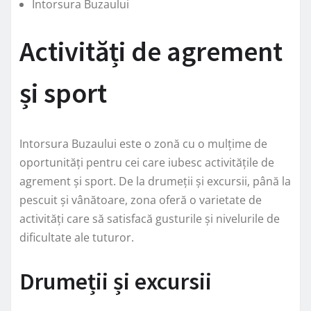
Intorsura Buzaului
Activități de agrement
și sport
Intorsura Buzaului este o zonă cu o mulțime de
oportunități pentru cei care iubesc activitățile de
agrement și sport. De la drumeții și excursii, până la
pescuit și vânătoare, zona oferă o varietate de
activități care să satisfacă gusturile și nivelurile de
dificultate ale tuturor.
Drumeții și excursii