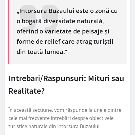
„Intorsura Buzaului este o zonă cu
o bogată diversitate naturală,
oferind o varietate de peisaje și
forme de relief care atrag turiștii
din toată lumea.”
Intrebari/Raspunsuri: Mituri sau
Realitate?
În această secțiune, vom răspunde la unele dintre
cele mai frecvente întrebări despre obiectivele
turistice naturale din Intorsura Buzaului.