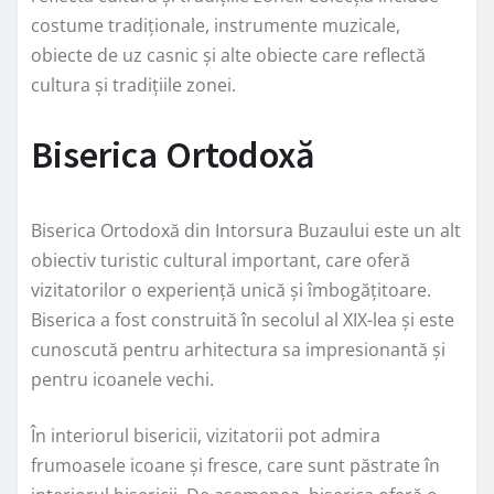
costume tradiționale, instrumente muzicale,
obiecte de uz casnic și alte obiecte care reflectă
cultura și tradițiile zonei.
Biserica Ortodoxă
Biserica Ortodoxă din Intorsura Buzaului este un alt
obiectiv turistic cultural important, care oferă
vizitatorilor o experiență unică și îmbogățitoare.
Biserica a fost construită în secolul al XIX-lea și este
cunoscută pentru arhitectura sa impresionantă și
pentru icoanele vechi.
În interiorul bisericii, vizitatorii pot admira
frumoasele icoane și fresce, care sunt păstrate în