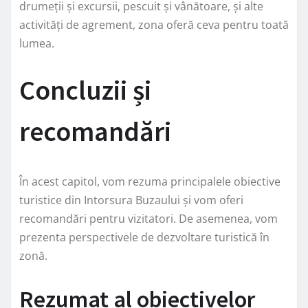
drumeții și excursii, pescuit și vânătoare, și alte
activități de agrement, zona oferă ceva pentru toată
lumea.
Concluzii și
recomandări
În acest capitol, vom rezuma principalele obiective
turistice din Intorsura Buzaului și vom oferi
recomandări pentru vizitatori. De asemenea, vom
prezenta perspectivele de dezvoltare turistică în
zonă.
Rezumat al obiectivelor