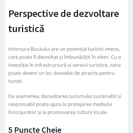
Perspective de dezvoltare
turistică
Intorsura Buzaului are un potențial turistic imens,
care poate fi dezvoltat și îmbunătățit în viitor. Cu o
investiție în infrastructură și servicii turistice, zona
poate deveni un loc deosebit de atractiv pentru
turiști.
De asemenea, dezvoltarea turismului sustenabil și
responsabil poate ajuta la protejarea mediului
înconjurător și la promovarea culturii locale.
5 Puncte Cheie