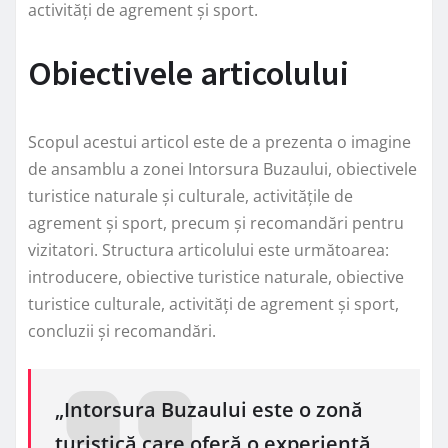
activități de agrement și sport.
Obiectivele articolului
Scopul acestui articol este de a prezenta o imagine
de ansamblu a zonei Intorsura Buzaului, obiectivele
turistice naturale și culturale, activitățile de
agrement și sport, precum și recomandări pentru
vizitatori. Structura articolului este următoarea:
introducere, obiective turistice naturale, obiective
turistice culturale, activități de agrement și sport,
concluzii și recomandări.
„Intorsura Buzaului este o zonă
turistică care oferă o experiență