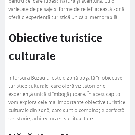
pentru cei care iubesc natura și aventura. Cu o
varietate de peisaje și forme de relief, această zonă
oferă o experiență turistică unică și memorabilă.
Obiective turistice
culturale
Intorsura Buzaului este o zonă bogată în obiective
turistice culturale, care oferă vizitatorilor o
experiență unică și îmbogățitoare. În acest capitol,
vom explora cele mai importante obiective turistice
culturale din zonă, care sunt o combinație perfectă
de istorie, arhitectură și spiritualitate.