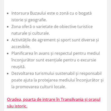
Intorsura Buzaului este o zonă cu o bogată
istorie și geografie.
Zona oferă o varietate de obiective turistice
naturale și culturale.
Activitățile de agrement și sport sunt diverse și
accesibile.
Planificarea în avans și respectul pentru mediul
înconjurător sunt esențiale pentru o excursie
reușită.
Dezvoltarea turismului sustenabil și responsabil
poate ajuta la protejarea mediului înconjurător și
la promovarea culturii locale.
Oradea, poarta de intrare în Transilvania și orașul
său istoric.