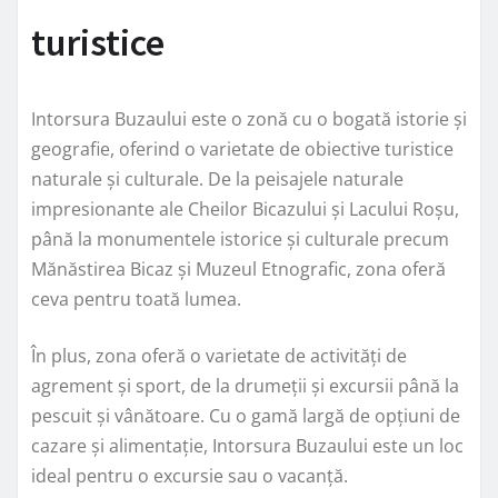
turistice
Intorsura Buzaului este o zonă cu o bogată istorie și
geografie, oferind o varietate de obiective turistice
naturale și culturale. De la peisajele naturale
impresionante ale Cheilor Bicazului și Lacului Roșu,
până la monumentele istorice și culturale precum
Mănăstirea Bicaz și Muzeul Etnografic, zona oferă
ceva pentru toată lumea.
În plus, zona oferă o varietate de activități de
agrement și sport, de la drumeții și excursii până la
pescuit și vânătoare. Cu o gamă largă de opțiuni de
cazare și alimentație, Intorsura Buzaului este un loc
ideal pentru o excursie sau o vacanță.