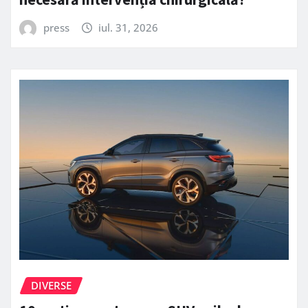
press
iul. 31, 2026
DIVERSE