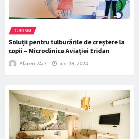
TURISM
Soluții pentru tulburările de creștere la
copii – Microclinica Aviației Eridan
Afaceri 24/7
iun. 19, 2024