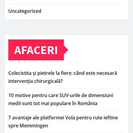
Uncategorized
AFACERI
Colecistita și pietrele la fiere: când este necesară
intervenția chirurgicală?
10 motive pentru care SUV-urile de dimensiuni
medii sunt tot mai populare în România
7 avantaje ale platformei Vola pentru rute ieftine
spre Memmingen