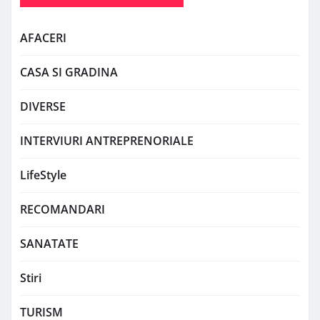
AFACERI
CASA SI GRADINA
DIVERSE
INTERVIURI ANTREPRENORIALE
LifeStyle
RECOMANDARI
SANATATE
Stiri
TURISM