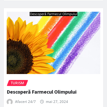
TURISM
Descoperă Farmecul Olimpului
Afaceri 24/7
mai 27, 2024