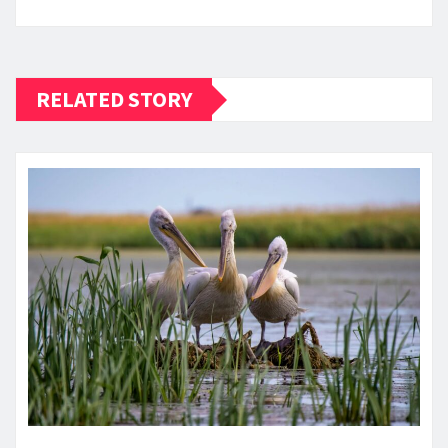
RELATED STORY