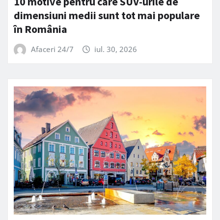
10 motive pentru care SUV-urile de
dimensiuni medii sunt tot mai populare
în România
Afaceri 24/7
iul. 30, 2026