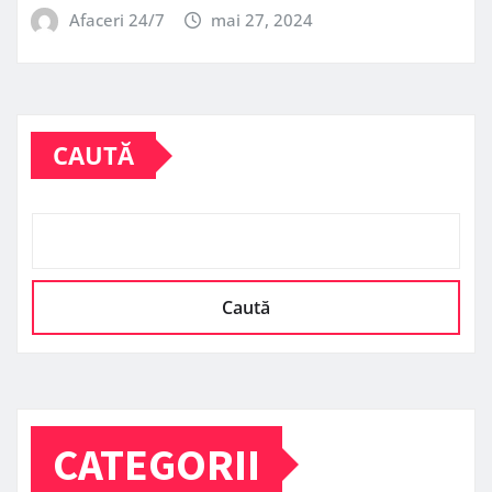
Afaceri 24/7
mai 27, 2024
CAUTĂ
Caută
CATEGORII