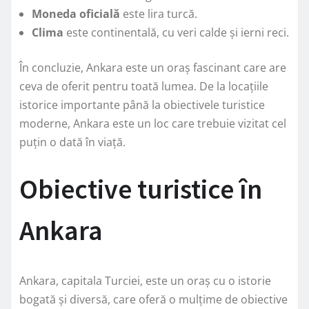
Moneda oficială
este lira turcă.
Clima
este continentală, cu veri calde și ierni reci.
În concluzie, Ankara este un oraș fascinant care are
ceva de oferit pentru toată lumea. De la locațiile
istorice importante până la obiectivele turistice
moderne, Ankara este un loc care trebuie vizitat cel
puțin o dată în viață.
Obiective turistice în
Ankara
Ankara, capitala Turciei, este un oraș cu o istorie
bogată și diversă, care oferă o mulțime de obiective