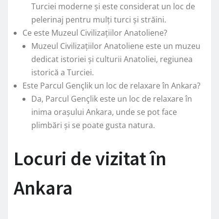
Turciei moderne și este considerat un loc de
pelerinaj pentru mulți turci și străini.
Ce este Muzeul Civilizațiilor Anatoliene?
Muzeul Civilizațiilor Anatoliene este un muzeu
dedicat istoriei și culturii Anatoliei, regiunea
istorică a Turciei.
Este Parcul Gençlik un loc de relaxare în Ankara?
Da, Parcul Gençlik este un loc de relaxare în
inima orașului Ankara, unde se pot face
plimbări și se poate gusta natura.
Locuri de vizitat în
Ankara