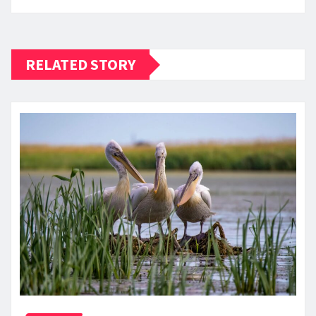
RELATED STORY