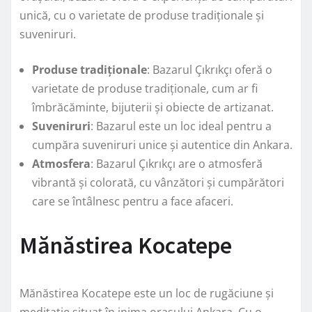
unică, cu o varietate de produse tradiționale și
suveniruri.
Produse tradiționale
: Bazarul Çıkrıkçı oferă o
varietate de produse tradiționale, cum ar fi
îmbrăcăminte, bijuterii și obiecte de artizanat.
Suveniruri
: Bazarul este un loc ideal pentru a
cumpăra suveniruri unice și autentice din Ankara.
Atmosfera
: Bazarul Çıkrıkçı are o atmosferă
vibrantă și colorată, cu vânzători și cumpărători
care se întâlnesc pentru a face afaceri.
Mănăstirea Kocatepe
Mănăstirea Kocatepe este un loc de rugăciune și