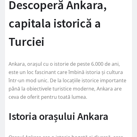
Descoperă Ankara,
capitala istorică a
Turciei
Ankara, orașul cu o istorie de peste 6.000 de ani,
este un loc fascinant care îmbină istoria și cultura
într-un mod unic. De la locațiile istorice importante
până la obiectivele turistice moderne, Ankara are
ceva de oferit pentru toată lumea.
Istoria orașului Ankara