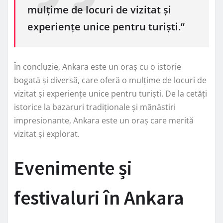
mulțime de locuri de vizitat și
experiențe unice pentru turiști.”
În concluzie, Ankara este un oraș cu o istorie
bogată și diversă, care oferă o mulțime de locuri de
vizitat și experiențe unice pentru turiști. De la cetăți
istorice la bazaruri tradiționale și mănăstiri
impresionante, Ankara este un oraș care merită
vizitat și explorat.
Evenimente și
festivaluri în Ankara