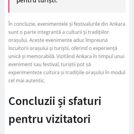
pentru turiști.”
În concluzie, evenimentele și festivalurile din Ankara
sunt o parte integrantă a culturii și tradițiilor
orașului. Aceste evenimente aduc împreună
locuitorii orașului și turiștii, oferind o experiență
unică și memorabilă. Vizitând Ankara în timpul unui
eveniment sau festival, turiștii pot să
experimenteze cultura și tradițiile orașului în modul
cel mai autentic.
Concluzii și sfaturi
pentru vizitatori