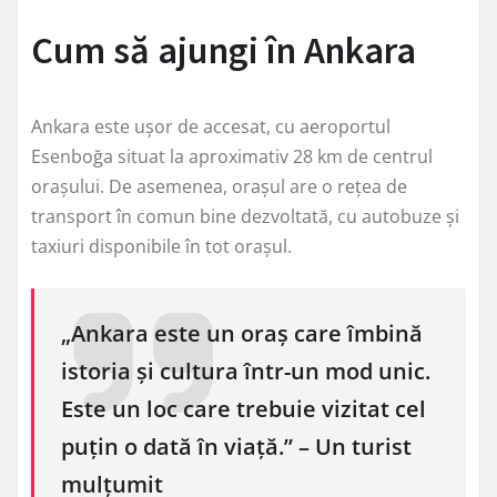
Cum să ajungi în Ankara
Ankara este ușor de accesat, cu aeroportul
Esenboğa situat la aproximativ 28 km de centrul
orașului. De asemenea, orașul are o rețea de
transport în comun bine dezvoltată, cu autobuze și
taxiuri disponibile în tot orașul.
„Ankara este un oraș care îmbină
istoria și cultura într-un mod unic.
Este un loc care trebuie vizitat cel
puțin o dată în viață.” – Un turist
mulțumit