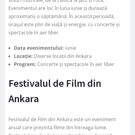
Evenimentul are loc în luna iunie și durează
aproximativ o săptămână. În această perioadă,
orașul este plin de viață și energie, cu concerte și
spectacole în aer liber.
Data evenimentului:
iunie
Locație:
Diverse locații din Ankara
Program:
Concerte și spectacole în aer liber
Festivalul de Film din
Ankara
Festivalul de Film din Ankara este un eveniment
anual care prezintă filme din întreaga lume.