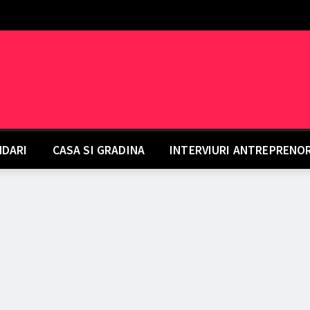
DARI
CASA SI GRADINA
INTERVIURI ANTREPRENO