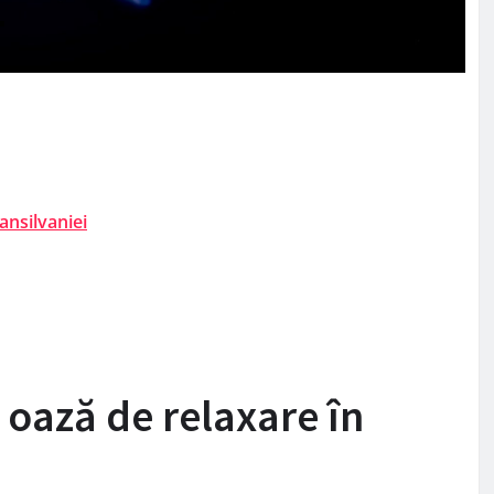
ansilvaniei
oază de relaxare în