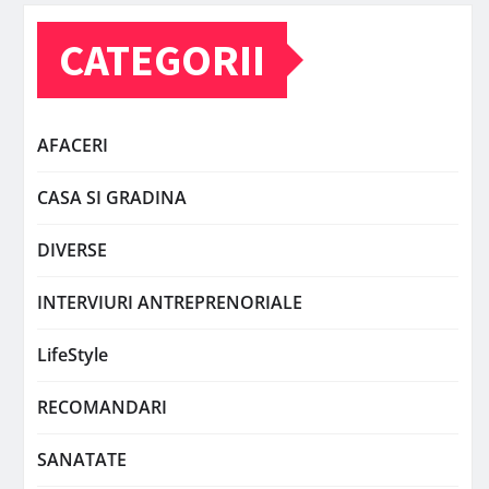
CATEGORII
AFACERI
CASA SI GRADINA
DIVERSE
INTERVIURI ANTREPRENORIALE
LifeStyle
RECOMANDARI
SANATATE