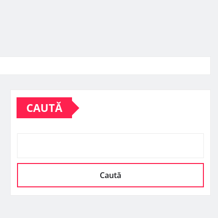
CAUTĂ
Caută