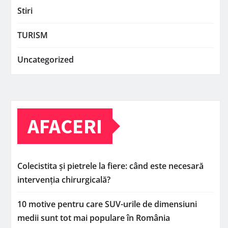
Stiri
TURISM
Uncategorized
AFACERI
Colecistita și pietrele la fiere: când este necesară
intervenția chirurgicală?
10 motive pentru care SUV-urile de dimensiuni
medii sunt tot mai populare în România