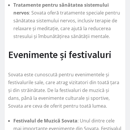
Tratamente pentru sănătatea sistemului
nervos
: Sovata oferă tratamente speciale pentru
sănătatea sistemului nervos, inclusiv terapie de
relaxare și meditație, care ajută la reducerea
stresului și îmbunătățirea sănătății mentale.
Evenimente și festivaluri
Sovata este cunoscută pentru evenimentele și
festivalurile sale, care atrag vizitatori din toată țara
și din străinătate. De la festivaluri de muzică și
dans, până la evenimente culturale și sportive,
Sovata are ceva de oferit pentru toată lumea.
Festivalul de Muzică Sovata
: Unul dintre cele
mai importante evenimente din Sovata, Festivalul