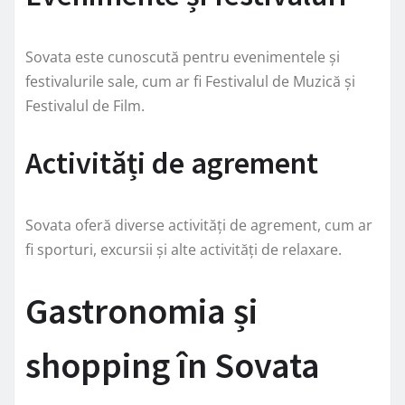
Sovata este cunoscută pentru evenimentele și
festivalurile sale, cum ar fi Festivalul de Muzică și
Festivalul de Film.
Activități de agrement
Sovata oferă diverse activități de agrement, cum ar
fi sporturi, excursii și alte activități de relaxare.
Gastronomia și
shopping în Sovata