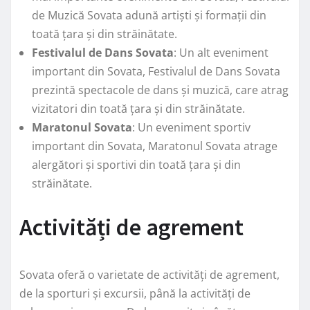
de Muzică Sovata adună artiști și formații din
toată țara și din străinătate.
Festivalul de Dans Sovata
: Un alt eveniment
important din Sovata, Festivalul de Dans Sovata
prezintă spectacole de dans și muzică, care atrag
vizitatori din toată țara și din străinătate.
Maratonul Sovata
: Un eveniment sportiv
important din Sovata, Maratonul Sovata atrage
alergători și sportivi din toată țara și din
străinătate.
Activități de agrement
Sovata oferă o varietate de activități de agrement,
de la sporturi și excursii, până la activități de