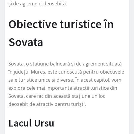
și de agrement deosebită.
Obiective turistice în
Sovata
Sovata, o stațiune balneară și de agrement situată
în județul Mureș, este cunoscută pentru obiectivele
sale turistice unice și diverse. În acest capitol, vom
explora cele mai importante atracții turistice din
Sovata, care fac din această stațiune un loc
deosebit de atractiv pentru turiști.
Lacul Ursu