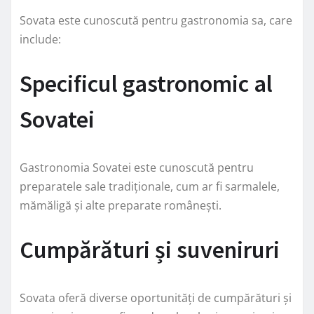
Sovata este cunoscută pentru gastronomia sa, care
include:
Specificul gastronomic al
Sovatei
Gastronomia Sovatei este cunoscută pentru
preparatele sale tradiționale, cum ar fi sarmalele,
mămăligă și alte preparate românești.
Cumpărături și suveniruri
Sovata oferă diverse oportunități de cumpărături și