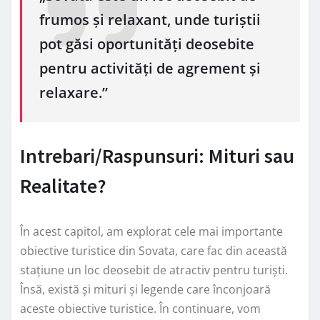
frumos și relaxant, unde turiștii
pot găsi oportunități deosebite
pentru activități de agrement și
relaxare.”
Intrebari/Raspunsuri: Mituri sau
Realitate?
În acest capitol, am explorat cele mai importante
obiective turistice din Sovata, care fac din această
stațiune un loc deosebit de atractiv pentru turiști.
Însă, există și mituri și legende care înconjoară
aceste obiective turistice. În continuare, vom