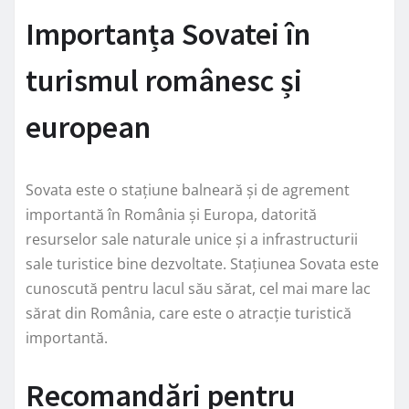
Importanța Sovatei în
turismul românesc și
european
Sovata este o stațiune balneară și de agrement
importantă în România și Europa, datorită
resurselor sale naturale unice și a infrastructurii
sale turistice bine dezvoltate. Stațiunea Sovata este
cunoscută pentru lacul său sărat, cel mai mare lac
sărat din România, care este o atracție turistică
importantă.
Recomandări pentru