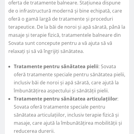
oferta de tratamente balneare. Stațiunea dispune
de o infrastructură modernă și bine echipată, care
oferă o gamă largă de tratamente și proceduri
terapeutice. De la băi de noroi și apă sărată, până la
masaje și terapie fizică, tratamentele balneare din
Sovata sunt concepute pentru a vă ajuta să vă
relaxați și să vă îngrijiți sănătatea.
Tratamente pentru sănătatea pielii
: Sovata
oferă tratamente speciale pentru sănătatea pielii,
inclusiv băi de noroi și apă sărată, care ajută la
îmbunătățirea aspectului și sănătății pielii.
Tratamente pentru sănătatea articulațiilor
:
Sovata oferă tratamente speciale pentru
sănătatea articulațiilor, inclusiv terapie fizică și
masaje, care ajută la îmbunătățirea mobilității și
reducerea durerii.