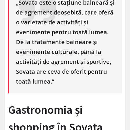
„Sovata este o stațiune balneară și
de agrement deosebită, care oferă
o varietate de activități și
evenimente pentru toată lumea.
De la tratamente balneare și
evenimente culturale, până la
activități de agrement și sportive,
Sovata are ceva de oferit pentru
toată lumea.”
Gastronomia și
shopping în Sovata