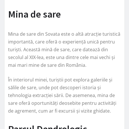
Mina de sare
Mina de sare din Sovata este o altă atracție turistică
importantă, care oferă o experiență unică pentru
turiști. Această mină de sare, care datează din
secolul al XIX-lea, este una dintre cele mai vechi și
mai mari mine de sare din România.
În interiorul minei, turiștii pot explora galeriile și
sălile de sare, unde pot descoperi istoria și
tehnologia extracției sării. De asemenea, mina de
sare oferă oportunități deosebite pentru activități
de agrement, cum ar fi excursii și vizite ghidate.