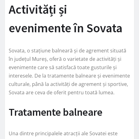
Activități și
evenimente în Sovata
Sovata, o stațiune balneară și de agrement situată
în județul Mureș, oferă o varietate de activități și
evenimente care să satisfacă toate gusturile și
interesele. De la tratamente balneare și evenimente
culturale, până la activități de agrement și sportive,
Sovata are ceva de oferit pentru toată lumea.
Tratamente balneare
Una dintre principalele atracții ale Sovatei este