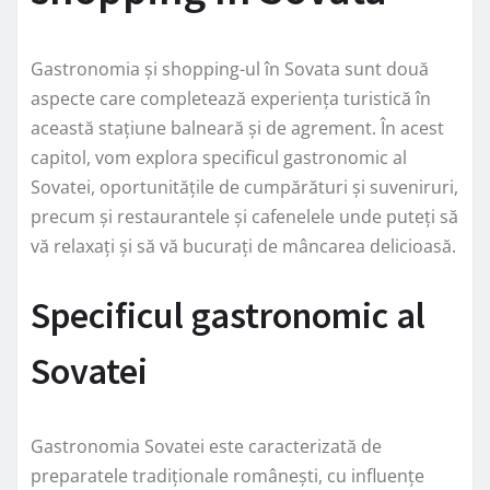
Gastronomia și shopping-ul în Sovata sunt două
aspecte care completează experiența turistică în
această stațiune balneară și de agrement. În acest
capitol, vom explora specificul gastronomic al
Sovatei, oportunitățile de cumpărături și suveniruri,
precum și restaurantele și cafenelele unde puteți să
vă relaxați și să vă bucurați de mâncarea delicioasă.
Specificul gastronomic al
Sovatei
Gastronomia Sovatei este caracterizată de
preparatele tradiționale românești, cu influențe