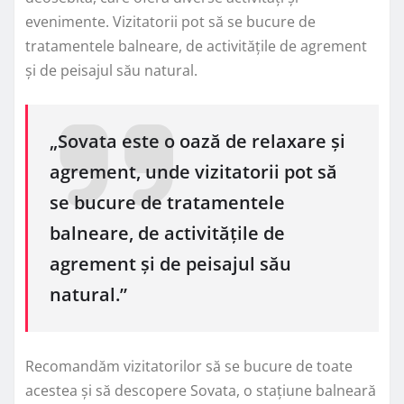
evenimente. Vizitatorii pot să se bucure de
tratamentele balneare, de activitățile de agrement
și de peisajul său natural.
„Sovata este o oază de relaxare și
agrement, unde vizitatorii pot să
se bucure de tratamentele
balneare, de activitățile de
agrement și de peisajul său
natural.”
Recomandăm vizitatorilor să se bucure de toate
acestea și să descopere Sovata, o stațiune balneară