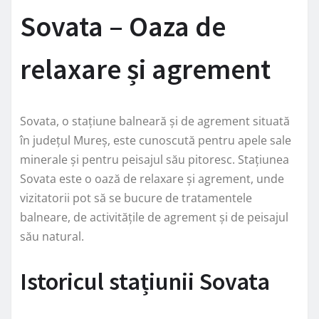
Sovata – Oaza de
relaxare și agrement
Sovata, o stațiune balneară și de agrement situată
în județul Mureș, este cunoscută pentru apele sale
minerale și pentru peisajul său pitoresc. Stațiunea
Sovata este o oază de relaxare și agrement, unde
vizitatorii pot să se bucure de tratamentele
balneare, de activitățile de agrement și de peisajul
său natural.
Istoricul stațiunii Sovata