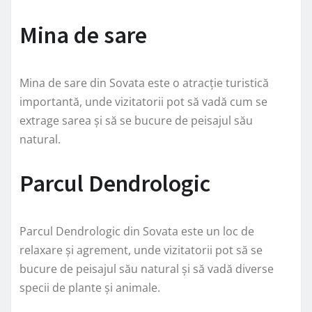
Mina de sare
Mina de sare din Sovata este o atracție turistică
importantă, unde vizitatorii pot să vadă cum se
extrage sarea și să se bucure de peisajul său
natural.
Parcul Dendrologic
Parcul Dendrologic din Sovata este un loc de
relaxare și agrement, unde vizitatorii pot să se
bucure de peisajul său natural și să vadă diverse
specii de plante și animale.