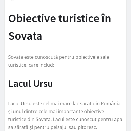
Obiective turistice în
Sovata
Sovata este cunoscută pentru obiectivele sale
turistice, care includ:
Lacul Ursu
Lacul Ursu este cel mai mare lac sărat din România
și unul dintre cele mai importante obiective
turistice din Sovata. Lacul este cunoscut pentru apa
sa sărată și pentru peisajul său pitoresc.