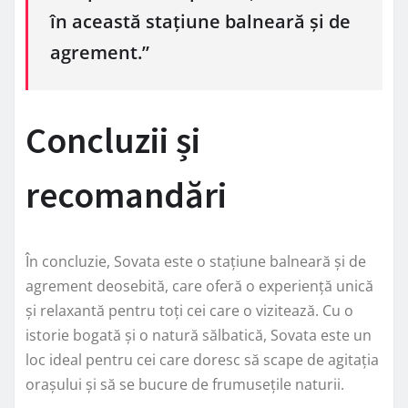
în această stațiune balneară și de
agrement.”
Concluzii și
recomandări
În concluzie, Sovata este o stațiune balneară și de
agrement deosebită, care oferă o experiență unică
și relaxantă pentru toți cei care o vizitează. Cu o
istorie bogată și o natură sălbatică, Sovata este un
loc ideal pentru cei care doresc să scape de agitația
orașului și să se bucure de frumusețile naturii.