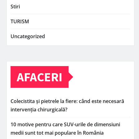
Stiri
TURISM
Uncategorized
AFACERI
Colecistita și pietrele la fiere: când este necesară
intervenția chirurgicală?
10 motive pentru care SUV-urile de dimensiuni
medii sunt tot mai populare în România