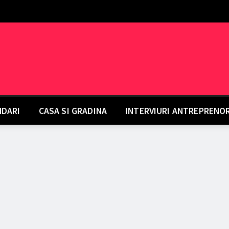
DARI
CASA SI GRADINA
INTERVIURI ANTREPRENO