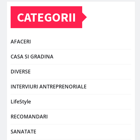
CATEGORII
AFACERI
CASA SI GRADINA
DIVERSE
INTERVIURI ANTREPRENORIALE
LifeStyle
RECOMANDARI
SANATATE