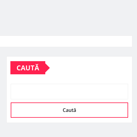
CAUTĂ
Caută