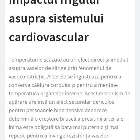
asupra sistemului
cardiovascular
Temperaturile scăzute au un efect direct și imediat
asupra vaselor de sânge prin fenomenul de
vasoconstricție. Arterele se îngustează pentru a
conserva căldura corpului și pentru a menține
temperatura organelor interne. Acest mecanism de
apărare are însă un efect secundar periculos
pentru persoanele hipertensive deoarece
determină o creștere bruscă a presiunii arteriale.
Inima este obligată să bată mai puternic și mai
repede pentru a învinge rezistența vaselor