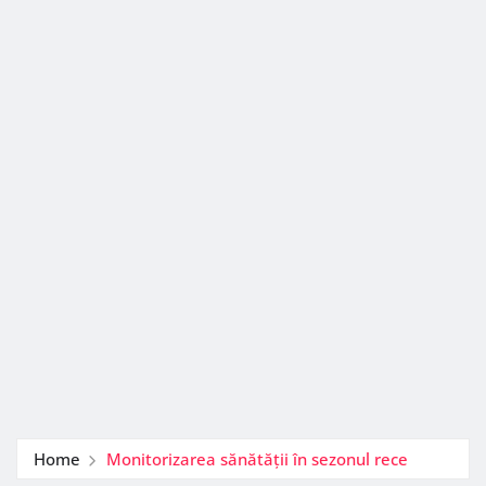
Home
Monitorizarea sănătății în sezonul rece