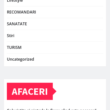
LifeStyle
RECOMANDARI
SANATATE
Stiri
TURISM
Uncategorized
AFACERI