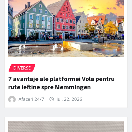
DIVERSE
7 avantaje ale platformei Vola pentru
rute ieftine spre Memmingen
Afaceri 24/7
iul. 22, 2026