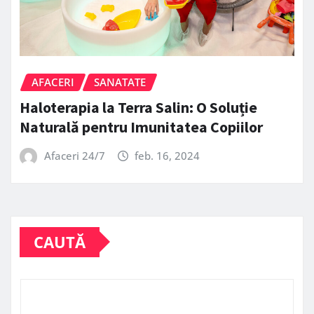
AFACERI
SANATATE
Haloterapia la Terra Salin: O Soluție
Naturală pentru Imunitatea Copiilor
Afaceri 24/7
feb. 16, 2024
CAUTĂ