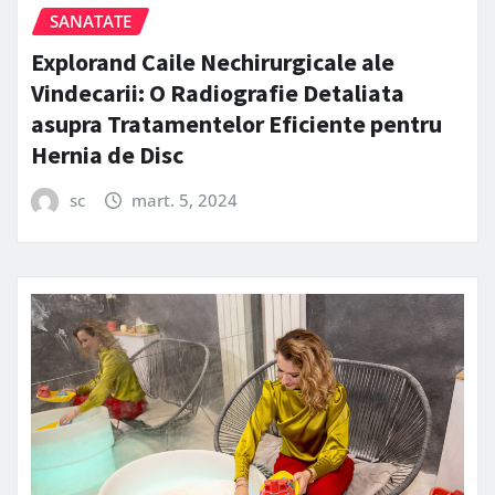
SANATATE
Explorand Caile Nechirurgicale ale
Vindecarii: O Radiografie Detaliata
asupra Tratamentelor Eficiente pentru
Hernia de Disc
sc
mart. 5, 2024