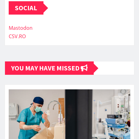
SOCIAL
Mastodon
CSV.RO
YOU MAY HAVE MISSED