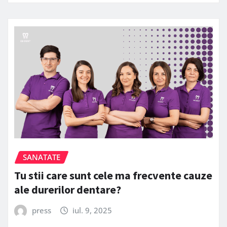
SANATATE
Tu stii care sunt cele ma frecvente cauze
ale durerilor dentare?
press
iul. 9, 2025