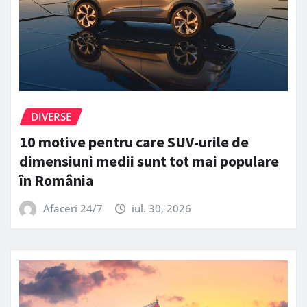
DIVERSE
10 motive pentru care SUV-urile de
dimensiuni medii sunt tot mai populare
în România
Afaceri 24/7
iul. 30, 2026