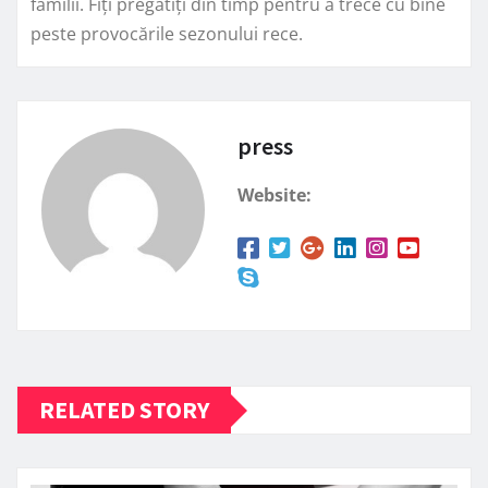
familii. Fiți pregătiți din timp pentru a trece cu bine
peste provocările sezonului rece.
press
Website:
RELATED STORY