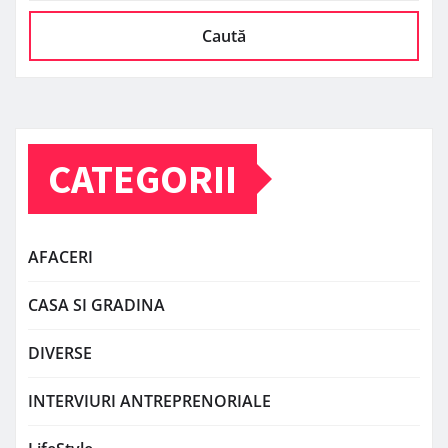
Caută
CATEGORII
AFACERI
CASA SI GRADINA
DIVERSE
INTERVIURI ANTREPRENORIALE