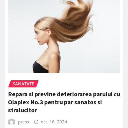
SANATATE
Repara si previne deteriorarea parului cu
Olaplex No.3 pentru par sanatos si
stralucitor
press
oct. 16, 2024