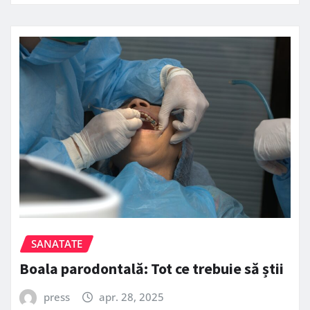
SANATATE
Boala parodontală: Tot ce trebuie să știi
press
apr. 28, 2025