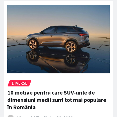
DIVERSE
10 motive pentru care SUV-urile de
dimensiuni medii sunt tot mai populare
în România