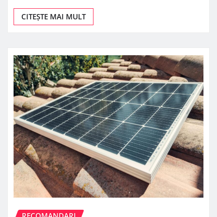
CITEȘTE MAI MULT
RECOMANDARI