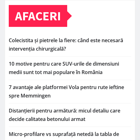
AFACERI
Colecistita și pietrele la fiere: când este necesară
intervenția chirurgicală?
10 motive pentru care SUV-urile de dimensiuni
medii sunt tot mai populare în România
7 avantaje ale platformei Vola pentru rute ieftine
spre Memmingen
Distanțierii pentru armătură: micul detaliu care
decide calitatea betonului armat
Micro-profilare vs suprafață netedă la tabla de