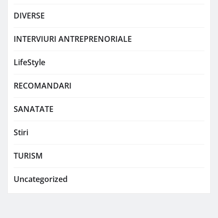
DIVERSE
INTERVIURI ANTREPRENORIALE
LifeStyle
RECOMANDARI
SANATATE
Stiri
TURISM
Uncategorized