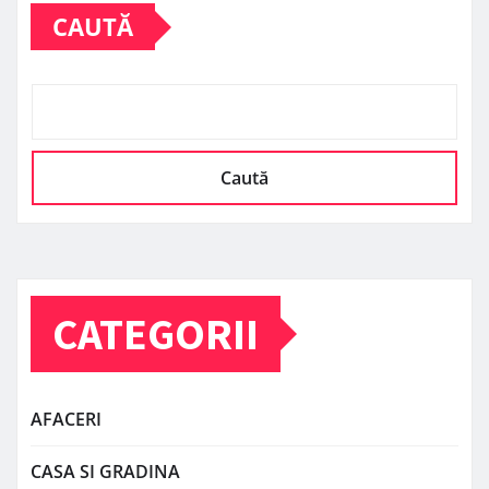
CAUTĂ
Caută
CATEGORII
AFACERI
CASA SI GRADINA