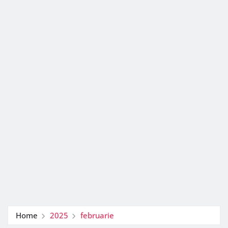
Home
2025
februarie