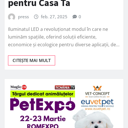
pentru Casa Ta
press
feb. 27, 2025
0
Iluminatul LED a revoluționat modul în care ne
luminăm spațiile, oferind soluții eficiente,
economice și ecologice pentru diverse aplicații, de…
CITEȘTE MAI MULT