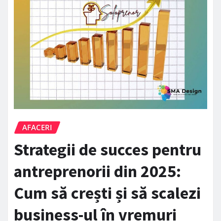
AFACERI
Strategii de succes pentru
antreprenorii din 2025:
Cum să crești și să scalezi
business-ul în vremuri