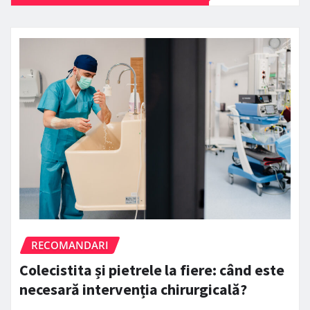
RECOMANDARI
Colecistita și pietrele la fiere: când este
necesară intervenția chirurgicală?