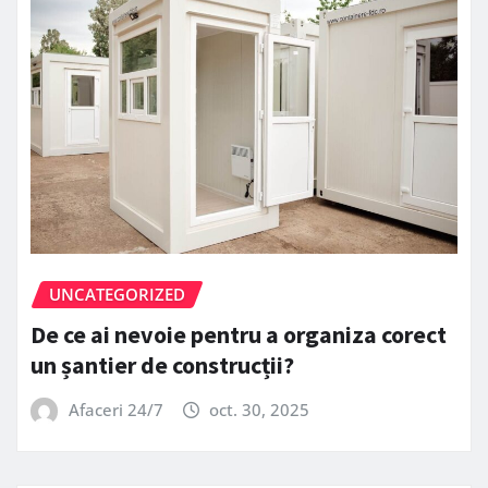
UNCATEGORIZED
De ce ai nevoie pentru a organiza corect
un șantier de construcții?
Afaceri 24/7
oct. 30, 2025