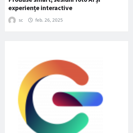
experiențe interactive
sc
feb. 26, 2025