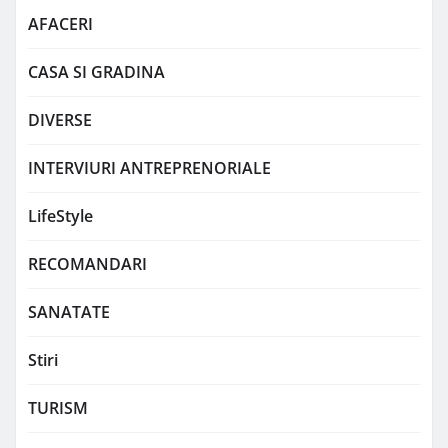
AFACERI
CASA SI GRADINA
DIVERSE
INTERVIURI ANTREPRENORIALE
LifeStyle
RECOMANDARI
SANATATE
Stiri
TURISM