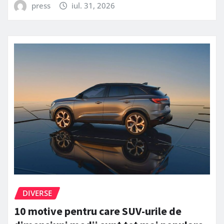
press
iul. 31, 2026
DIVERSE
10 motive pentru care SUV-urile de