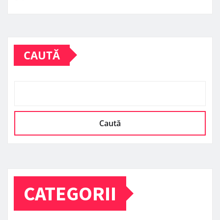
CAUTĂ
Caută
CATEGORII