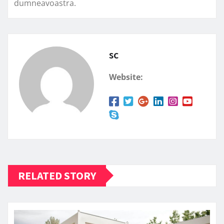
dumneavoastra.
sc
Website:
RELATED STORY