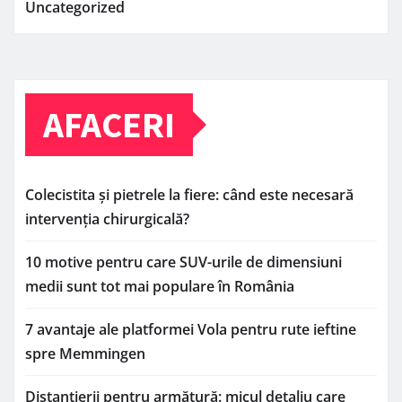
Uncategorized
AFACERI
Colecistita și pietrele la fiere: când este necesară
intervenția chirurgicală?
10 motive pentru care SUV-urile de dimensiuni
medii sunt tot mai populare în România
7 avantaje ale platformei Vola pentru rute ieftine
spre Memmingen
Distanțierii pentru armătură: micul detaliu care