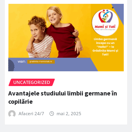
UNCATEGORIZED
Avantajele studiului limbii germane în
copilărie
Afaceri 24/7
mai 2, 2025