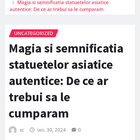
Magia si semnificatia statuetelor asiatice
autentice: De ce ar trebui sa le cumparam
UNCATEGORIZED
Magia si semnificatia
statuetelor asiatice
autentice: De ce ar
trebui sa le
cumparam
sc
ian. 30, 2024
0