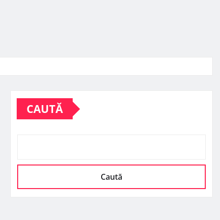
CAUTĂ
Caută