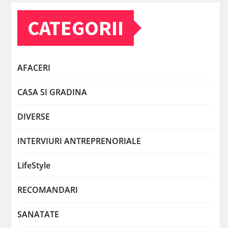
CATEGORII
AFACERI
CASA SI GRADINA
DIVERSE
INTERVIURI ANTREPRENORIALE
LifeStyle
RECOMANDARI
SANATATE