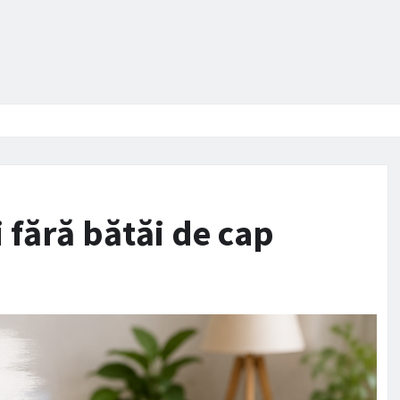
i fără bătăi de cap