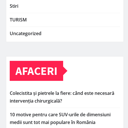
Stiri
TURISM
Uncategorized
AFACERI
Colecistita și pietrele la fiere: când este necesară
intervenția chirurgicală?
10 motive pentru care SUV-urile de dimensiuni
medii sunt tot mai populare în România