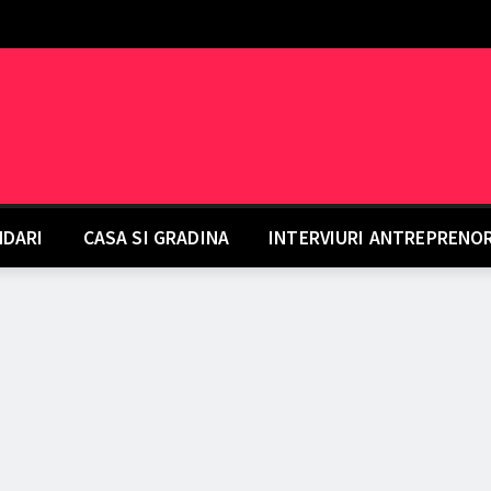
DARI
CASA SI GRADINA
INTERVIURI ANTREPRENO