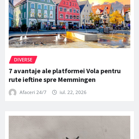
DIVERSE
7 avantaje ale platformei Vola pentru
rute ieftine spre Memmingen
Afaceri 24/7
iul. 22, 2026