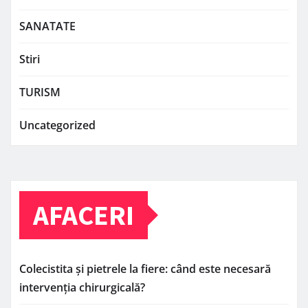
SANATATE
Stiri
TURISM
Uncategorized
AFACERI
Colecistita și pietrele la fiere: când este necesară
intervenția chirurgicală?