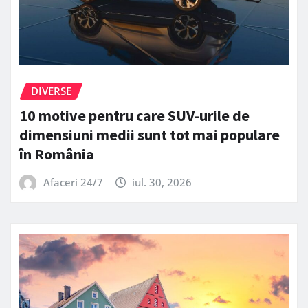
DIVERSE
10 motive pentru care SUV-urile de
dimensiuni medii sunt tot mai populare
în România
Afaceri 24/7
iul. 30, 2026