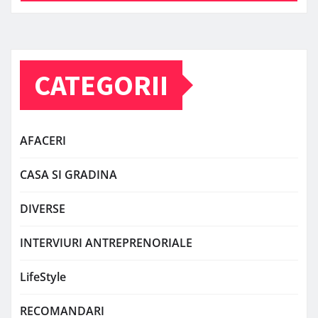
CATEGORII
AFACERI
CASA SI GRADINA
DIVERSE
INTERVIURI ANTREPRENORIALE
LifeStyle
RECOMANDARI