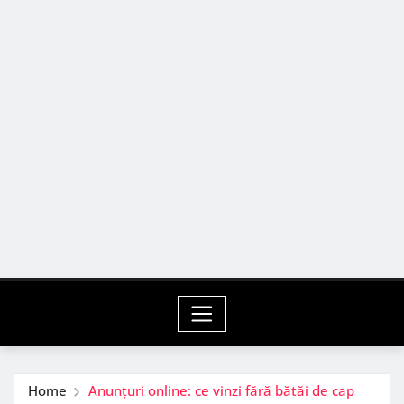
Home
Anunțuri online: ce vinzi fără bătăi de cap