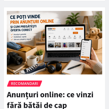
RECOMANDARI
Anunțuri online: ce vinzi
fără bătăi de cap