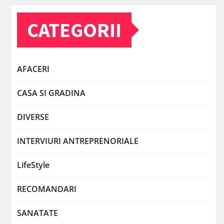
CATEGORII
AFACERI
CASA SI GRADINA
DIVERSE
INTERVIURI ANTREPRENORIALE
LifeStyle
RECOMANDARI
SANATATE