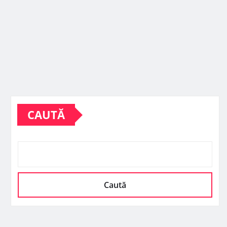
CAUTĂ
Caută