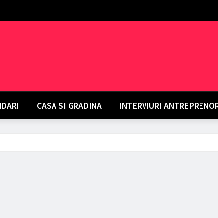
DARI
CASA SI GRADINA
INTERVIURI ANTREPRENO