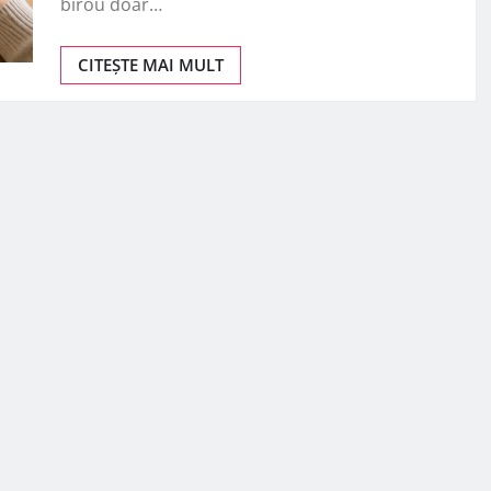
birou doar…
CITEȘTE MAI MULT