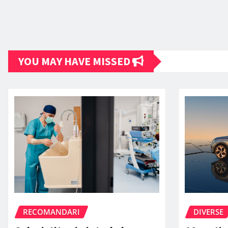
YOU MAY HAVE MISSED
RECOMANDARI
DIVERSE