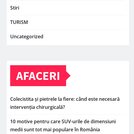
Stiri
TURISM
Uncategorized
AFACERI
Colecistita și pietrele la fiere: când este necesară
intervenția chirurgicală?
10 motive pentru care SUV-urile de dimensiuni
medii sunt tot mai populare în România