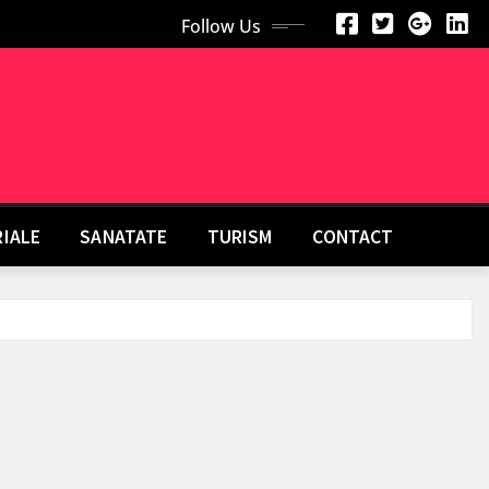
Follow Us
RIALE
SANATATE
TURISM
CONTACT