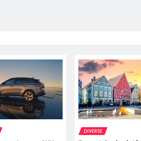
DIVERSE