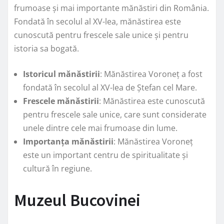
frumoase și mai importante mănăstiri din România.
Fondată în secolul al XV-lea, mănăstirea este
cunoscută pentru frescele sale unice și pentru
istoria sa bogată.
Istoricul mănăstirii
: Mănăstirea Voroneț a fost
fondată în secolul al XV-lea de Ștefan cel Mare.
Frescele mănăstirii
: Mănăstirea este cunoscută
pentru frescele sale unice, care sunt considerate
unele dintre cele mai frumoase din lume.
Importanța mănăstirii
: Mănăstirea Voroneț
este un important centru de spiritualitate și
cultură în regiune.
Muzeul Bucovinei