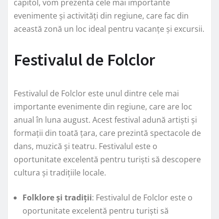
capitol, vom prezenta cele mai importante
evenimente și activități din regiune, care fac din
această zonă un loc ideal pentru vacanțe și excursii.
Festivalul de Folclor
Festivalul de Folclor este unul dintre cele mai
importante evenimente din regiune, care are loc
anual în luna august. Acest festival adună artiști și
formații din toată țara, care prezintă spectacole de
dans, muzică și teatru. Festivalul este o
oportunitate excelentă pentru turiști să descopere
cultura și tradițiile locale.
Folklore și tradiții
: Festivalul de Folclor este o
oportunitate excelentă pentru turiști să