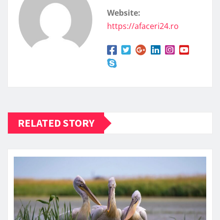
Website:
https://afaceri24.ro
RELATED STORY