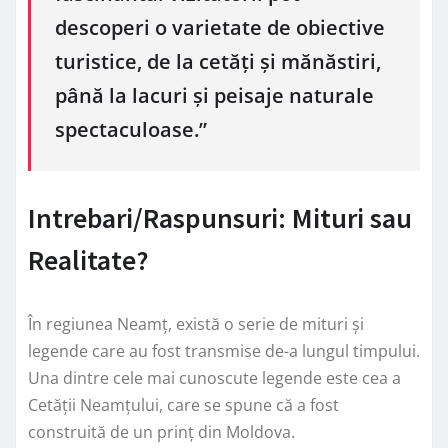
descoperi o varietate de obiective
turistice, de la cetăți și mănăstiri,
până la lacuri și peisaje naturale
spectaculoase.”
Intrebari/Raspunsuri: Mituri sau
Realitate?
În regiunea Neamț, există o serie de mituri și
legende care au fost transmise de-a lungul timpului.
Una dintre cele mai cunoscute legende este cea a
Cetății Neamțului, care se spune că a fost
construită de un prinț din Moldova.