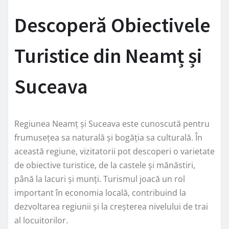
Descoperă Obiectivele
Turistice din Neamț și
Suceava
Regiunea Neamț și Suceava este cunoscută pentru
frumusețea sa naturală și bogăția sa culturală. În
această regiune, vizitatorii pot descoperi o varietate
de obiective turistice, de la castele și mănăstiri,
până la lacuri și munți. Turismul joacă un rol
important în economia locală, contribuind la
dezvoltarea regiunii și la creșterea nivelului de trai
al locuitorilor.