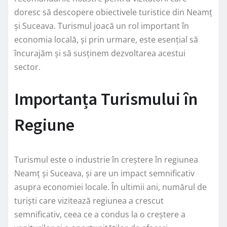
doresc să descopere obiectivele turistice din Neamț
și Suceava. Turismul joacă un rol important în
economia locală, și prin urmare, este esențial să
încurajăm și să susținem dezvoltarea acestui
sector.
Importanța Turismului în
Regiune
Turismul este o industrie în creștere în regiunea
Neamț și Suceava, și are un impact semnificativ
asupra economiei locale. În ultimii ani, numărul de
turiști care vizitează regiunea a crescut
semnificativ, ceea ce a condus la o creștere a