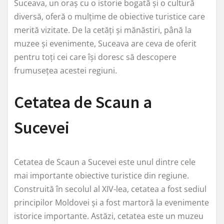
Suceava, un oraș cu o istorie bogată și o cultură
diversă, oferă o mulțime de obiective turistice care
merită vizitate. De la cetăți și mănăstiri, până la
muzee și evenimente, Suceava are ceva de oferit
pentru toți cei care își doresc să descopere
frumusețea acestei regiuni.
Cetatea de Scaun a
Sucevei
Cetatea de Scaun a Sucevei este unul dintre cele
mai importante obiective turistice din regiune.
Construită în secolul al XIV-lea, cetatea a fost sediul
principilor Moldovei și a fost martoră la evenimente
istorice importante. Astăzi, cetatea este un muzeu