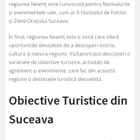
regiunea Neamț este cunoscută pentru festivalurile
și evenimentele sale, cum ar fi Festivalul de Folclor
și Zilele Orașului Suceava.
În final, regiunea Neamț este o zonă care oferă
oportunități deosebite de a descoperi istoria,
cultura și natura regiunii. Vizitatorii pot descoperi o
varietate de obiective turistice, activități de
agrement și evenimente, care fac din această
regiune o destinație turistică deosebită.
Obiective Turistice din
Suceava