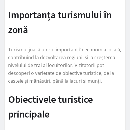
Importanța turismului în
zonă
Turismul joacă un rol important în economia locală,
contribuind la dezvoltarea regiunii și la creșterea
nivelului de trai al locuitorilor. Vizitatorii pot
descoperi o varietate de obiective turistice, de la
castele și mănăstiri, până la lacuri și munți.
Obiectivele turistice
principale