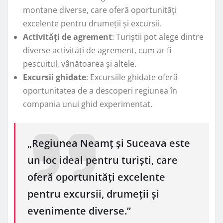
montane diverse, care oferă oportunități
excelente pentru drumeții și excursii.
Activități de agrement
: Turiștii pot alege dintre
diverse activități de agrement, cum ar fi
pescuitul, vânătoarea și altele.
Excursii ghidate
: Excursiile ghidate oferă
oportunitatea de a descoperi regiunea în
compania unui ghid experimentat.
„Regiunea Neamț și Suceava este
un loc ideal pentru turiști, care
oferă oportunități excelente
pentru excursii, drumeții și
evenimente diverse.”