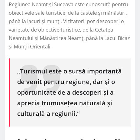
Regiunea Neamț și Suceava este cunoscută pentru
obiectivele sale turistice, de la castele și mănăstiri,
până la lacuri și munți. Vizitatorii pot descoperi o
varietate de obiective turistice, de la Cetatea
Neamțului și Mănăstirea Neamț, până la Lacul Bicaz
și Munții Orientali.
„Turismul este o sursă importantă
de venit pentru regiune, dar și o
oportunitate de a descoperi și a
aprecia frumusețea naturală și
culturală a regiunii.”