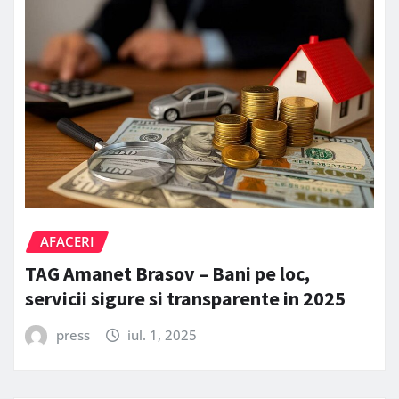
AFACERI
TAG Amanet Brasov – Bani pe loc,
servicii sigure si transparente in 2025
press
iul. 1, 2025