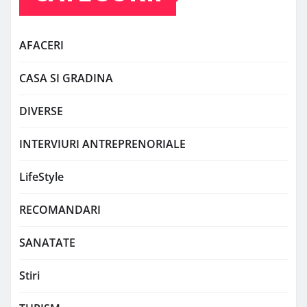
AFACERI
CASA SI GRADINA
DIVERSE
INTERVIURI ANTREPRENORIALE
LifeStyle
RECOMANDARI
SANATATE
Stiri