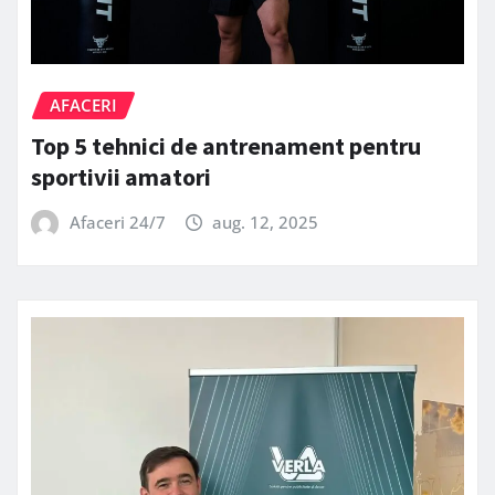
AFACERI
Top 5 tehnici de antrenament pentru
sportivii amatori
Afaceri 24/7
aug. 12, 2025