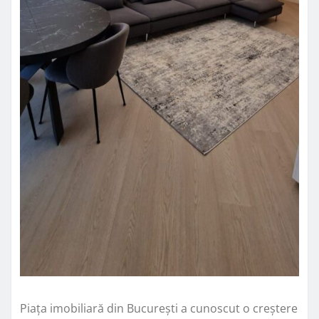
Piața imobiliară din București a cunoscut o creștere