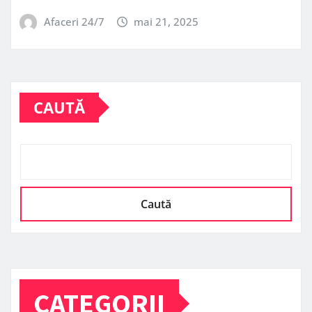
Afaceri 24/7
mai 21, 2025
CAUTĂ
Caută
CATEGORII