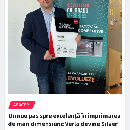
AFACERI
Un nou pas spre excelență în imprimarea
de mari dimensiuni: Verla devine Silver