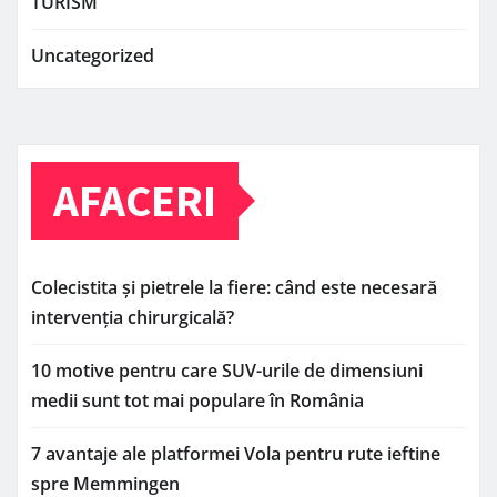
TURISM
Uncategorized
AFACERI
Colecistita și pietrele la fiere: când este necesară
intervenția chirurgicală?
10 motive pentru care SUV-urile de dimensiuni
medii sunt tot mai populare în România
7 avantaje ale platformei Vola pentru rute ieftine
spre Memmingen