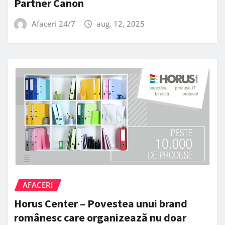
Partner Canon
Afaceri 24/7
aug. 12, 2025
AFACERI
Horus Center – Povestea unui brand
românesc care organizează nu doar