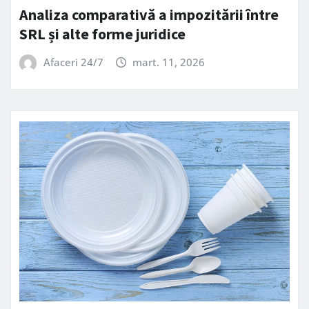
Analiza comparativă a impozitării între
SRL și alte forme juridice
Afaceri 24/7
mart. 11, 2026