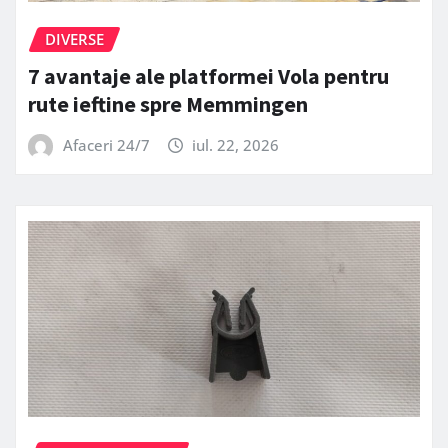
DIVERSE
7 avantaje ale platformei Vola pentru
rute ieftine spre Memmingen
Afaceri 24/7
iul. 22, 2026