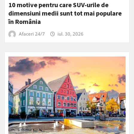
10 motive pentru care SUV-urile de
dimensiuni medii sunt tot mai populare
în România
Afaceri 24/7
iul. 30, 2026