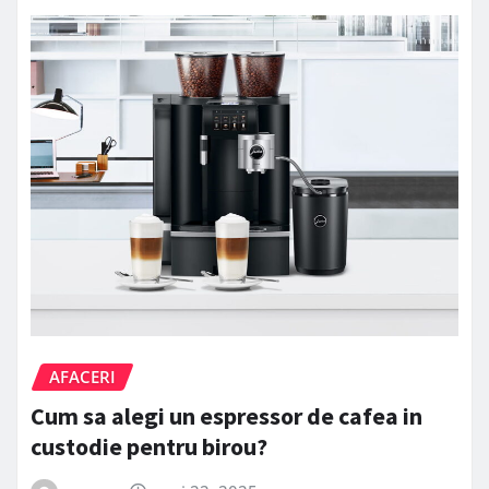
AFACERI
Cum sa alegi un espressor de cafea in
custodie pentru birou?