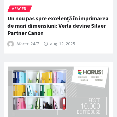
AFACERI
Un nou pas spre excelență în imprimarea
de mari dimensiuni: Verla devine Silver
Partner Canon
Afaceri 24/7
aug. 12, 2025