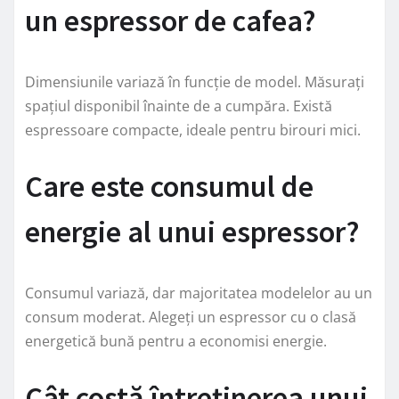
un espressor de cafea?
Dimensiunile variază în funcție de model. Măsurați
spațiul disponibil înainte de a cumpăra. Există
espressoare compacte, ideale pentru birouri mici.
Care este consumul de
energie al unui espressor?
Consumul variază, dar majoritatea modelelor au un
consum moderat. Alegeți un espressor cu o clasă
energetică bună pentru a economisi energie.
Cât costă întreținerea unui