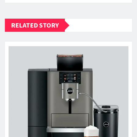
RELATED STORY