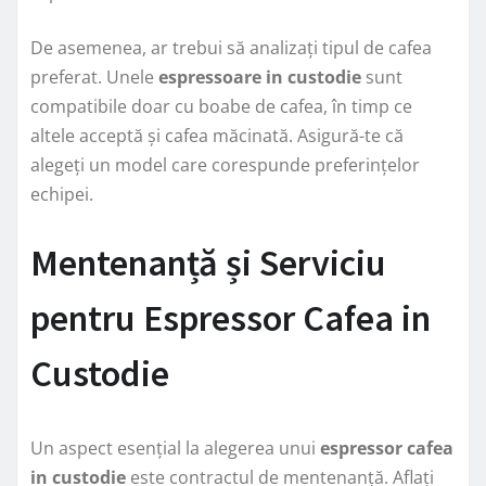
De asemenea, ar trebui să analizați tipul de cafea
preferat. Unele
espressoare in custodie
sunt
compatibile doar cu boabe de cafea, în timp ce
altele acceptă și cafea măcinată. Asigură-te că
alegeți un model care corespunde preferințelor
echipei.
Mentenanță și Serviciu
pentru Espressor Cafea in
Custodie
Un aspect esențial la alegerea unui
espressor cafea
in custodie
este contractul de mentenanță. Aflați