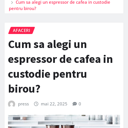
Cum sa alegi un espressor de cafea in custodie
pentru birou?
AFACERI
Cum sa alegi un
espressor de cafea in
custodie pentru
birou?
press
mai 22, 2025
0