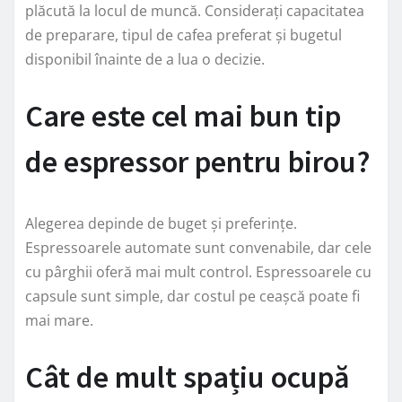
plăcută la locul de muncă. Considerați capacitatea
de preparare, tipul de cafea preferat și bugetul
disponibil înainte de a lua o decizie.
Care este cel mai bun tip
de espressor pentru birou?
Alegerea depinde de buget și preferințe.
Espressoarele automate sunt convenabile, dar cele
cu pârghii oferă mai mult control. Espressoarele cu
capsule sunt simple, dar costul pe ceașcă poate fi
mai mare.
Cât de mult spațiu ocupă