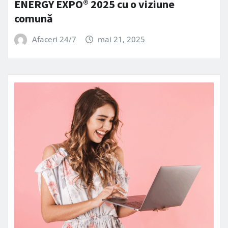
ENERGY EXPO® 2025 cu o viziune
comună
Afaceri 24/7
mai 21, 2025