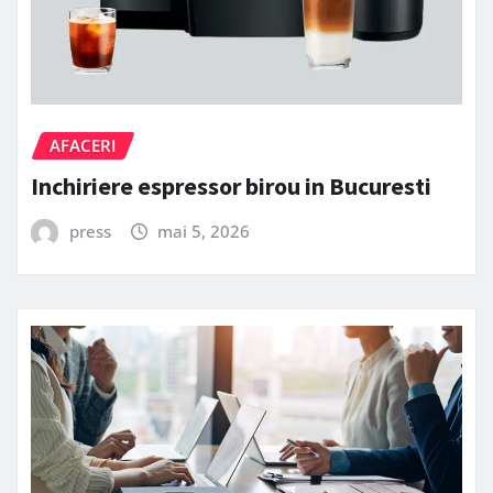
AFACERI
Inchiriere espressor birou in Bucuresti
press
mai 5, 2026