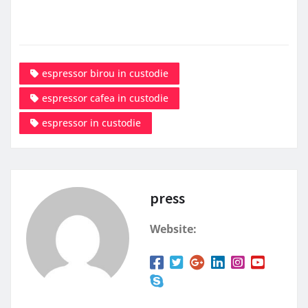
espressor birou in custodie
espressor cafea in custodie
espressor in custodie
press
Website: