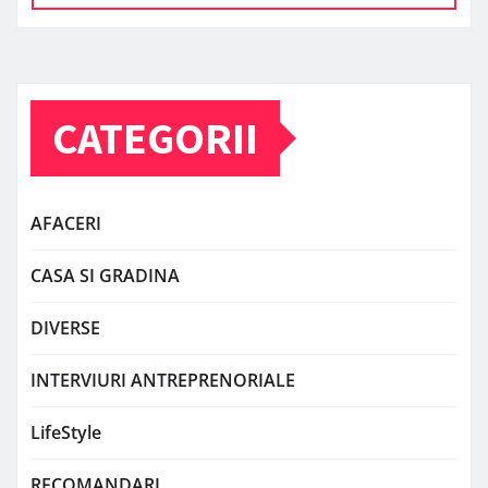
CATEGORII
AFACERI
CASA SI GRADINA
DIVERSE
INTERVIURI ANTREPRENORIALE
LifeStyle
RECOMANDARI