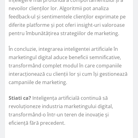
nevoilor clienților lor. Algoritmii pot analiza
feedback-ul și sentimentele clienților exprimate pe
diferite platforme și pot oferi insight-uri valoroase
pentru îmbunătățirea strategiilor de marketing.
În concluzie, integrarea inteligentei artificiale în
marketingul digital aduce beneficii semnificative,
transformând complet modul în care companiile
interacționează cu clienții lor și cum își gestionează
campaniile de marketing.
Stiati ca?
Inteligența artificială continuă să
revoluționeze industria marketingului digital,
transformând-o într-un teren de inovație și
eficiență fără precedent.