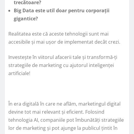
trecătoare?
Big Data este util doar pentru corporații
gigantice?
Realitatea este că aceste tehnologii sunt mai
accesibile și mai ușor de implementat decât crezi.
Investește în viitorul afacerii tale și transformă-ți
strategiile de marketing cu ajutorul inteligenței
artificiale!
În era digitală în care ne aflăm, marketingul digital
devine tot mai relevant și eficient. Folosind
tehnologia AI, companiile pot îmbunătăți strategiile
lor de marketing și pot ajunge la publicul țintit în