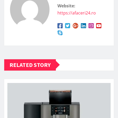
Website:
https://afaceri24.ro
RELATED STORY