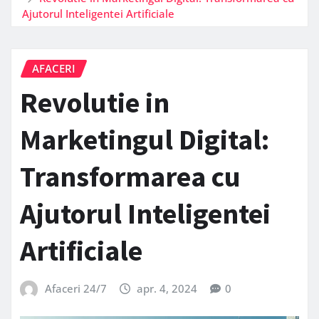
Ajutorul Inteligentei Artificiale
AFACERI
Revolutie in
Marketingul Digital:
Transformarea cu
Ajutorul Inteligentei
Artificiale
Afaceri 24/7
apr. 4, 2024
0