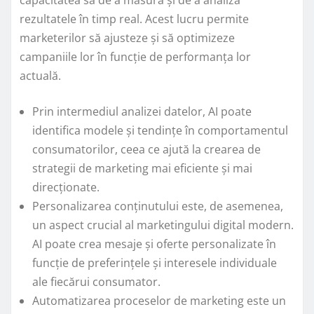
rezultatele în timp real. Acest lucru permite
marketerilor să ajusteze și să optimizeze
campaniile lor în funcție de performanța lor
actuală.
Prin intermediul analizei datelor, AI poate
identifica modele și tendințe în comportamentul
consumatorilor, ceea ce ajută la crearea de
strategii de marketing mai eficiente și mai
direcționate.
Personalizarea conținutului este, de asemenea,
un aspect crucial al marketingului digital modern.
AI poate crea mesaje și oferte personalizate în
funcție de preferințele și interesele individuale
ale fiecărui consumator.
Automatizarea proceselor de marketing este un