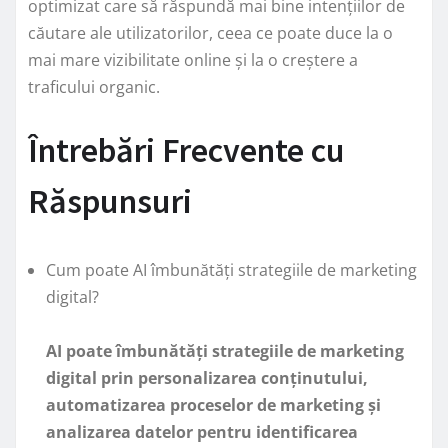
optimizat care să răspundă mai bine intențiilor de
căutare ale utilizatorilor, ceea ce poate duce la o
mai mare vizibilitate online și la o creștere a
traficului organic.
Întrebări Frecvente cu
Răspunsuri
Cum poate AI îmbunătăți strategiile de marketing
digital?
AI poate îmbunătăți strategiile de marketing
digital prin personalizarea conținutului,
automatizarea proceselor de marketing și
analizarea datelor pentru identificarea