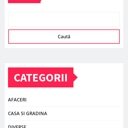
Caută
CATEGORII
AFACERI
CASA SI GRADINA
DIVERSE