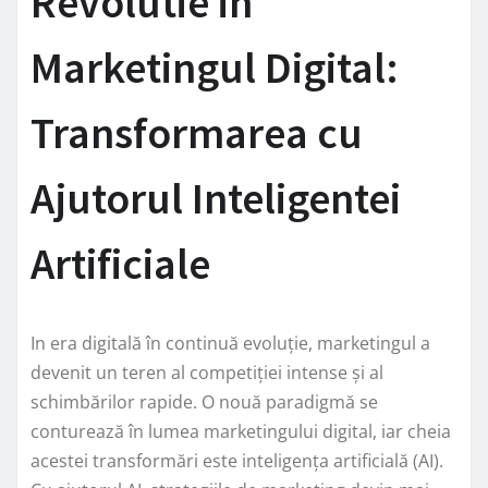
Revolutie in
Marketingul Digital:
Transformarea cu
Ajutorul Inteligentei
Artificiale
In era digitală în continuă evoluție, marketingul a
devenit un teren al competiției intense și al
schimbărilor rapide. O nouă paradigmă se
conturează în lumea marketingului digital, iar cheia
acestei transformări este inteligența artificială (AI).