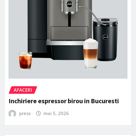
AFACERI
Inchiriere espressor birou in Bucuresti
press
mai 5, 2026