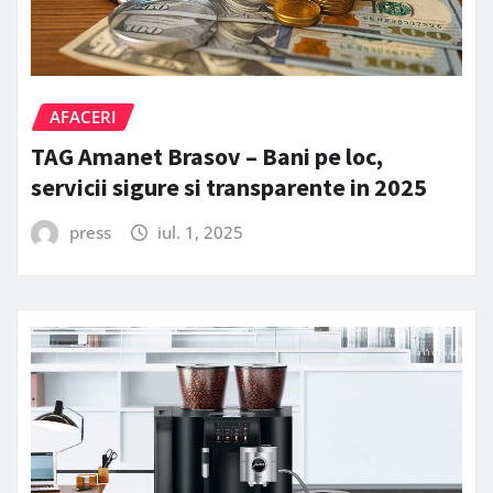
AFACERI
TAG Amanet Brasov – Bani pe loc,
servicii sigure si transparente in 2025
press
iul. 1, 2025