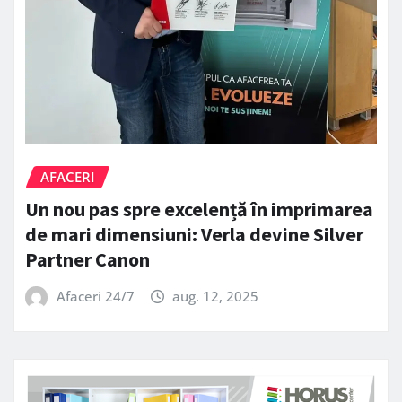
AFACERI
Un nou pas spre excelență în imprimarea
de mari dimensiuni: Verla devine Silver
Partner Canon
Afaceri 24/7
aug. 12, 2025