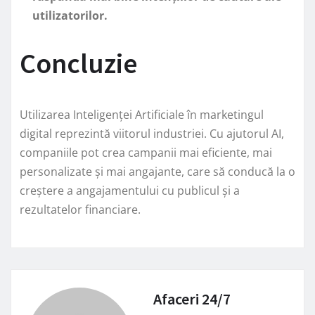
utilizatorilor.
Concluzie
Utilizarea Inteligenței Artificiale în marketingul
digital reprezintă viitorul industriei. Cu ajutorul AI,
companiile pot crea campanii mai eficiente, mai
personalizate și mai angajante, care să conducă la o
creștere a angajamentului cu publicul și a
rezultatelor financiare.
Afaceri 24/7