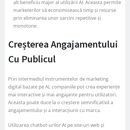
alt beneficiu major al utilizării AI. Aceasta permite
marketerilor să economisească timp și resurse
prin eliminarea unor sarcini repetitive și
monotone.
Creșterea Angajamentului
Cu Publicul
Prin intermediul instrumentelor de marketing
digital bazate pe AI, companiile pot crea experiențe
mai interactive și mai angajante pentru utilizatori.
Aceasta poate duce la o creștere semnificativă a
angajamentului și a interacțiunii cu marca.
Utilizarea chatbot-urilor AI pe site-uri web și