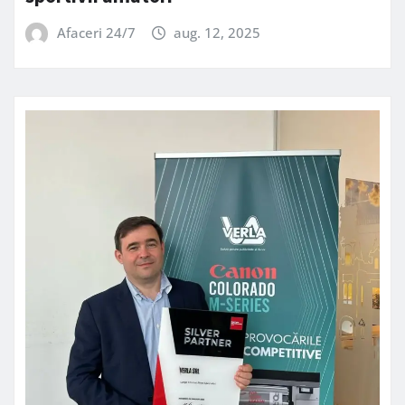
Afaceri 24/7
aug. 12, 2025