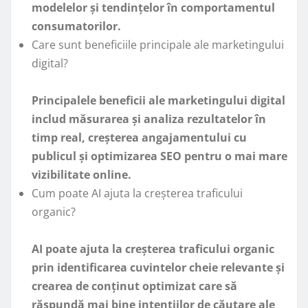
modelelor și tendințelor în comportamentul
consumatorilor.
Care sunt beneficiile principale ale marketingului
digital?
Principalele beneficii ale marketingului digital
includ măsurarea și analiza rezultatelor în
timp real, creșterea angajamentului cu
publicul și optimizarea SEO pentru o mai mare
vizibilitate online.
Cum poate AI ajuta la creșterea traficului
organic?
AI poate ajuta la creșterea traficului organic
prin identificarea cuvintelor cheie relevante și
crearea de conținut optimizat care să
răspundă mai bine intențiilor de căutare ale