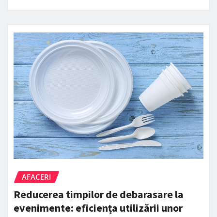
AFACERI
Reducerea timpilor de debarasare la
evenimente: eficiența utilizării unor