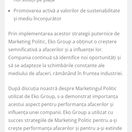
Promovarea activă a valorilor de sustenabilitate
și mediu înconjurător
Prin implementarea acestor strategii puternice de
Marketing Politic, Eko Group a obținut o creștere
semnificativă a afacerilor și a influenței lor.
Compania continuă să identifice noi oportunități și
să se adapteze la schimbările constante ale
mediului de afaceri, rămânând în fruntea industriei.
După discuția noastră despre Marketingul Politic
utilizat de Eko Group, s-a demonstrat importanța
acestui aspect pentru performanța afacerilor și
influența unei companii. Eko Group a utilizat cu
succes strategiile de Marketing Politic pentru a-și
crește performanța afacerilor și pentru a-și extinde