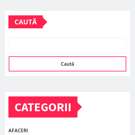
CAUTĂ
Caută
CATEGORII
AFACERI