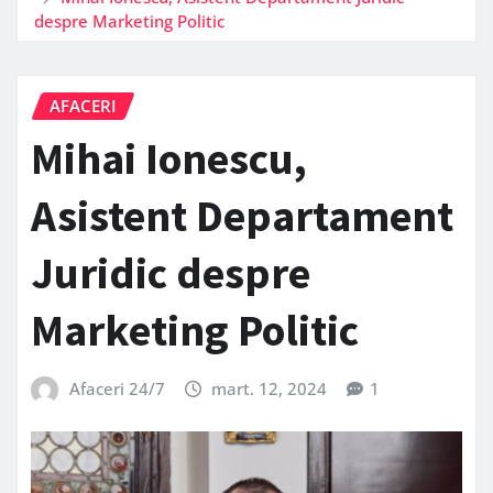
despre Marketing Politic
AFACERI
Mihai Ionescu,
Asistent Departament
Juridic despre
Marketing Politic
Afaceri 24/7
mart. 12, 2024
1