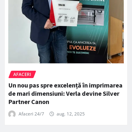
AFACERI
Un nou pas spre excelență în imprimarea
de mari dimensiuni: Verla devine Silver
Partner Canon
Afaceri 24/7
aug. 12, 2025