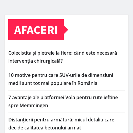
AFACERI
Colecistita și pietrele la fiere: când este necesară
intervenția chirurgicală?
10 motive pentru care SUV-urile de dimensiuni
medii sunt tot mai populare în România
7 avantaje ale platformei Vola pentru rute ieftine
spre Memmingen
Distanțierii pentru armătură: micul detaliu care
decide calitatea betonului armat