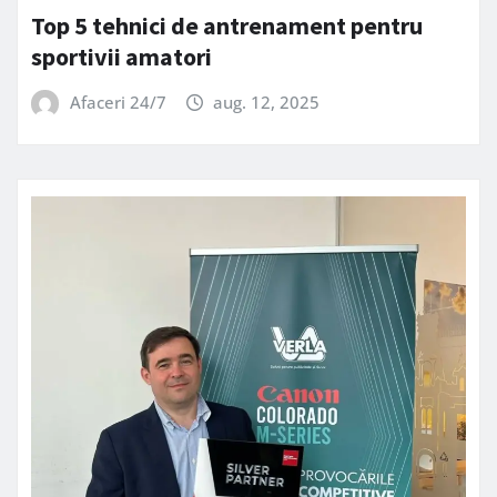
Top 5 tehnici de antrenament pentru
sportivii amatori
Afaceri 24/7
aug. 12, 2025