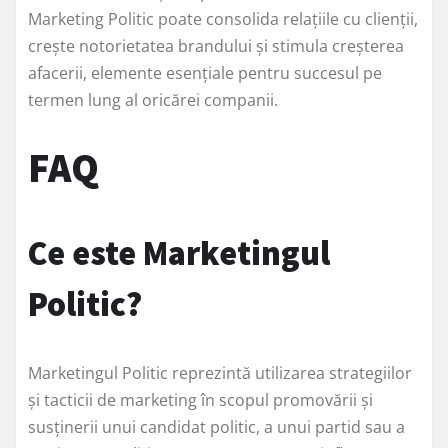
Marketing Politic poate consolida relațiile cu clienții,
crește notorietatea brandului și stimula creșterea
afacerii, elemente esențiale pentru succesul pe
termen lung al oricărei companii.
FAQ
Ce este Marketingul
Politic?
Marketingul Politic reprezintă utilizarea strategiilor
și tacticii de marketing în scopul promovării și
susținerii unui candidat politic, a unui partid sau a