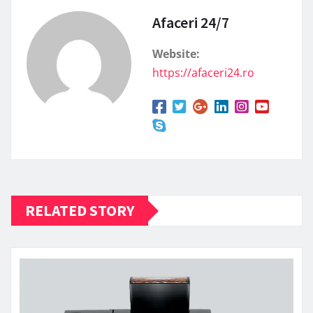
Afaceri 24/7
Website:
https://afaceri24.ro
RELATED STORY