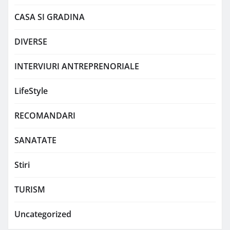
CASA SI GRADINA
DIVERSE
INTERVIURI ANTREPRENORIALE
LifeStyle
RECOMANDARI
SANATATE
Stiri
TURISM
Uncategorized