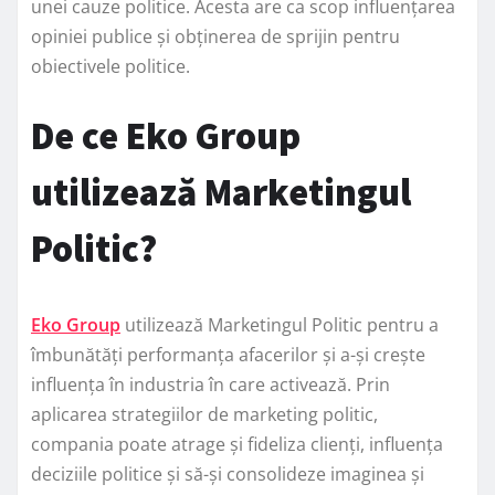
unei cauze politice. Acesta are ca scop influențarea
opiniei publice și obținerea de sprijin pentru
obiectivele politice.
De ce Eko Group
utilizează Marketingul
Politic?
Eko Group
utilizează Marketingul Politic pentru a
îmbunătăți performanța afacerilor și a-și crește
influența în industria în care activează. Prin
aplicarea strategiilor de marketing politic,
compania poate atrage și fideliza clienți, influența
deciziile politice și să-și consolideze imaginea și