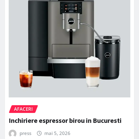
AFACERI
Inchiriere espressor birou in Bucuresti
press
mai 5, 2026