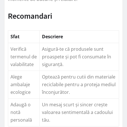
Recomandari
Sfat
Descriere
Verifică
Asigură-te că produsele sunt
termenul de
proaspete și pot fi consumate în
valabilitate
siguranță.
Alege
Optează pentru cutii din materiale
ambalaje
reciclabile pentru a proteja mediul
ecologice
înconjurător.
Adaugă o
Un mesaj scurt și sincer crește
notă
valoarea sentimentală a cadoului
personală
tău.