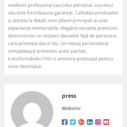
mediului profesional sau celui personal, succesul
său este întotdeauna garantat. Calitatea produselor
și atenția la detalii sunt pilonii principali ai unei
experiențe memorabile. Alegând variante premium,
demonstrezi un respect deosebit față de persoana
care primește darul tău. Un mesaj personalizat
completează armonios acest pachet,
transformându-l într-o amintire prețioasă pentru
orice destinatar.
press
Website: