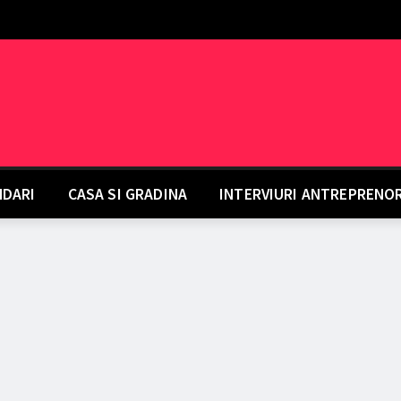
DARI
CASA SI GRADINA
INTERVIURI ANTREPRENO