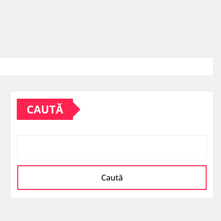
CAUTĂ
Caută