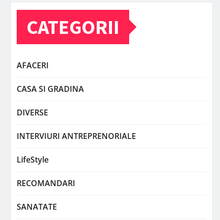
CATEGORII
AFACERI
CASA SI GRADINA
DIVERSE
INTERVIURI ANTREPRENORIALE
LifeStyle
RECOMANDARI
SANATATE