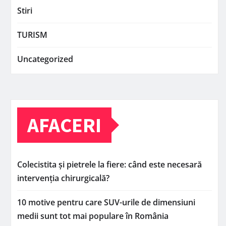
Stiri
TURISM
Uncategorized
AFACERI
Colecistita și pietrele la fiere: când este necesară
intervenția chirurgicală?
10 motive pentru care SUV-urile de dimensiuni
medii sunt tot mai populare în România