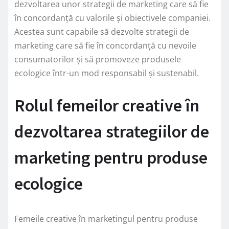
dezvoltarea unor strategii de marketing care să fie
în concordanță cu valorile și obiectivele companiei.
Acestea sunt capabile să dezvolte strategii de
marketing care să fie în concordanță cu nevoile
consumatorilor și să promoveze produsele
ecologice într-un mod responsabil și sustenabil.
Rolul femeilor creative în
dezvoltarea strategiilor de
marketing pentru produse
ecologice
Femeile creative în marketingul pentru produse