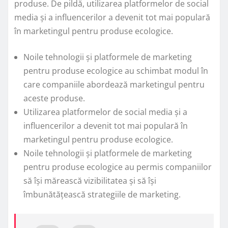
produse. De pildă, utilizarea platformelor de social
media și a influencerilor a devenit tot mai populară
în marketingul pentru produse ecologice.
Noile tehnologii și platformele de marketing
pentru produse ecologice au schimbat modul în
care companiile abordează marketingul pentru
aceste produse.
Utilizarea platformelor de social media și a
influencerilor a devenit tot mai populară în
marketingul pentru produse ecologice.
Noile tehnologii și platformele de marketing
pentru produse ecologice au permis companiilor
să își mărească vizibilitatea și să își
îmbunătățească strategiile de marketing.