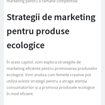
marketing pentru a rămâne competitive.
Strategii de marketing
pentru produse
ecologice
În acest capitol, vom explora strategiile de
marketing eficiente pentru promovarea produselor
ecologice. Vom analiza cum femeile creative pot
utiliza aceste strategii pentru a atrage atenția
consumatorilor și a promova produsele ecologice
în mod eficient.