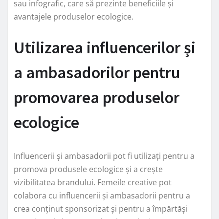
sau infografic, care să prezinte beneficiile și
avantajele produselor ecologice.
Utilizarea influencerilor și
a ambasadorilor pentru
promovarea produselor
ecologice
Influencerii și ambasadorii pot fi utilizați pentru a
promova produsele ecologice și a crește
vizibilitatea brandului. Femeile creative pot
colabora cu influencerii și ambasadorii pentru a
crea conținut sponsorizat și pentru a împărtăși