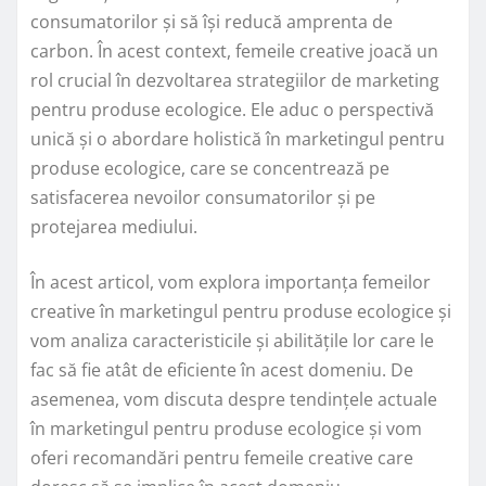
consumatorilor și să își reducă amprenta de
carbon. În acest context, femeile creative joacă un
rol crucial în dezvoltarea strategiilor de marketing
pentru produse ecologice. Ele aduc o perspectivă
unică și o abordare holistică în marketingul pentru
produse ecologice, care se concentrează pe
satisfacerea nevoilor consumatorilor și pe
protejarea mediului.
În acest articol, vom explora importanța femeilor
creative în marketingul pentru produse ecologice și
vom analiza caracteristicile și abilitățile lor care le
fac să fie atât de eficiente în acest domeniu. De
asemenea, vom discuta despre tendințele actuale
în marketingul pentru produse ecologice și vom
oferi recomandări pentru femeile creative care