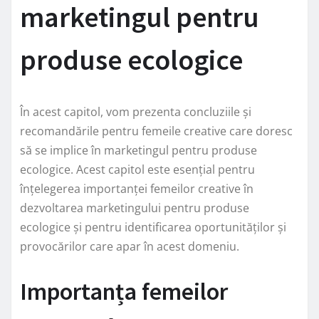
marketingul pentru
produse ecologice
În acest capitol, vom prezenta concluziile și
recomandările pentru femeile creative care doresc
să se implice în marketingul pentru produse
ecologice. Acest capitol este esențial pentru
înțelegerea importanței femeilor creative în
dezvoltarea marketingului pentru produse
ecologice și pentru identificarea oportunităților și
provocărilor care apar în acest domeniu.
Importanța femeilor