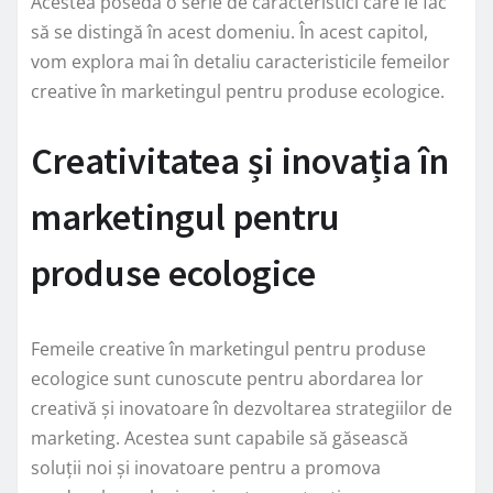
Acestea posedă o serie de caracteristici care le fac
să se distingă în acest domeniu. În acest capitol,
vom explora mai în detaliu caracteristicile femeilor
creative în marketingul pentru produse ecologice.
Creativitatea și inovația în
marketingul pentru
produse ecologice
Femeile creative în marketingul pentru produse
ecologice sunt cunoscute pentru abordarea lor
creativă și inovatoare în dezvoltarea strategiilor de
marketing. Acestea sunt capabile să găsească
soluții noi și inovatoare pentru a promova