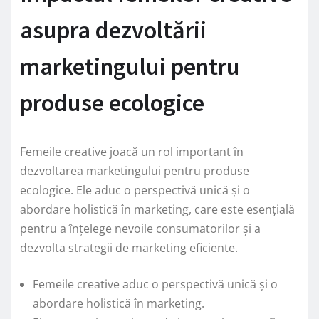
asupra dezvoltării
marketingului pentru
produse ecologice
Femeile creative joacă un rol important în
dezvoltarea marketingului pentru produse
ecologice. Ele aduc o perspectivă unică și o
abordare holistică în marketing, care este esențială
pentru a înțelege nevoile consumatorilor și a
dezvolta strategii de marketing eficiente.
Femeile creative aduc o perspectivă unică și o
abordare holistică în marketing.