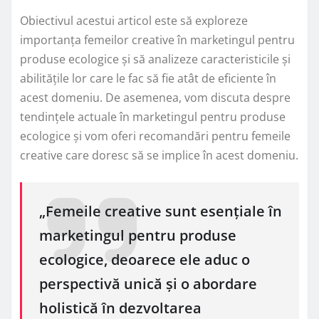
Obiectivul acestui articol este să exploreze
importanța femeilor creative în marketingul pentru
produse ecologice și să analizeze caracteristicile și
abilitățile lor care le fac să fie atât de eficiente în
acest domeniu. De asemenea, vom discuta despre
tendințele actuale în marketingul pentru produse
ecologice și vom oferi recomandări pentru femeile
creative care doresc să se implice în acest domeniu.
„Femeile creative sunt esențiale în
marketingul pentru produse
ecologice, deoarece ele aduc o
perspectivă unică și o abordare
holistică în dezvoltarea