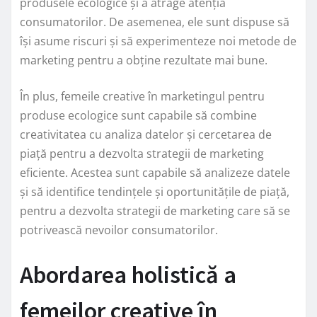
produsele ecologice și a atrage atenția
consumatorilor. De asemenea, ele sunt dispuse să
își asume riscuri și să experimenteze noi metode de
marketing pentru a obține rezultate mai bune.
În plus, femeile creative în marketingul pentru
produse ecologice sunt capabile să combine
creativitatea cu analiza datelor și cercetarea de
piață pentru a dezvolta strategii de marketing
eficiente. Acestea sunt capabile să analizeze datele
și să identifice tendințele și oportunitățile de piață,
pentru a dezvolta strategii de marketing care să se
potrivească nevoilor consumatorilor.
Abordarea holistică a
femeilor creative în