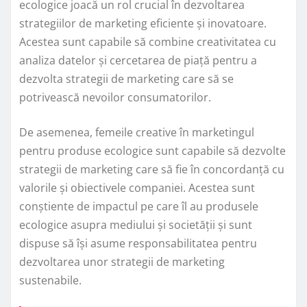
ecologice joacă un rol crucial în dezvoltarea
strategiilor de marketing eficiente și inovatoare.
Acestea sunt capabile să combine creativitatea cu
analiza datelor și cercetarea de piață pentru a
dezvolta strategii de marketing care să se
potrivească nevoilor consumatorilor.
De asemenea, femeile creative în marketingul
pentru produse ecologice sunt capabile să dezvolte
strategii de marketing care să fie în concordanță cu
valorile și obiectivele companiei. Acestea sunt
conștiente de impactul pe care îl au produsele
ecologice asupra mediului și societății și sunt
dispuse să își asume responsabilitatea pentru
dezvoltarea unor strategii de marketing
sustenabile.