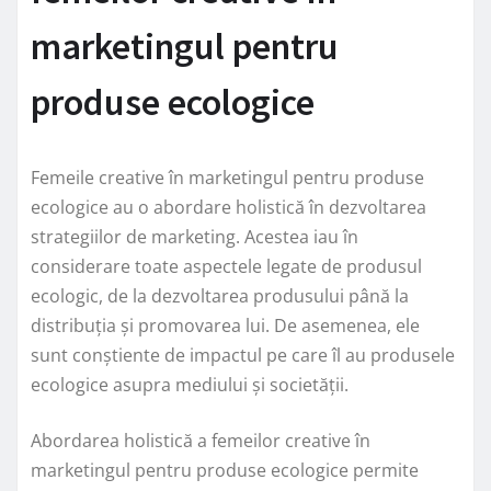
marketingul pentru
produse ecologice
Femeile creative în marketingul pentru produse
ecologice au o abordare holistică în dezvoltarea
strategiilor de marketing. Acestea iau în
considerare toate aspectele legate de produsul
ecologic, de la dezvoltarea produsului până la
distribuția și promovarea lui. De asemenea, ele
sunt conștiente de impactul pe care îl au produsele
ecologice asupra mediului și societății.
Abordarea holistică a femeilor creative în
marketingul pentru produse ecologice permite