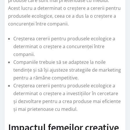
produse care sunt mai prietenoase cu mediul.
Acest lucru a determinat o creștere a cererii pentru
produsele ecologice, ceea ce a dus la o creștere a
concurenței între companii.
Creșterea cererii pentru produsele ecologice a
determinat o creștere a concurenței între
companii.
Companiile trebuie să se adapteze la noile
tendințe și să își ajusteze strategiile de marketing
pentru a rămâne competitive.
Creșterea cererii pentru produsele ecologice a
determinat o creștere a investițiilor în cercetare
și dezvoltare pentru a crea produse mai eficiente
și mai prietenoase cu mediul.
Impactul femeilor creative