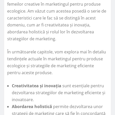
femeilor creative în marketingul pentru produse
ecologice. Am văzut cum acestea posedă o serie de
caracteristici care le fac să se distingă în acest
domeniu, cum ar fi creativitatea și inovația,
abordarea holistică și rolul lor în dezvoltarea
strategiilor de marketing.
În următoarele capitole, vom explora mai în detaliu
tendințele actuale în marketingul pentru produse
ecologice și strategiile de marketing eficiente
pentru aceste produse.
Creativitatea și inovația
sunt esențiale pentru
dezvoltarea strategiilor de marketing eficiente și
inovatoare.
Abordarea holistică
permite dezvoltarea unor
strategii de marketing care să fie în concordanță