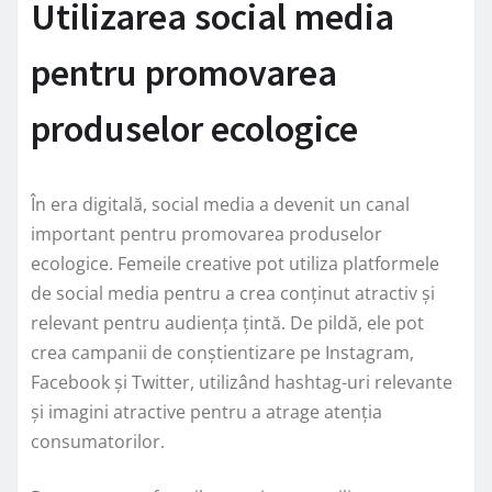
Utilizarea social media
pentru promovarea
produselor ecologice
În era digitală, social media a devenit un canal
important pentru promovarea produselor
ecologice. Femeile creative pot utiliza platformele
de social media pentru a crea conținut atractiv și
relevant pentru audiența țintă. De pildă, ele pot
crea campanii de conștientizare pe Instagram,
Facebook și Twitter, utilizând hashtag-uri relevante
și imagini atractive pentru a atrage atenția
consumatorilor.