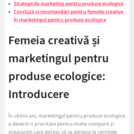
Strategii de marketing pentru produse ecologice
Concluzii și recomandări pentru femeile creative
în marketingul pentru produse ecologice
Femeia creativă și
marketingul pentru
produse ecologice:
Introducere
În ultimii ani, marketingul pentru produse ecologice
a devenit o prioritate pentru multe companii și
organizații care doresc să se alinieze la cerințele