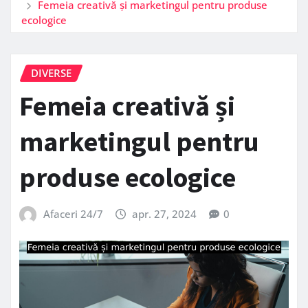
Femeia creativă și marketingul pentru produse
ecologice
DIVERSE
Femeia creativă și
marketingul pentru
produse ecologice
Afaceri 24/7
apr. 27, 2024
0