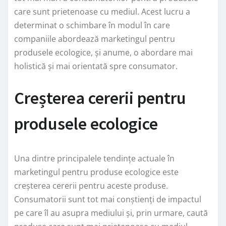
care sunt prietenoase cu mediul. Acest lucru a
determinat o schimbare în modul în care
companiile abordează marketingul pentru
produsele ecologice, și anume, o abordare mai
holistică și mai orientată spre consumator.
Creșterea cererii pentru
produsele ecologice
Una dintre principalele tendințe actuale în
marketingul pentru produse ecologice este
creșterea cererii pentru aceste produse.
Consumatorii sunt tot mai conștienți de impactul
pe care îl au asupra mediului și, prin urmare, caută