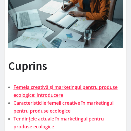
Cuprins
Femeia creativă și marketingul pentru produse
ecologice: Introducere
Caracteristicile femeii creative în marketingul
pentru produse ecologice
Tendințele actuale în marketingul pentru
produse ecologice