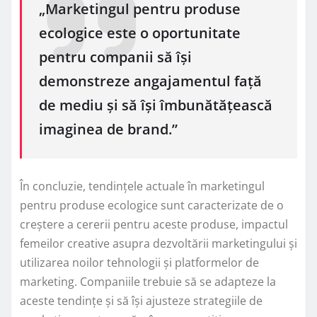
„Marketingul pentru produse
ecologice este o oportunitate
pentru companii să își
demonstreze angajamentul față
de mediu și să își îmbunătățească
imaginea de brand.”
În concluzie, tendințele actuale în marketingul
pentru produse ecologice sunt caracterizate de o
creștere a cererii pentru aceste produse, impactul
femeilor creative asupra dezvoltării marketingului și
utilizarea noilor tehnologii și platformelor de
marketing. Companiile trebuie să se adapteze la
aceste tendințe și să își ajusteze strategiile de