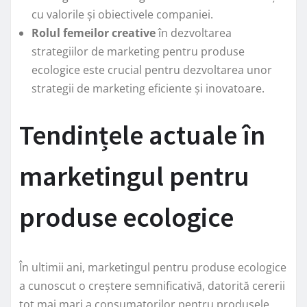
cu valorile și obiectivele companiei.
Rolul femeilor creative
în dezvoltarea
strategiilor de marketing pentru produse
ecologice este crucial pentru dezvoltarea unor
strategii de marketing eficiente și inovatoare.
Tendințele actuale în
marketingul pentru
produse ecologice
În ultimii ani, marketingul pentru produse ecologice
a cunoscut o creștere semnificativă, datorită cererii
tot mai mari a consumatorilor pentru produsele