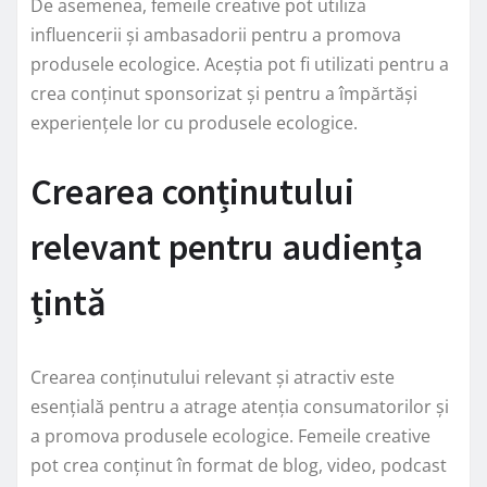
De asemenea, femeile creative pot utiliza
influencerii și ambasadorii pentru a promova
produsele ecologice. Aceștia pot fi utilizati pentru a
crea conținut sponsorizat și pentru a împărtăși
experiențele lor cu produsele ecologice.
Crearea conținutului
relevant pentru audiența
țintă
Crearea conținutului relevant și atractiv este
esențială pentru a atrage atenția consumatorilor și
a promova produsele ecologice. Femeile creative
pot crea conținut în format de blog, video, podcast