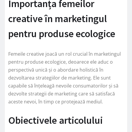
Importanța femeilor
creative în marketingul
pentru produse ecologice
Femeile creative joacă un rol crucial în marketingul
pentru produse ecologice, deoarece ele aduc o
perspectivă unică și o abordare holistică în
dezvoltarea strategiilor de marketing. Ele sunt
capabile să înțeleagă nevoile consumatorilor și să
dezvolte strategii de marketing care să satisfacă
aceste nevoi, în timp ce protejează mediul.
Obiectivele articolului