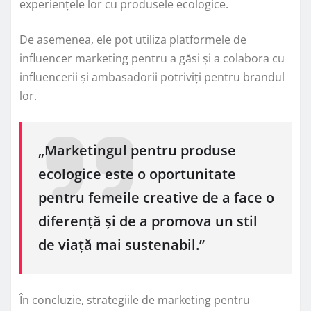
experiențele lor cu produsele ecologice.
De asemenea, ele pot utiliza platformele de
influencer marketing pentru a găsi și a colabora cu
influencerii și ambasadorii potriviți pentru brandul
lor.
„Marketingul pentru produse
ecologice este o oportunitate
pentru femeile creative de a face o
diferență și de a promova un stil
de viață mai sustenabil.”
În concluzie, strategiile de marketing pentru