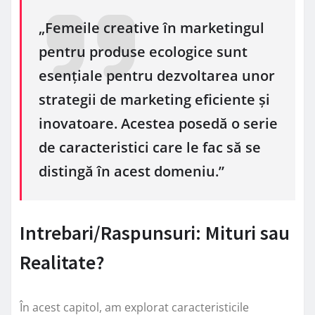
„Femeile creative în marketingul
pentru produse ecologice sunt
esențiale pentru dezvoltarea unor
strategii de marketing eficiente și
inovatoare. Acestea posedă o serie
de caracteristici care le fac să se
distingă în acest domeniu.”
Intrebari/Raspunsuri: Mituri sau
Realitate?
În acest capitol, am explorat caracteristicile