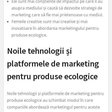
Ele sunt mai conștiente de impactul pe care îl au
asupra mediului și caută să dezvolte strategii de
marketing care să fie mai prietenoase cu mediul.
Femeile creative sunt mai creative și mai
inovatoare în abordarea marketingului pentru
produse ecologice.
Noile tehnologii și
platformele de marketing
pentru produse ecologice
Noile tehnologii și platformele de marketing pentru
produse ecologice au schimbat modul în care
companiile abordează marketingul pentru aceste