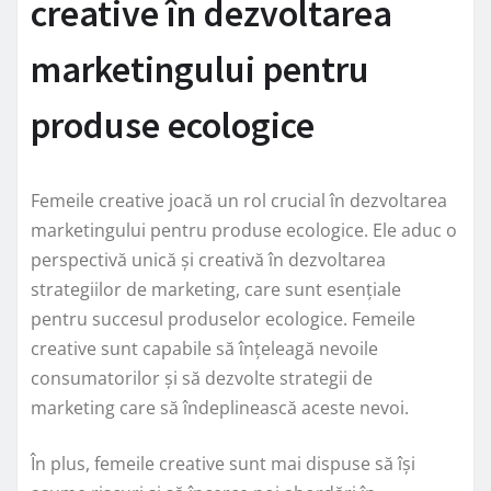
creative în dezvoltarea
marketingului pentru
produse ecologice
Femeile creative joacă un rol crucial în dezvoltarea
marketingului pentru produse ecologice. Ele aduc o
perspectivă unică și creativă în dezvoltarea
strategiilor de marketing, care sunt esențiale
pentru succesul produselor ecologice. Femeile
creative sunt capabile să înțeleagă nevoile
consumatorilor și să dezvolte strategii de
marketing care să îndeplinească aceste nevoi.
În plus, femeile creative sunt mai dispuse să își