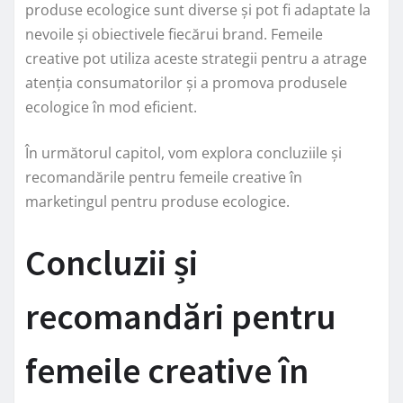
produse ecologice sunt diverse și pot fi adaptate la
nevoile și obiectivele fiecărui brand. Femeile
creative pot utiliza aceste strategii pentru a atrage
atenția consumatorilor și a promova produsele
ecologice în mod eficient.
În următorul capitol, vom explora concluziile și
recomandările pentru femeile creative în
marketingul pentru produse ecologice.
Concluzii și
recomandări pentru
femeile creative în