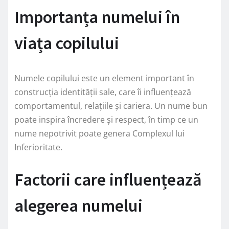
Importanța numelui în
viața copilului
Numele copilului este un element important în
construcția identității sale, care îi influențează
comportamentul, relațiile și cariera. Un nume bun
poate inspira încredere și respect, în timp ce un
nume nepotrivit poate genera Complexul lui
Inferioritate.
Factorii care influențează
alegerea numelui