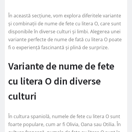
În această secțiune, vom explora diferitele variante
și combinații de nume de fete cu litera O, care sunt
disponibile în diverse culturi și limbi. Alegerea unei
variante perfecte de nume de fată cu litera O poate
fi o experiență fascinantă și plină de surprize.
Variante de nume de fete
cu litera O din diverse
culturi
În cultura spaniolă, numele de fete cu litera O sunt
foarte populare, cum ar fi Olivia, Oana sau Otilia. În