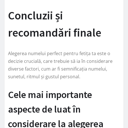
Concluzii și
recomandări finale
Alegerea numelui perfect pentru fetița ta este o
decizie crucială, care trebuie să ia în considerare
diverse factori, cum ar fi semnificația numelui,
sunetul, ritmul și gustul personal.
Cele mai importante
aspecte de luat în
considerare la alegerea