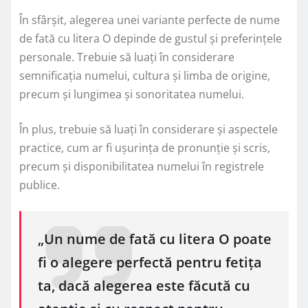
În sfârșit, alegerea unei variante perfecte de nume
de fată cu litera O depinde de gustul și preferințele
personale. Trebuie să luați în considerare
semnificația numelui, cultura și limba de origine,
precum și lungimea și sonoritatea numelui.
În plus, trebuie să luați în considerare și aspectele
practice, cum ar fi ușurința de pronunție și scris,
precum și disponibilitatea numelui în registrele
publice.
„Un nume de fată cu litera O poate
fi o alegere perfectă pentru fetița
ta, dacă alegerea este făcută cu