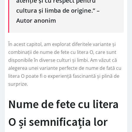
atenție și cu respect pentru
cultura și limba de origine.” –
Autor anonim
În acest capitol, am explorat diferitele variante și
combinații de nume de fete cu litera O, care sunt
disponibile în diverse culturi și limbi. Am văzut că
alegerea unei variante perfecte de nume de fată cu
litera O poate fi o experiență fascinantă și plină de
surprize.
Nume de fete cu litera
O și semnificația lor