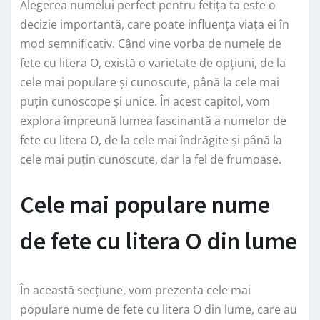
Alegerea numelui perfect pentru fetița ta este o
decizie importantă, care poate influența viața ei în
mod semnificativ. Când vine vorba de numele de
fete cu litera O, există o varietate de opțiuni, de la
cele mai populare și cunoscute, până la cele mai
puțin cunoscope și unice. În acest capitol, vom
explora împreună lumea fascinantă a numelor de
fete cu litera O, de la cele mai îndrăgite și până la
cele mai puțin cunoscute, dar la fel de frumoase.
Cele mai populare nume
de fete cu litera O din lume
În această secțiune, vom prezenta cele mai
populare nume de fete cu litera O din lume, care au