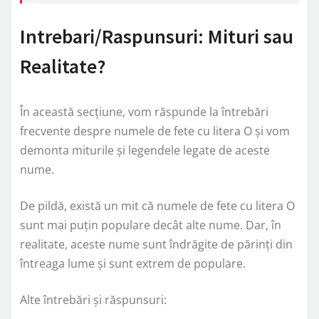
Intrebari/Raspunsuri: Mituri sau
Realitate?
În această secțiune, vom răspunde la întrebări
frecvente despre numele de fete cu litera O și vom
demonta miturile și legendele legate de aceste
nume.
De pildă, există un mit că numele de fete cu litera O
sunt mai puțin populare decât alte nume. Dar, în
realitate, aceste nume sunt îndrăgite de părinți din
întreaga lume și sunt extrem de populare.
Alte întrebări și răspunsuri: