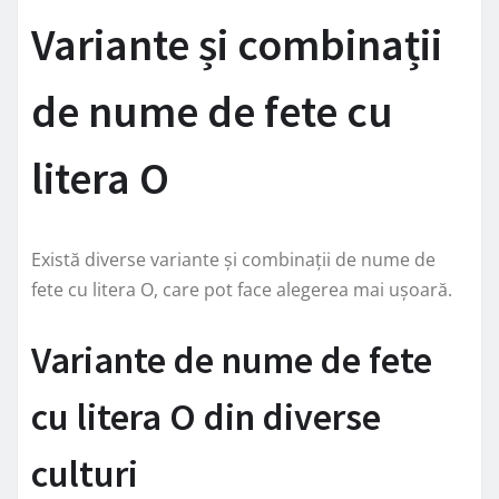
Variante și combinații
de nume de fete cu
litera O
Există diverse variante și combinații de nume de
fete cu litera O, care pot face alegerea mai ușoară.
Variante de nume de fete
cu litera O din diverse
culturi