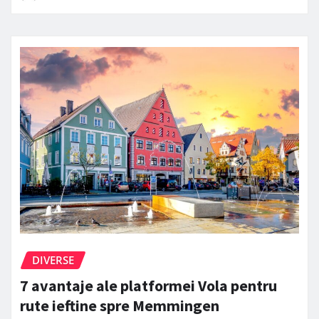
DIVERSE
7 avantaje ale platformei Vola pentru
rute ieftine spre Memmingen