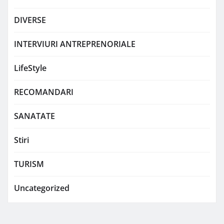
DIVERSE
INTERVIURI ANTREPRENORIALE
LifeStyle
RECOMANDARI
SANATATE
Stiri
TURISM
Uncategorized