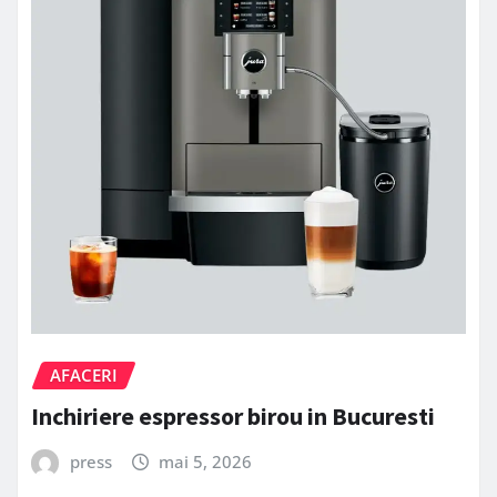
AFACERI
Inchiriere espressor birou in Bucuresti
press
mai 5, 2026