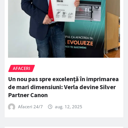
AFACERI
Un nou pas spre excelență în imprimarea
de mari dimensiuni: Verla devine Silver
Partner Canon
Afaceri 24/7
aug. 12, 2025