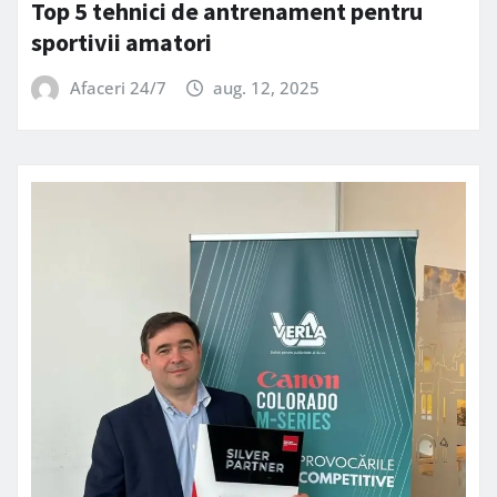
Top 5 tehnici de antrenament pentru
sportivii amatori
Afaceri 24/7
aug. 12, 2025