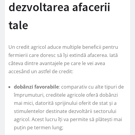
dezvoltarea afacerii
tale
Un credit agricol aduce multiple beneficii pentru
fermierii care doresc să își extindă afacerea. Iată
câteva dintre avantajele pe care le vei avea
accesând un astfel de credit:
dobânzi favorabile
: comparativ cu alte tipuri de
împrumuturi, creditele agricole oferă dobânzi
mai mici, datorită sprijinului oferit de stat și a
stimulentelor destinate dezvoltării sectorului
agricol. Acest lucru îți va permite să plătești mai
puțin pe termen lung;