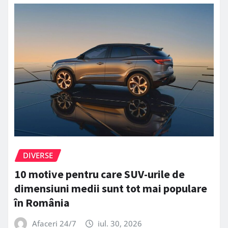
DIVERSE
10 motive pentru care SUV-urile de
dimensiuni medii sunt tot mai populare
în România
Afaceri 24/7
iul. 30, 2026