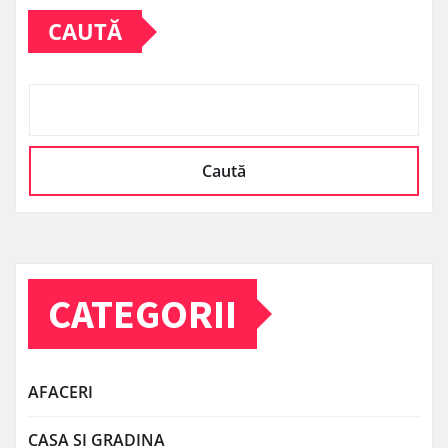
CAUTĂ
Caută
CATEGORII
AFACERI
CASA SI GRADINA