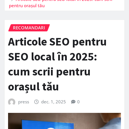
pentru orașul tău
RECOMANDARI
Articole SEO pentru
SEO local în 2025:
cum scrii pentru
orașul tău
press
dec. 1, 2025
0