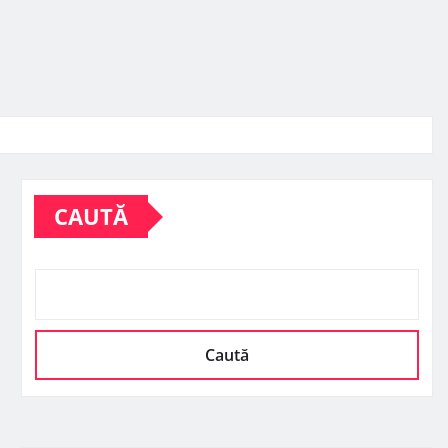
CAUTĂ
Caută