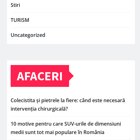
Stiri
TURISM
Uncategorized
AFACERI
Colecistita și pietrele la fiere: când este necesară
intervenția chirurgicală?
10 motive pentru care SUV-urile de dimensiuni
medii sunt tot mai populare în România