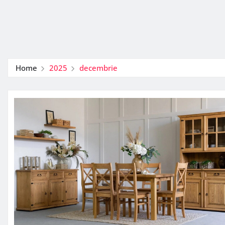
Home
2025
decembrie