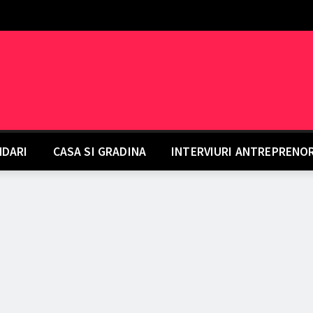
DARI
CASA SI GRADINA
INTERVIURI ANTREPRENO