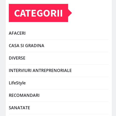
CATEGORII
AFACERI
CASA SI GRADINA
DIVERSE
INTERVIURI ANTREPRENORIALE
LifeStyle
RECOMANDARI
SANATATE