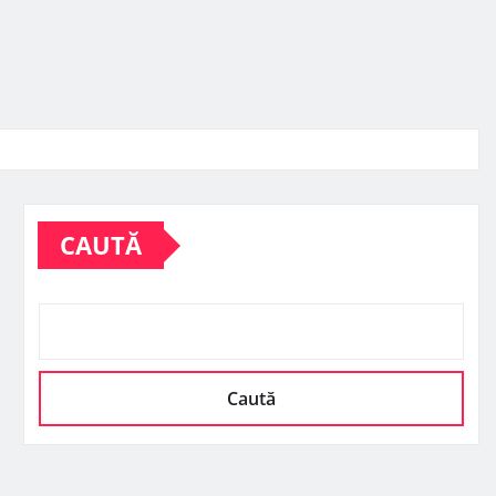
CAUTĂ
Caută