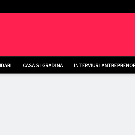
DARI
CASA SI GRADINA
INTERVIURI ANTREPRENO