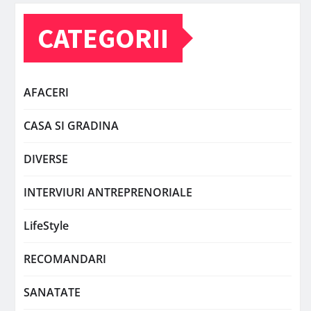
CATEGORII
AFACERI
CASA SI GRADINA
DIVERSE
INTERVIURI ANTREPRENORIALE
LifeStyle
RECOMANDARI
SANATATE