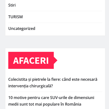
Stiri
TURISM
Uncategorized
AFACERI
Colecistita și pietrele la fiere: când este necesară
intervenția chirurgicală?
10 motive pentru care SUV-urile de dimensiuni
medii sunt tot mai populare în România