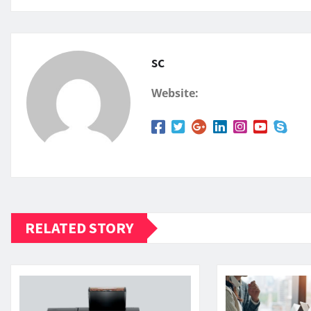
sc
Website:
RELATED STORY