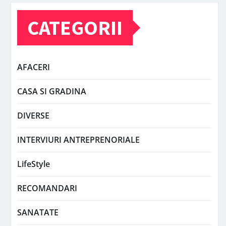
CATEGORII
AFACERI
CASA SI GRADINA
DIVERSE
INTERVIURI ANTREPRENORIALE
LifeStyle
RECOMANDARI
SANATATE