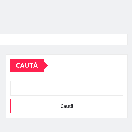
CAUTĂ
Caută