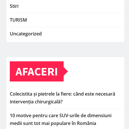
Stiri
TURISM
Uncategorized
AFACERI
Colecistita și pietrele la fiere: când este necesară
intervenția chirurgicală?
10 motive pentru care SUV-urile de dimensiuni
medii sunt tot mai populare în România