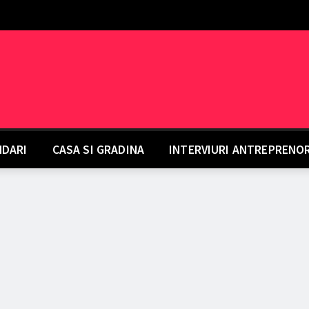
DARI
CASA SI GRADINA
INTERVIURI ANTREPRENO