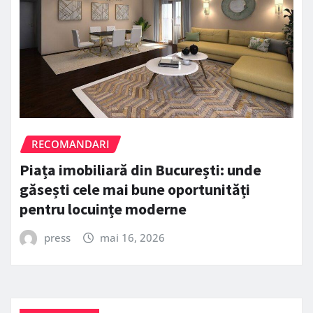
RECOMANDARI
Piața imobiliară din București: unde
găsești cele mai bune oportunități
pentru locuințe moderne
press
mai 16, 2026