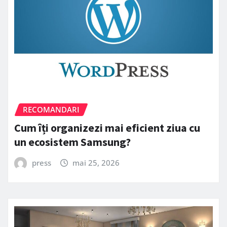
RECOMANDARI
Cum îți organizezi mai eficient ziua cu
un ecosistem Samsung?
press
mai 25, 2026