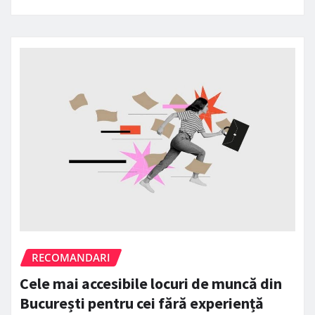
RECOMANDARI
Cele mai accesibile locuri de muncă din
București pentru cei fără experiență