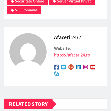
Securitate Online
Server Virtual Privat
VPS România
Afaceri 24/7
Website:
https://afaceri24.ro
RELATED STORY