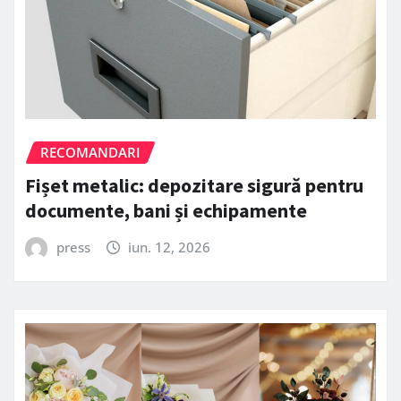
RECOMANDARI
Fișet metalic: depozitare sigură pentru
documente, bani și echipamente
press
iun. 12, 2026