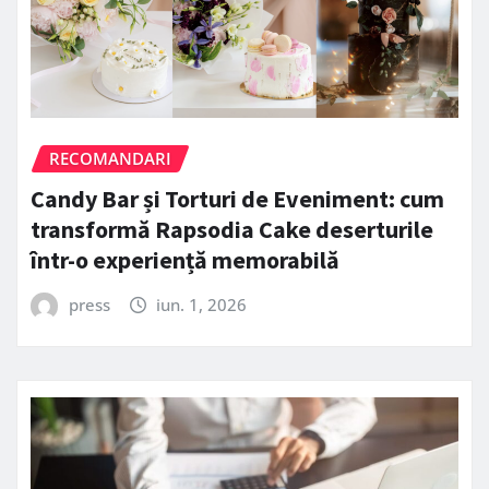
RECOMANDARI
Candy Bar și Torturi de Eveniment: cum
transformă Rapsodia Cake deserturile
într-o experiență memorabilă
press
iun. 1, 2026