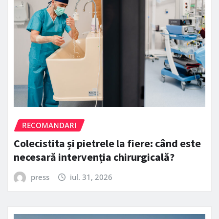
RECOMANDARI
Colecistita și pietrele la fiere: când este
necesară intervenția chirurgicală?
press
iul. 31, 2026