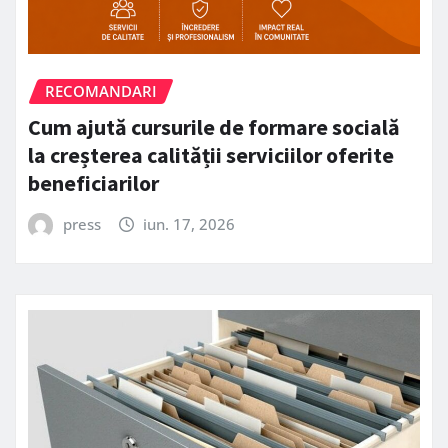
RECOMANDARI
Cum ajută cursurile de formare socială
la creșterea calității serviciilor oferite
beneficiarilor
press
iun. 17, 2026