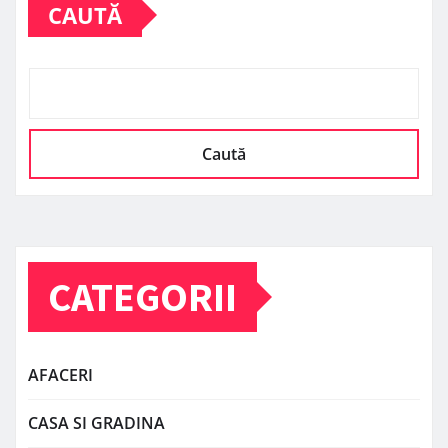
CAUTĂ
Caută
CATEGORII
AFACERI
CASA SI GRADINA