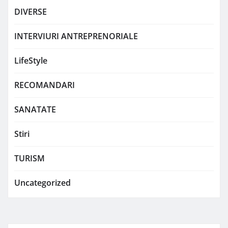
DIVERSE
INTERVIURI ANTREPRENORIALE
LifeStyle
RECOMANDARI
SANATATE
Stiri
TURISM
Uncategorized