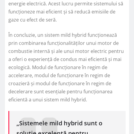
energie electrică. Acest lucru permite sistemului să
funcționeze mai eficient și să reducă emisiile de
gaze cu efect de seră.
În concluzie, un sistem mild hybrid funcționează
prin combinarea funcționalităților unui motor de
combustie internă și ale unui motor electric pentru
a oferi o experiență de condus mai eficientă și mai
ecologică. Modul de funcționare în regim de
accelerare, modul de funcționare în regim de
croazieră și modul de funcționare în regim de
decelerare sunt esențiale pentru funcționarea
eficientă a unui sistem mild hybrid.
„Sistemele mild hybrid sunt o
soluție excelentă pentru