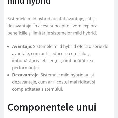
mild hybrid
Sistemele mild hybrid au atât avantaje, cât și
dezavantaje. În acest subcapitol, vom explora
beneficiile și limitările sistemelor mild hybrid.
Avantaje
: Sistemele mild hybrid oferă o serie de
avantaje, cum ar fi reducerea emisiilor,
îmbunătățirea eficienței și îmbunătățirea
performanței.
Dezavantaje
: Sistemele mild hybrid au și
dezavantaje, cum ar fi costul mai ridicat și
complexitatea sistemului.
Componentele unui