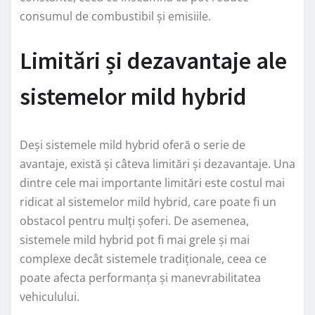
consumul de combustibil și emisiile.
Limitări și dezavantaje ale
sistemelor mild hybrid
Deși sistemele mild hybrid oferă o serie de
avantaje, există și câteva limitări și dezavantaje. Una
dintre cele mai importante limitări este costul mai
ridicat al sistemelor mild hybrid, care poate fi un
obstacol pentru mulți șoferi. De asemenea,
sistemele mild hybrid pot fi mai grele și mai
complexe decât sistemele tradiționale, ceea ce
poate afecta performanța și manevrabilitatea
vehiculului.