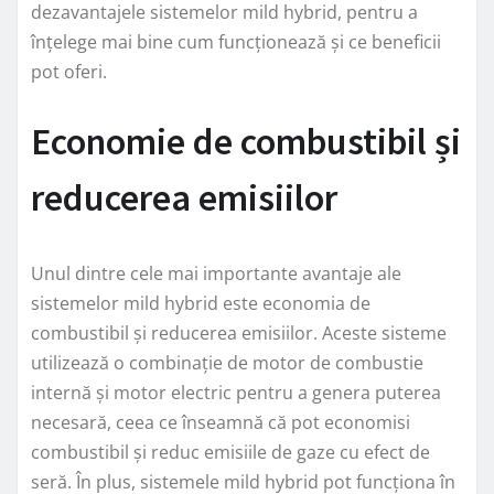
dezavantajele sistemelor mild hybrid, pentru a
înțelege mai bine cum funcționează și ce beneficii
pot oferi.
Economie de combustibil și
reducerea emisiilor
Unul dintre cele mai importante avantaje ale
sistemelor mild hybrid este economia de
combustibil și reducerea emisiilor. Aceste sisteme
utilizează o combinație de motor de combustie
internă și motor electric pentru a genera puterea
necesară, ceea ce înseamnă că pot economisi
combustibil și reduc emisiile de gaze cu efect de
seră. În plus, sistemele mild hybrid pot funcționa în