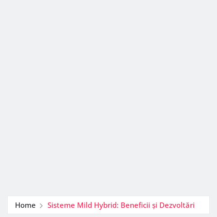
Home
Sisteme Mild Hybrid: Beneficii și Dezvoltări