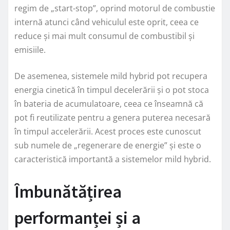
regim de „start-stop”, oprind motorul de combustie
internă atunci când vehiculul este oprit, ceea ce
reduce și mai mult consumul de combustibil și
emisiile.
De asemenea, sistemele mild hybrid pot recupera
energia cinetică în timpul decelerării și o pot stoca
în bateria de acumulatoare, ceea ce înseamnă că
pot fi reutilizate pentru a genera puterea necesară
în timpul accelerării. Acest proces este cunoscut
sub numele de „regenerare de energie” și este o
caracteristică importantă a sistemelor mild hybrid.
Îmbunătățirea
performanței și a