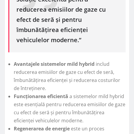
reducerea emisiilor de gaze cu
efect de seră și pentru
îmbunătățirea eficienței
vehiculelor moderne.”
Avantajele sistemelor mild hybrid
includ
reducerea emisiilor de gaze cu efect de seră,
îmbunătățirea eficienței și reducerea costurilor
de întreținere.
Funcționarea eficientă
a sistemelor mild hybrid
este esențială pentru reducerea emisiilor de gaze
cu efect de seră și pentru îmbunătățirea
eficienței vehiculelor moderne.
Regenerarea de energie
este un proces