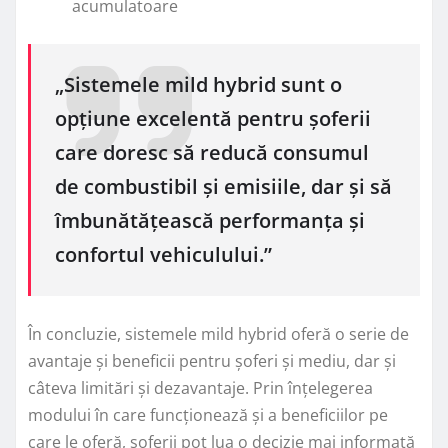
acumulatoare
„Sistemele mild hybrid sunt o
opțiune excelentă pentru șoferii
care doresc să reducă consumul
de combustibil și emisiile, dar și să
îmbunătățească performanța și
confortul vehiculului.”
În concluzie, sistemele mild hybrid oferă o serie de
avantaje și beneficii pentru șoferi și mediu, dar și
câteva limitări și dezavantaje. Prin înțelegerea
modului în care funcționează și a beneficiilor pe
care le oferă, șoferii pot lua o decizie mai informată