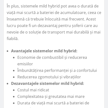
În plus, sistemele mild hybrid pot avea o durată de
viață mai scurtă a bateriei de acumulatoare, ceea ce
înseamnă că trebuie înlocuită mai frecvent. Acest
lucru poate fi un dezavantaj pentru șoferii care au
nevoie de o soluție de transport mai durabilă și mai
fiabilă.
Avantajele sistemelor mild hybrid:
Economie de combustibil și reducerea
emisiilor
Îmbunătățirea performanței și a confortului
Reducerea zgomotului și vibrațiilor
Dezavantajele sistemelor mild hybrid:
Costul mai ridicat
Complexitatea și greutatea mai mare
Durata de viață mai scurtă a bateriei de