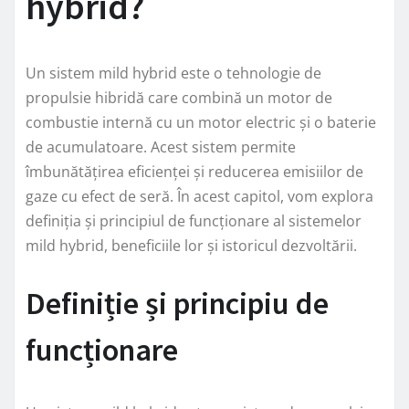
hybrid?
Un sistem mild hybrid este o tehnologie de
propulsie hibridă care combină un motor de
combustie internă cu un motor electric și o baterie
de acumulatoare. Acest sistem permite
îmbunătățirea eficienței și reducerea emisiilor de
gaze cu efect de seră. În acest capitol, vom explora
definiția și principiul de funcționare al sistemelor
mild hybrid, beneficiile lor și istoricul dezvoltării.
Definiție și principiu de
funcționare