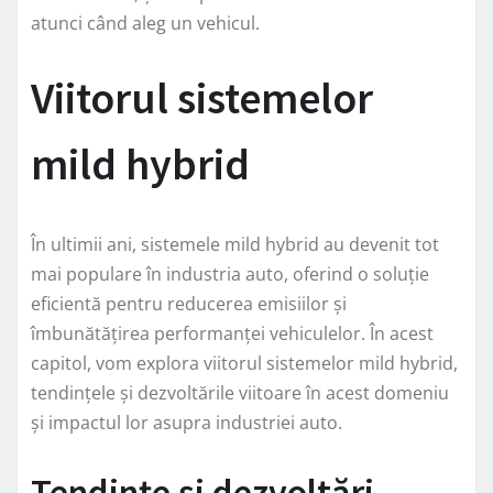
atunci când aleg un vehicul.
Viitorul sistemelor
mild hybrid
În ultimii ani, sistemele mild hybrid au devenit tot
mai populare în industria auto, oferind o soluție
eficientă pentru reducerea emisiilor și
îmbunătățirea performanței vehiculelor. În acest
capitol, vom explora viitorul sistemelor mild hybrid,
tendințele și dezvoltările viitoare în acest domeniu
și impactul lor asupra industriei auto.
Tendințe și dezvoltări