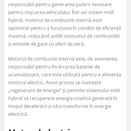
responsabil pentru generarea puterii necesare
pentru mișcarea vehiculului. Într-un sistem mild
hybrid, motorul de combustie internă este
optimizat pentru a funcționa în condiții de eficiență
maximă, reducând astfel consumul de combustibil
și emisiile de gaze cu efect de seră.
Motorul de combustie internă este, de asemenea,
responsabil pentru încărcarea bateriei de
acumulatoare, care este utilizată pentru a alimenta
motorul electric. Acest proces se numește
„regenerare de energie” și permite sistemului mild
hybrid să recupereze energia cinetică generată în
timpul decelerării și să o transforme în energie
electrică.