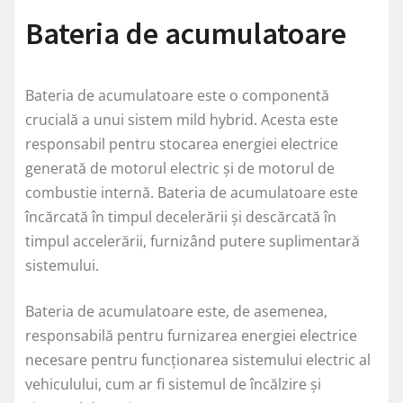
Bateria de acumulatoare
Bateria de acumulatoare este o componentă
crucială a unui sistem mild hybrid. Acesta este
responsabil pentru stocarea energiei electrice
generată de motorul electric și de motorul de
combustie internă. Bateria de acumulatoare este
încărcată în timpul decelerării și descărcată în
timpul accelerării, furnizând putere suplimentară
sistemului.
Bateria de acumulatoare este, de asemenea,
responsabilă pentru furnizarea energiei electrice
necesare pentru funcționarea sistemului electric al
vehiculului, cum ar fi sistemul de încălzire și