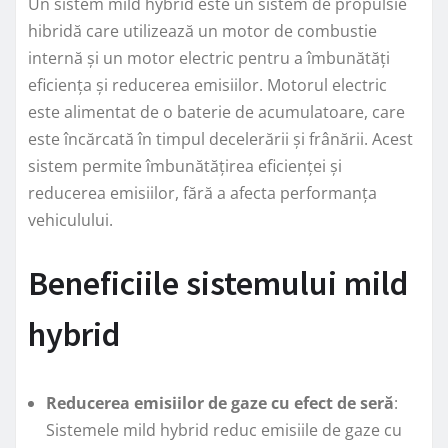
Un sistem mild hybrid este un sistem de propulsie
hibridă care utilizează un motor de combustie
internă și un motor electric pentru a îmbunătăți
eficiența și reducerea emisiilor. Motorul electric
este alimentat de o baterie de acumulatoare, care
este încărcată în timpul decelerării și frânării. Acest
sistem permite îmbunătățirea eficienței și
reducerea emisiilor, fără a afecta performanța
vehiculului.
Beneficiile sistemului mild
hybrid
Reducerea emisiilor de gaze cu efect de seră
:
Sistemele mild hybrid reduc emisiile de gaze cu