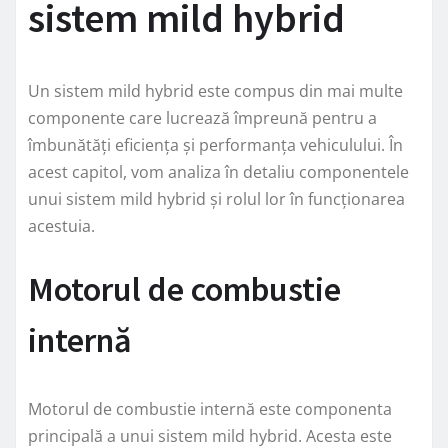
sistem mild hybrid
Un sistem mild hybrid este compus din mai multe
componente care lucrează împreună pentru a
îmbunătăți eficiența și performanța vehiculului. În
acest capitol, vom analiza în detaliu componentele
unui sistem mild hybrid și rolul lor în funcționarea
acestuia.
Motorul de combustie
internă
Motorul de combustie internă este componenta
principală a unui sistem mild hybrid. Acesta este