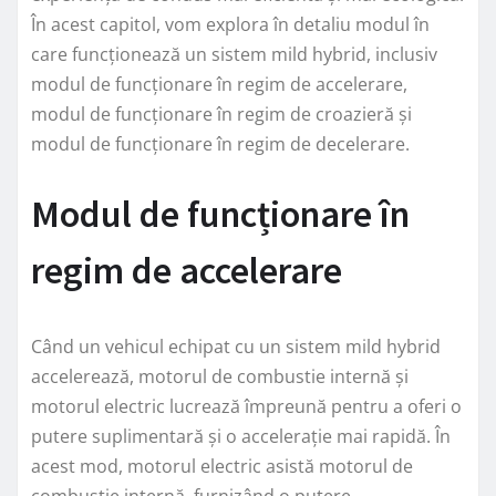
În acest capitol, vom explora în detaliu modul în
care funcționează un sistem mild hybrid, inclusiv
modul de funcționare în regim de accelerare,
modul de funcționare în regim de croazieră și
modul de funcționare în regim de decelerare.
Modul de funcționare în
regim de accelerare
Când un vehicul echipat cu un sistem mild hybrid
accelerează, motorul de combustie internă și
motorul electric lucrează împreună pentru a oferi o
putere suplimentară și o accelerație mai rapidă. În
acest mod, motorul electric asistă motorul de