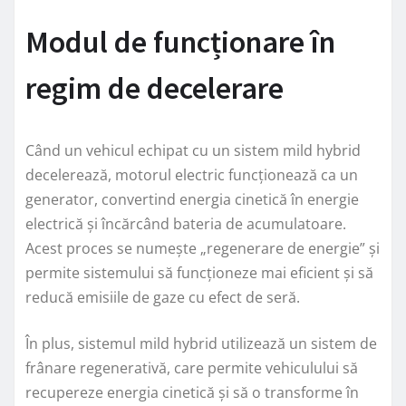
Modul de funcționare în
regim de decelerare
Când un vehicul echipat cu un sistem mild hybrid
decelerează, motorul electric funcționează ca un
generator, convertind energia cinetică în energie
electrică și încărcând bateria de acumulatoare.
Acest proces se numește „regenerare de energie” și
permite sistemului să funcționeze mai eficient și să
reducă emisiile de gaze cu efect de seră.
În plus, sistemul mild hybrid utilizează un sistem de
frânare regenerativă, care permite vehiculului să
recupereze energia cinetică și să o transforme în