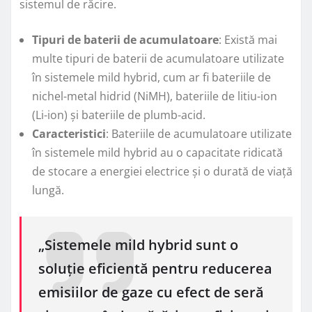
sistemul de răcire.
Tipuri de baterii de acumulatoare
: Există mai
multe tipuri de baterii de acumulatoare utilizate
în sistemele mild hybrid, cum ar fi bateriile de
nichel-metal hidrid (NiMH), bateriile de litiu-ion
(Li-ion) și bateriile de plumb-acid.
Caracteristici
: Bateriile de acumulatoare utilizate
în sistemele mild hybrid au o capacitate ridicată
de stocare a energiei electrice și o durată de viață
lungă.
„Sistemele mild hybrid sunt o
soluție eficientă pentru reducerea
emisiilor de gaze cu efect de seră