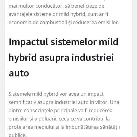
mai multor conducători să beneficieze de
avantajele sistemelor mild hybrid, cum ar fi
economia de combustibil și reducerea emisiilor.
Impactul sistemelor mild
hybrid asupra industriei
auto
Sistemele mild hybrid vor avea un impact
semnificativ asupra industriei auto în viitor. Una
dintre consecințele principale va fi reducerea
emisiilor și a poluării, ceea ce va contribui la
protejarea mediului și la îmbunătățirea sănătății
publice.