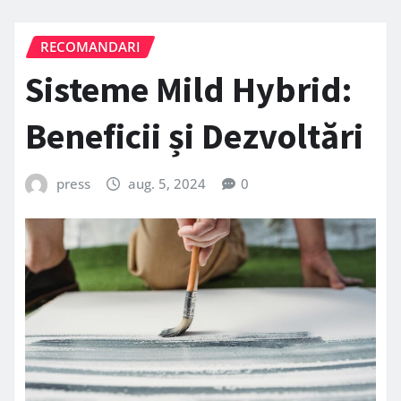
RECOMANDARI
Sisteme Mild Hybrid:
Beneficii și Dezvoltări
press
aug. 5, 2024
0