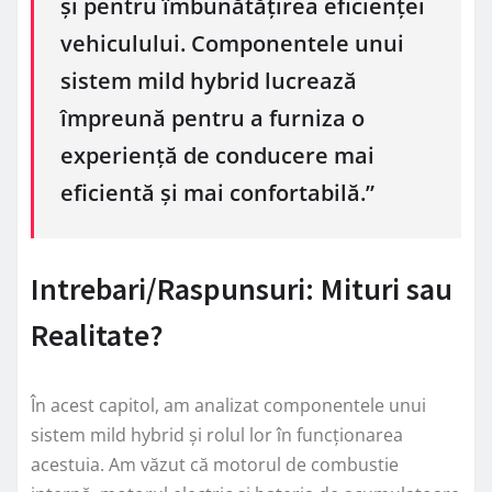
și pentru îmbunătățirea eficienței
vehiculului. Componentele unui
sistem mild hybrid lucrează
împreună pentru a furniza o
experiență de conducere mai
eficientă și mai confortabilă.”
Intrebari/Raspunsuri: Mituri sau
Realitate?
În acest capitol, am analizat componentele unui
sistem mild hybrid și rolul lor în funcționarea
acestuia. Am văzut că motorul de combustie