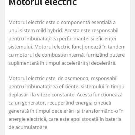
Motorul electric
Motorul electric este o componentă esențială a
unui sistem mild hybrid. Acesta este responsabil
pentru îmbunătățirea performanței și eficienței
sistemului. Motorul electric funcționează în tandem
cu motorul de combustie internă, furnizând putere
suplimentară în timpul accelerării și decelerării.
Motorul electric este, de asemenea, responsabil
pentru îmbunătățirea eficienței sistemului în timpul
deplasării la viteze constante. Acesta funcționează
ca un generator, recuperând energia cinetică
generată în timpul decelerării și transformând-o în
energie electrică, care este apoi stocată în bateria
de acumulatoare.