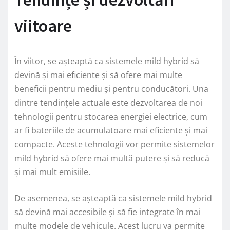
viitoare
În viitor, se așteaptă ca sistemele mild hybrid să
devină și mai eficiente și să ofere mai multe
beneficii pentru mediu și pentru conducători. Una
dintre tendințele actuale este dezvoltarea de noi
tehnologii pentru stocarea energiei electrice, cum
ar fi bateriile de acumulatoare mai eficiente și mai
compacte. Aceste tehnologii vor permite sistemelor
mild hybrid să ofere mai multă putere și să reducă
și mai mult emisiile.
De asemenea, se așteaptă ca sistemele mild hybrid
să devină mai accesibile și să fie integrate în mai
multe modele de vehicule. Acest lucru va permite