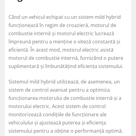
Când un vehicul echipat cu un sistem mild hybrid
funcționează în regim de croazieră, motorul de
combustie internă și motorul electric lucrează
împreună pentru a menține o viteză constantă și
eficientă. În acest mod, motorul electric asistă
motorul de combustie internă, furnizând o putere
suplimentară și îmbunătățind eficiența sistemului.
Sistemul mild hybrid utilizează, de asemenea, un
sistem de control avansat pentru a optimiza
funcționarea motorului de combustie internă și a
motorului electric. Acest sistem de control
monitorizează condițiile de funcționare ale
vehiculului și ajustează puterea și eficiența
sistemului pentru a obține o performanță optimă.