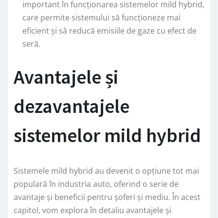
important în funcționarea sistemelor mild hybrid,
care permite sistemului să funcționeze mai
eficient și să reducă emisiile de gaze cu efect de
seră.
Avantajele și
dezavantajele
sistemelor mild hybrid
Sistemele mild hybrid au devenit o opțiune tot mai
populară în industria auto, oferind o serie de
avantaje și beneficii pentru șoferi și mediu. În acest
capitol, vom explora în detaliu avantajele și