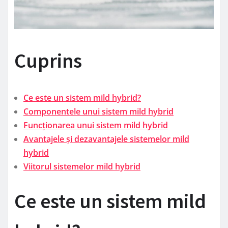
Cuprins
Ce este un sistem mild hybrid?
Componentele unui sistem mild hybrid
Funcționarea unui sistem mild hybrid
Avantajele și dezavantajele sistemelor mild
hybrid
Viitorul sistemelor mild hybrid
Ce este un sistem mild