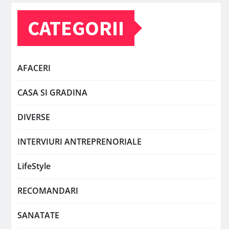
CATEGORII
AFACERI
CASA SI GRADINA
DIVERSE
INTERVIURI ANTREPRENORIALE
LifeStyle
RECOMANDARI
SANATATE