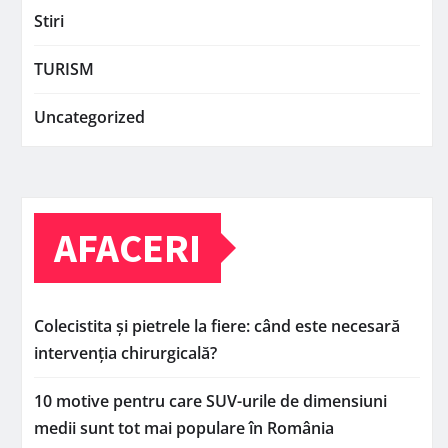
Stiri
TURISM
Uncategorized
AFACERI
Colecistita și pietrele la fiere: când este necesară
intervenția chirurgicală?
10 motive pentru care SUV-urile de dimensiuni
medii sunt tot mai populare în România