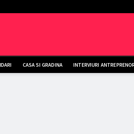
DARI
CASA SI GRADINA
INTERVIURI ANTREPRENO