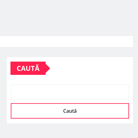
CAUTĂ
Caută