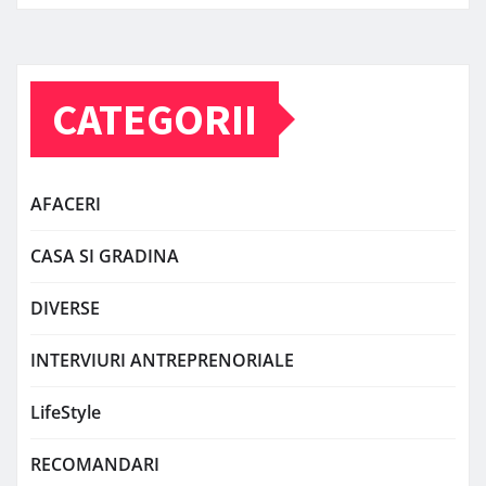
CATEGORII
AFACERI
CASA SI GRADINA
DIVERSE
INTERVIURI ANTREPRENORIALE
LifeStyle
RECOMANDARI