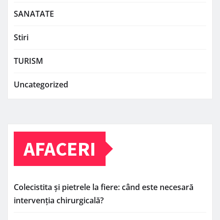
SANATATE
Stiri
TURISM
Uncategorized
AFACERI
Colecistita și pietrele la fiere: când este necesară
intervenția chirurgicală?