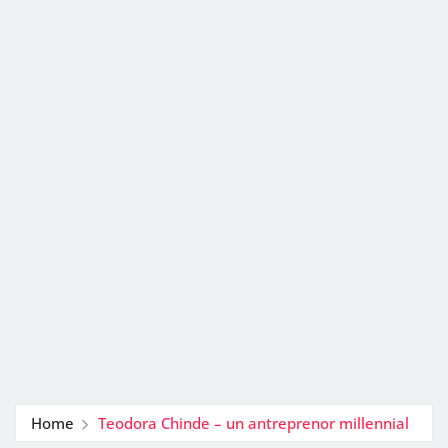
Home
Teodora Chinde – un antreprenor millennial