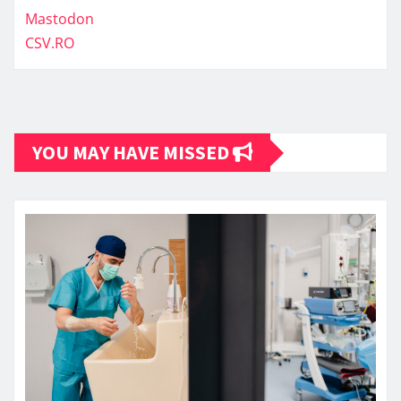
Mastodon
CSV.RO
YOU MAY HAVE MISSED