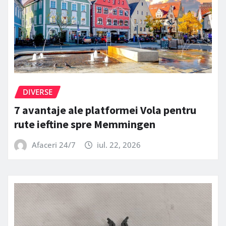
DIVERSE
7 avantaje ale platformei Vola pentru
rute ieftine spre Memmingen
Afaceri 24/7
iul. 22, 2026