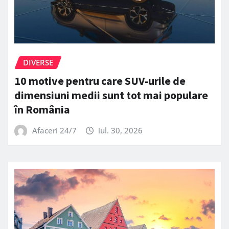
DIVERSE
10 motive pentru care SUV-urile de
dimensiuni medii sunt tot mai populare
în România
Afaceri 24/7
iul. 30, 2026