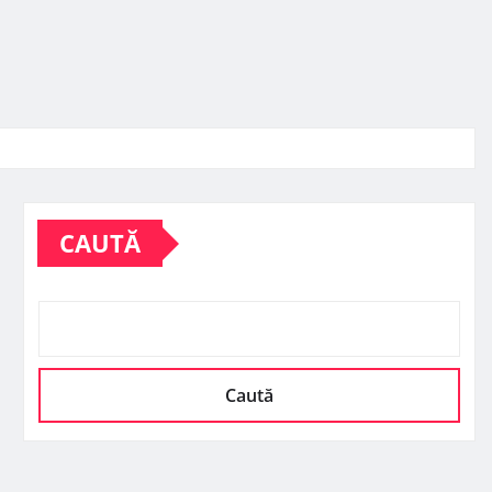
CAUTĂ
Caută