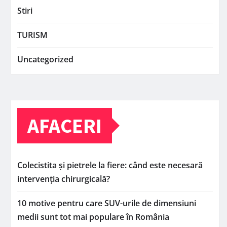
Stiri
TURISM
Uncategorized
AFACERI
Colecistita și pietrele la fiere: când este necesară
intervenția chirurgicală?
10 motive pentru care SUV-urile de dimensiuni
medii sunt tot mai populare în România