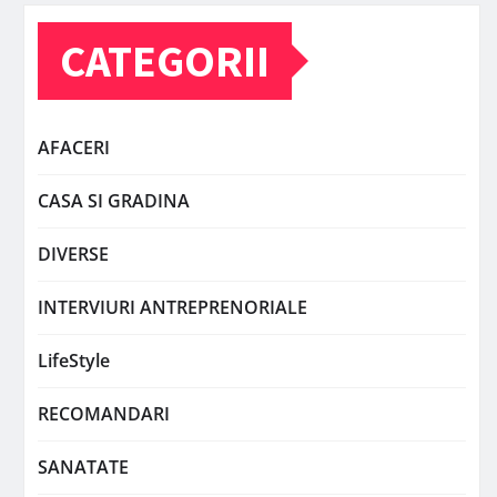
CATEGORII
AFACERI
CASA SI GRADINA
DIVERSE
INTERVIURI ANTREPRENORIALE
LifeStyle
RECOMANDARI
SANATATE