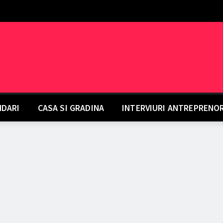
DARI
CASA SI GRADINA
INTERVIURI ANTREPRENO