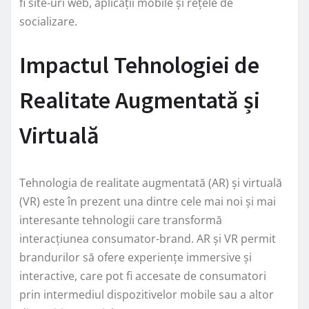
fi site-uri web, aplicații mobile și rețele de
socializare.
Impactul Tehnologiei de
Realitate Augmentată și
Virtuală
Tehnologia de realitate augmentată (AR) și virtuală
(VR) este în prezent una dintre cele mai noi și mai
interesante tehnologii care transformă
interacțiunea consumator-brand. AR și VR permit
brandurilor să ofere experiențe immersive și
interactive, care pot fi accesate de consumatori
prin intermediul dispozitivelor mobile sau a altor