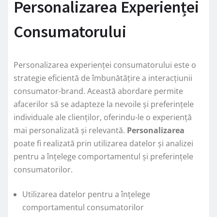
Personalizarea Experienței
Consumatorului
Personalizarea experienței consumatorului este o
strategie eficientă de îmbunătățire a interacțiunii
consumator-brand. Această abordare permite
afacerilor să se adapteze la nevoile și preferințele
individuale ale clienților, oferindu-le o experiență
mai personalizată și relevantă.
Personalizarea
poate fi realizată prin utilizarea datelor și analizei
pentru a înțelege comportamentul și preferințele
consumatorilor.
Utilizarea datelor pentru a înțelege
comportamentul consumatorilor