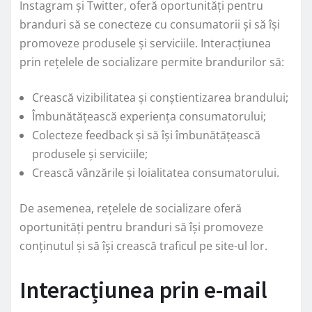
Instagram și Twitter, oferă oportunități pentru
branduri să se conecteze cu consumatorii și să își
promoveze produsele și serviciile. Interacțiunea
prin rețelele de socializare permite brandurilor să:
Crească vizibilitatea și conștientizarea brandului;
Îmbunătățească experiența consumatorului;
Colecteze feedback și să își îmbunătățească
produsele și serviciile;
Crească vânzările și loialitatea consumatorului.
De asemenea, rețelele de socializare oferă
oportunități pentru branduri să își promoveze
conținutul și să își crească traficul pe site-ul lor.
Interacțiunea prin e-mail