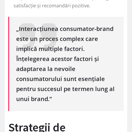
satisfacție și recomandări pozitive.
„Interacțiunea consumator-brand
este un proces complex care
implică multiple factori.
Înțelegerea acestor factori și
adaptarea la nevoile
consumatorului sunt esențiale
pentru succesul pe termen lung al
unui brand.”
Strategii de