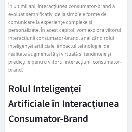
În ultimii ani, interacțiunea consumator-brand a
evoluat semnificativ, de la simplele forme de
comunicare la experiențe complexe și
personalizate. În acest capitol, vom explora viitorul
interacțiunii consumator-brand, analizând rolul
inteligenței artificiale, impactul tehnologiei de
realitate augmentată și virtuală și tendințele și
predicțiile pentru viitorul interacțiunii consumator-
brand.
Rolul Inteligenței
Artificiale în Interacțiunea
Consumator-Brand