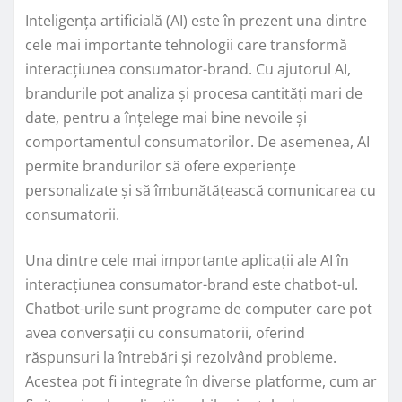
Inteligența artificială (AI) este în prezent una dintre
cele mai importante tehnologii care transformă
interacțiunea consumator-brand. Cu ajutorul AI,
brandurile pot analiza și procesa cantități mari de
date, pentru a înțelege mai bine nevoile și
comportamentul consumatorilor. De asemenea, AI
permite brandurilor să ofere experiențe
personalizate și să îmbunătățească comunicarea cu
consumatorii.
Una dintre cele mai importante aplicații ale AI în
interacțiunea consumator-brand este chatbot-ul.
Chatbot-urile sunt programe de computer care pot
avea conversații cu consumatorii, oferind
răspunsuri la întrebări și rezolvând probleme.
Acestea pot fi integrate în diverse platforme, cum ar