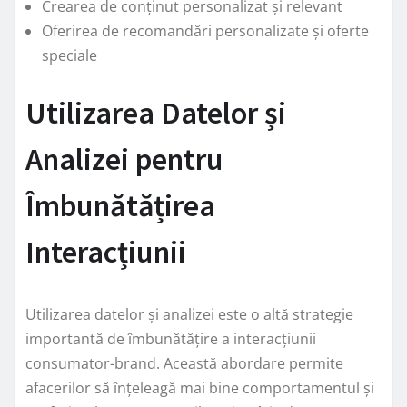
Crearea de conținut personalizat și relevant
Oferirea de recomandări personalizate și oferte
speciale
Utilizarea Datelor și
Analizei pentru
Îmbunătățirea
Interacțiunii
Utilizarea datelor și analizei este o altă strategie
importantă de îmbunătățire a interacțiunii
consumator-brand. Această abordare permite
afacerilor să înțeleagă mai bine comportamentul și