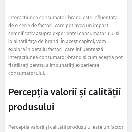
Interacțiunea consumator-brand este influențată
de o serie de factori, care pot avea un impact
semnificativ asupra experienței consumatorului și
loialității față de brand. În acest capitol, vom
explora în detaliu factorii care influențează
interacțiunea consumator-brand și cum aceștia pot
fi utilizați pentru a îmbunătăți experiența
consumatorului.
Percepția valorii și calității
produsului
Percepția valorii și calității produsului este un factor