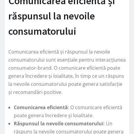
Comunicarea eficientă și
răspunsul la nevoile
consumatorului
Comunicarea eficientă și răspunsul la nevoile
consumatorului sunt esențiale pentru interacțiunea
consumator-brand. O comunicare eficientă poate
genera încredere și loialitate, în timp ce un răspuns
la nevoile consumatorului poate genera satisfacție
și recomandări pozitive.
Comunicarea eficientă
: O comunicare eficientă
poate genera încredere și loialitate.
Răspunsul la nevoile consumatorului
: Un
răspuns la nevoile consumatorului poate genera