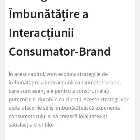
Îmbunătățire a
Interacțiunii
Consumator-Brand
În acest capitol, vom explora strategiile de
îmbunătățire a interacțiunii consumator-brand,
care sunt esențiale pentru a construi relații
puternice și durabile cu clienții. Aceste strategii vor
ajuta afacerile să își îmbunătățească experiența
consumatorului și să crească loialitatea și
satisfacția clienților.