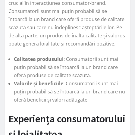
crucial în interacțiunea consumator-brand.
Consumatorii sunt mai puțin probabil să se
întoarcă la un brand care oferă produse de calitate
scăzută sau care nu îndeplinesc așteptările lor. Pe
de altă parte, un produs de înaltă calitate și valoros
poate genera loialitate și recomandări pozitive.
Calitatea produsului
: Consumatorii sunt mai
puțin probabil să se întoarcă la un brand care
oferă produse de calitate scăzută.
Valorile și beneficiile
: Consumatorii sunt mai
puțin probabil să se întoarcă la un brand care nu
oferă beneficii și valori adăugate.
Experiența consumatorului
și loialitatea