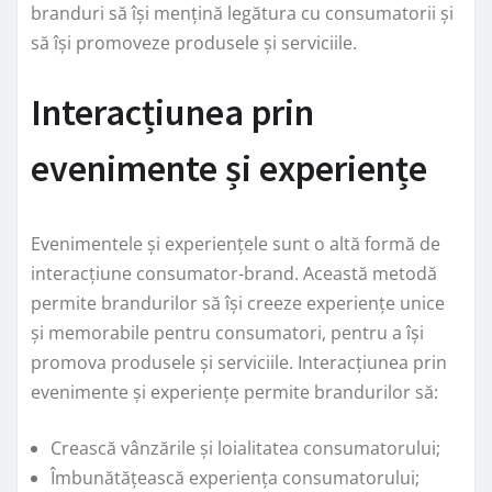
branduri să își mențină legătura cu consumatorii și
să își promoveze produsele și serviciile.
Interacțiunea prin
evenimente și experiențe
Evenimentele și experiențele sunt o altă formă de
interacțiune consumator-brand. Această metodă
permite brandurilor să își creeze experiențe unice
și memorabile pentru consumatori, pentru a își
promova produsele și serviciile. Interacțiunea prin
evenimente și experiențe permite brandurilor să:
Crească vânzările și loialitatea consumatorului;
Îmbunătățească experiența consumatorului;