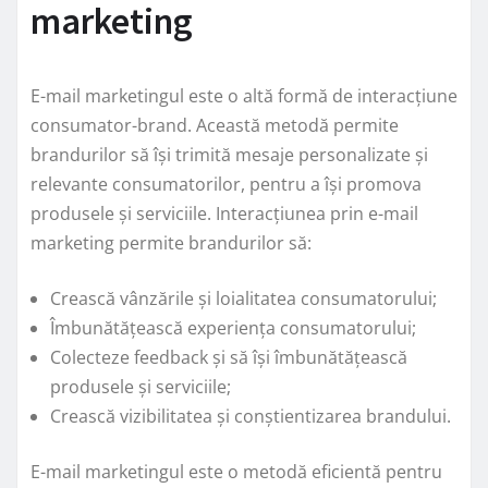
marketing
E-mail marketingul este o altă formă de interacțiune
consumator-brand. Această metodă permite
brandurilor să își trimită mesaje personalizate și
relevante consumatorilor, pentru a își promova
produsele și serviciile. Interacțiunea prin e-mail
marketing permite brandurilor să:
Crească vânzările și loialitatea consumatorului;
Îmbunătățească experiența consumatorului;
Colecteze feedback și să își îmbunătățească
produsele și serviciile;
Crească vizibilitatea și conștientizarea brandului.
E-mail marketingul este o metodă eficientă pentru