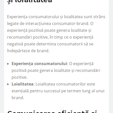
Experiența consumatorului și loialitatea sunt strâns
legate de interacțiunea consumator-brand. O
experiență pozitivă poate genera loialitate și
recomandări pozitive, în timp ce o experiență
negativă poate determina consumatorii să se
îndepărteze de brand.
Experiența consumatorului
: O experiență
pozitivă poate genera loialitate și recomandări
pozitive.
Loialitatea
: Loialitatea consumatorilor este
esențială pentru succesul pe termen lung al unui
brand.