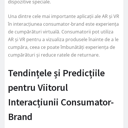
dispozitive speciale.
Una dintre cele mai importante aplicații ale AR și VR
în interacțiunea consumator-brand este experiența
de cumpărături virtuală. Consumatorii pot utiliza
AR și VR pentru a vizualiza produsele înainte de a le
cumpăra, ceea ce poate îmbunătăți experiența de
cumpărături și reduce ratele de returnare.
Tendințele și Predicțiile
pentru Viitorul
Interacțiunii Consumator-
Brand