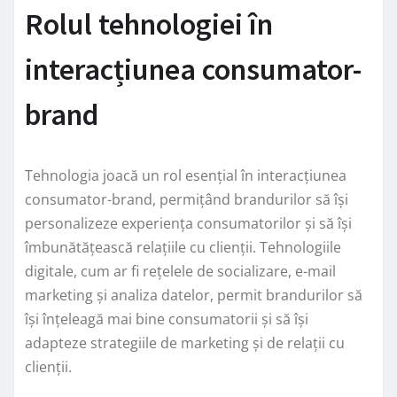
Rolul tehnologiei în
interacțiunea consumator-
brand
Tehnologia joacă un rol esențial în interacțiunea
consumator-brand, permițând brandurilor să își
personalizeze experiența consumatorilor și să își
îmbunătățească relațiile cu clienții. Tehnologiile
digitale, cum ar fi rețelele de socializare, e-mail
marketing și analiza datelor, permit brandurilor să
își înțeleagă mai bine consumatorii și să își
adapteze strategiile de marketing și de relații cu
clienții.