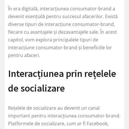
În era digitală, interacțiunea consumator-brand a
devenit esențială pentru succesul afacerilor. Există
diverse tipuri de interacțiune consumator-brand,
fiecare cu avantajele și dezavantajele sale. În acest
capitol, vom explora principalele tipuri de
interacțiune consumator-brand și beneficiile lor
pentru afaceri.
Interacțiunea prin rețelele
de socializare
Rețelele de socializare au devenit un canal
important pentru interacțiunea consumator-brand.
Platformele de socializare, cum ar fi Facebook,