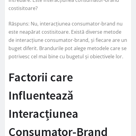
costisitoare?
Răspuns: Nu, interacțiunea consumator-brand nu
este neapărat costisitoare. Există diverse metode
de interacțiune consumator-brand, și fiecare are un
buget diferit. Brandurile pot alege metodele care se
potrivesc cel mai bine cu bugetul și obiectivele lor.
Factorii care
Influentează
Interacțiunea
Consumator-Brand