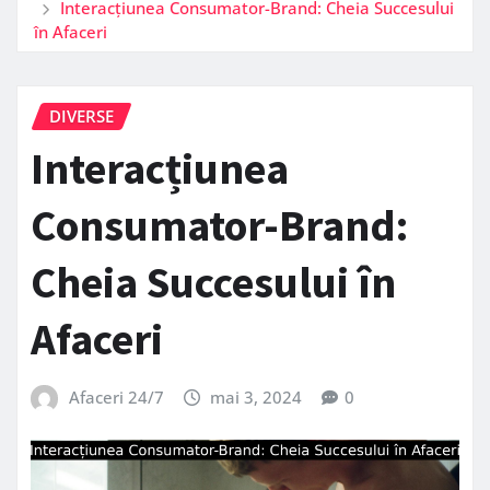
Interacțiunea Consumator-Brand: Cheia Succesului
în Afaceri
DIVERSE
Interacțiunea
Consumator-Brand:
Cheia Succesului în
Afaceri
Afaceri 24/7
mai 3, 2024
0