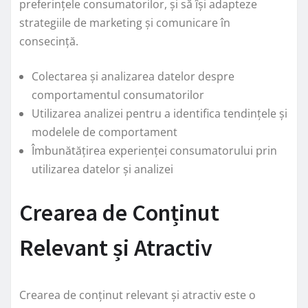
preferințele consumatorilor, și să își adapteze
strategiile de marketing și comunicare în
consecință.
Colectarea și analizarea datelor despre
comportamentul consumatorilor
Utilizarea analizei pentru a identifica tendințele și
modelele de comportament
Îmbunătățirea experienței consumatorului prin
utilizarea datelor și analizei
Crearea de Conținut
Relevant și Atractiv
Crearea de conținut relevant și atractiv este o