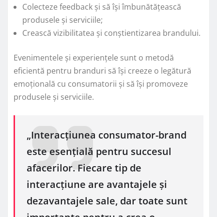
Colecteze feedback și să își îmbunătățească
produsele și serviciile;
Crească vizibilitatea și conștientizarea brandului.
Evenimentele și experiențele sunt o metodă
eficientă pentru branduri să își creeze o legătură
emoțională cu consumatorii și să își promoveze
produsele și serviciile.
„Interacțiunea consumator-brand
este esențială pentru succesul
afacerilor. Fiecare tip de
interacțiune are avantajele și
dezavantajele sale, dar toate sunt