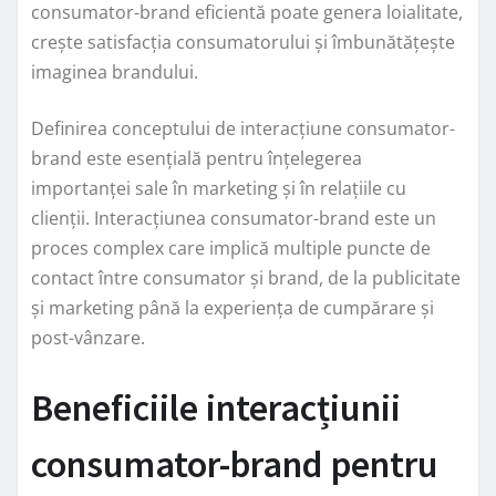
consumator-brand eficientă poate genera loialitate,
crește satisfacția consumatorului și îmbunătățește
imaginea brandului.
Definirea conceptului de interacțiune consumator-
brand este esențială pentru înțelegerea
importanței sale în marketing și în relațiile cu
clienții. Interacțiunea consumator-brand este un
proces complex care implică multiple puncte de
contact între consumator și brand, de la publicitate
și marketing până la experiența de cumpărare și
post-vânzare.
Beneficiile interacțiunii
consumator-brand pentru