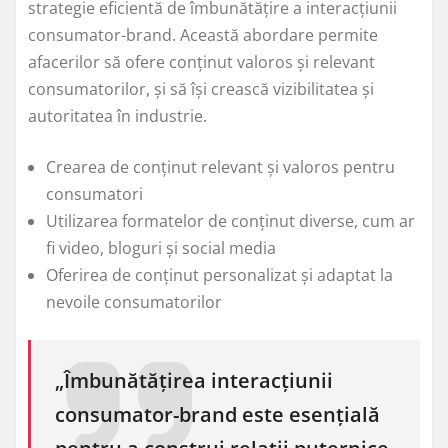
strategie eficientă de îmbunătățire a interacțiunii
consumator-brand. Această abordare permite
afacerilor să ofere conținut valoros și relevant
consumatorilor, și să își crească vizibilitatea și
autoritatea în industrie.
Crearea de conținut relevant și valoros pentru
consumatori
Utilizarea formatelor de conținut diverse, cum ar
fi video, bloguri și social media
Oferirea de conținut personalizat și adaptat la
nevoile consumatorilor
„Îmbunătățirea interacțiunii
consumator-brand este esențială