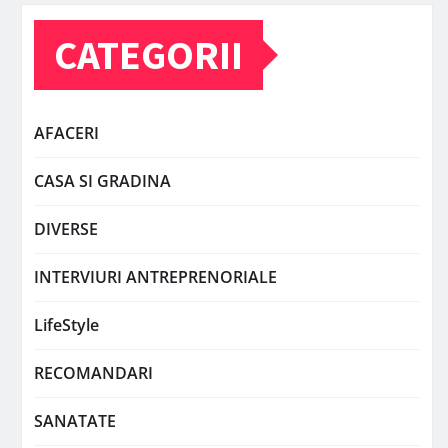
CATEGORII
AFACERI
CASA SI GRADINA
DIVERSE
INTERVIURI ANTREPRENORIALE
LifeStyle
RECOMANDARI
SANATATE