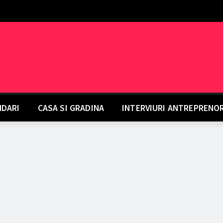
DARI
CASA SI GRADINA
INTERVIURI ANTREPRENO