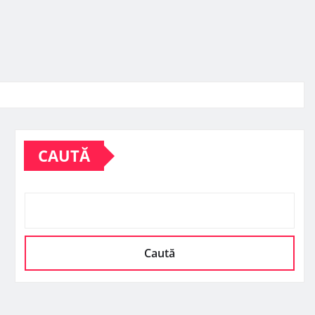
CAUTĂ
Caută