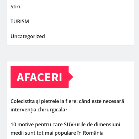
Stiri
TURISM
Uncategorized
AFACERI
Colecistita și pietrele la fiere: când este necesară
intervenția chirurgicală?
10 motive pentru care SUV-urile de dimensiuni
medii sunt tot mai populare în România