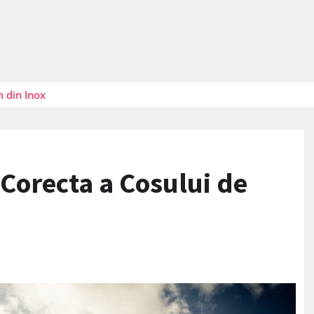
 din Inox
Corecta a Cosului de