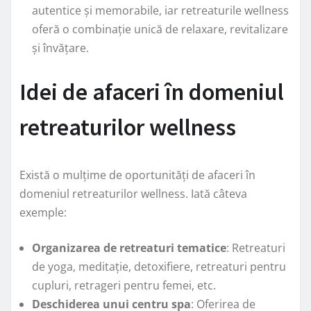
autentice și memorabile, iar retreaturile wellness
oferă o combinație unică de relaxare, revitalizare
și învățare.
Idei de afaceri în domeniul
retreaturilor wellness
Există o mulțime de oportunități de afaceri în
domeniul retreaturilor wellness. Iată câteva
exemple:
Organizarea de retreaturi tematice
: Retreaturi
de yoga, meditație, detoxifiere, retreaturi pentru
cupluri, retrageri pentru femei, etc.
Deschiderea unui centru spa
: Oferirea de