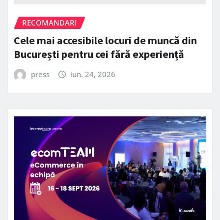
RECOMANDARI
Cele mai accesibile locuri de muncă din
București pentru cei fără experiență
press
iun. 24, 2026