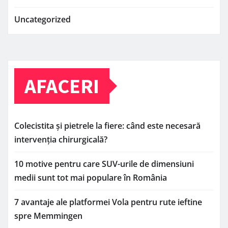
Uncategorized
AFACERI
Colecistita și pietrele la fiere: când este necesară
intervenția chirurgicală?
10 motive pentru care SUV-urile de dimensiuni
medii sunt tot mai populare în România
7 avantaje ale platformei Vola pentru rute ieftine
spre Memmingen