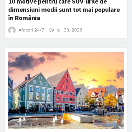
10 motive pentru care SUV-urile de
dimensiuni medii sunt tot mai populare
în România
Afaceri 24/7
iul. 30, 2026