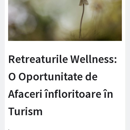
Retreaturile Wellness:
O Oportunitate de
Afaceri înfloritoare în
Turism