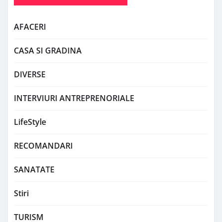
AFACERI
CASA SI GRADINA
DIVERSE
INTERVIURI ANTREPRENORIALE
LifeStyle
RECOMANDARI
SANATATE
Stiri
TURISM