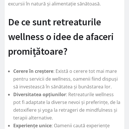
excursii în natură și alimentație sănătoasă.
De ce sunt retreaturile
wellness o idee de afaceri
promițătoare?
Cerere în creștere
: Există o cerere tot mai mare
pentru servicii de wellness, oamenii fiind dispuși
să investească în sănătatea și bunăstarea lor.
Diversitatea opțiunilor
: Retreaturile wellness
pot fi adaptate la diverse nevoi și preferințe, de la
detoxifiere și yoga la retrageri de mindfulness și
terapii alternative.
Experiențe unice
: Oamenii caută experiențe