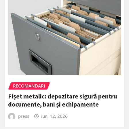
RECOMANDARI
Fișet metalic: depozitare sigură pentru
documente, bani și echipamente
press
iun. 12, 2026