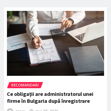
RECOMANDARI
Ce obligații are administratorul unei
firme în Bulgaria după înregistrare