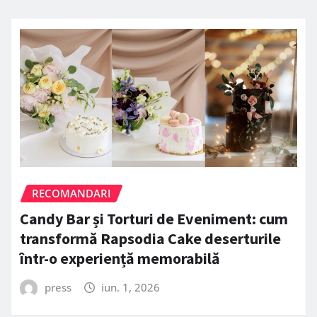
RECOMANDARI
Candy Bar și Torturi de Eveniment: cum
transformă Rapsodia Cake deserturile
într-o experiență memorabilă
press
iun. 1, 2026