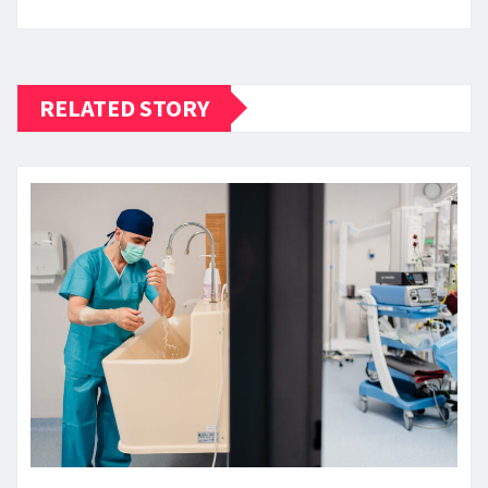
RELATED STORY