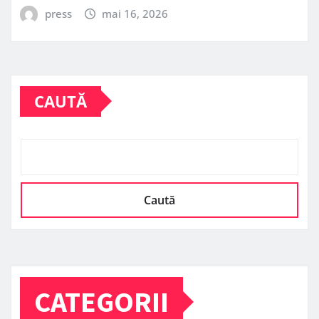
press
mai 16, 2026
CAUTĂ
Caută
CATEGORII