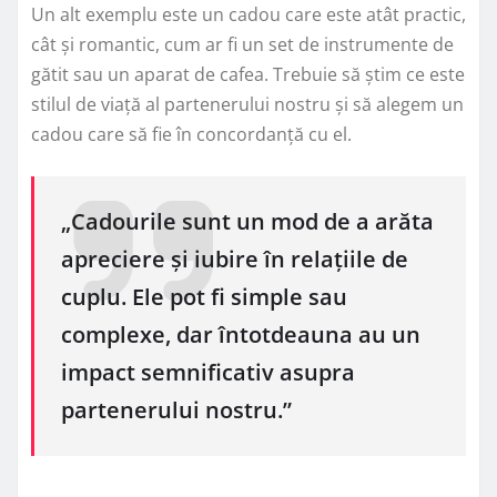
Un alt exemplu este un cadou care este atât practic,
cât și romantic, cum ar fi un set de instrumente de
gătit sau un aparat de cafea. Trebuie să știm ce este
stilul de viață al partenerului nostru și să alegem un
cadou care să fie în concordanță cu el.
„Cadourile sunt un mod de a arăta
apreciere și iubire în relațiile de
cuplu. Ele pot fi simple sau
complexe, dar întotdeauna au un
impact semnificativ asupra
partenerului nostru.”