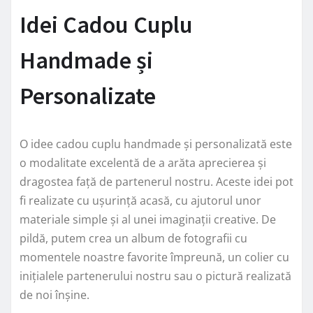
Idei Cadou Cuplu
Handmade și
Personalizate
O idee cadou cuplu handmade și personalizată este
o modalitate excelentă de a arăta aprecierea și
dragostea față de partenerul nostru. Aceste idei pot
fi realizate cu ușurință acasă, cu ajutorul unor
materiale simple și al unei imaginații creative. De
pildă, putem crea un album de fotografii cu
momentele noastre favorite împreună, un colier cu
inițialele partenerului nostru sau o pictură realizată
de noi înșine.