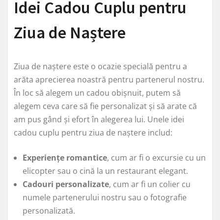
Idei Cadou Cuplu pentru
Ziua de Naștere
Ziua de naștere este o ocazie specială pentru a
arăta aprecierea noastră pentru partenerul nostru.
În loc să alegem un cadou obișnuit, putem să
alegem ceva care să fie personalizat și să arate că
am pus gând și efort în alegerea lui. Unele idei
cadou cuplu pentru ziua de naștere includ:
Experiențe romantice
, cum ar fi o excursie cu un
elicopter sau o cină la un restaurant elegant.
Cadouri personalizate
, cum ar fi un colier cu
numele partenerului nostru sau o fotografie
personalizată.