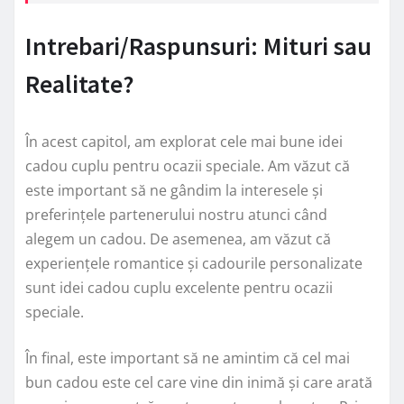
Intrebari/Raspunsuri: Mituri sau
Realitate?
În acest capitol, am explorat cele mai bune idei
cadou cuplu pentru ocazii speciale. Am văzut că
este important să ne gândim la interesele și
preferințele partenerului nostru atunci când
alegem un cadou. De asemenea, am văzut că
experiențele romantice și cadourile personalizate
sunt idei cadou cuplu excelente pentru ocazii
speciale.
În final, este important să ne amintim că cel mai
bun cadou este cel care vine din inimă și care arată