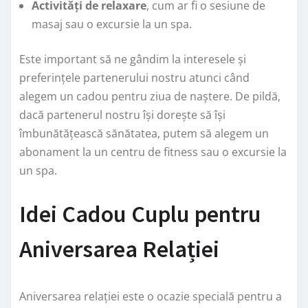
Activități de relaxare
, cum ar fi o sesiune de
masaj sau o excursie la un spa.
Este important să ne gândim la interesele și
preferințele partenerului nostru atunci când
alegem un cadou pentru ziua de naștere. De pildă,
dacă partenerul nostru își dorește să își
îmbunătățească sănătatea, putem să alegem un
abonament la un centru de fitness sau o excursie la
un spa.
Idei Cadou Cuplu pentru
Aniversarea Relației
Aniversarea relației este o ocazie specială pentru a