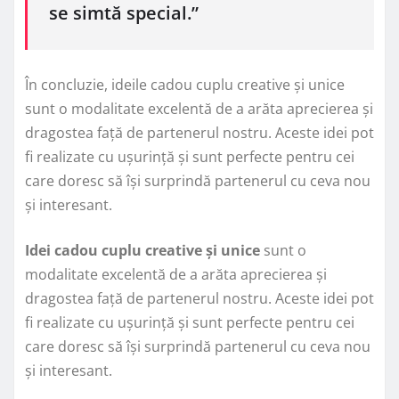
se simtă special.”
În concluzie, ideile cadou cuplu creative și unice
sunt o modalitate excelentă de a arăta aprecierea și
dragostea față de partenerul nostru. Aceste idei pot
fi realizate cu ușurință și sunt perfecte pentru cei
care doresc să își surprindă partenerul cu ceva nou
și interesant.
Idei cadou cuplu creative și unice
sunt o
modalitate excelentă de a arăta aprecierea și
dragostea față de partenerul nostru. Aceste idei pot
fi realizate cu ușurință și sunt perfecte pentru cei
care doresc să își surprindă partenerul cu ceva nou
și interesant.