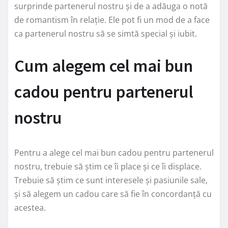
surprinde partenerul nostru și de a adăuga o notă
de romantism în relație. Ele pot fi un mod de a face
ca partenerul nostru să se simtă special și iubit.
Cum alegem cel mai bun
cadou pentru partenerul
nostru
Pentru a alege cel mai bun cadou pentru partenerul
nostru, trebuie să știm ce îi place și ce îi displace.
Trebuie să știm ce sunt interesele și pasiunile sale,
și să alegem un cadou care să fie în concordanță cu
acestea.