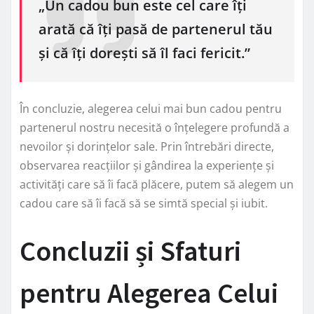
„Un cadou bun este cel care îți
arată că îți pasă de partenerul tău
și că îți dorești să îl faci fericit.”
În concluzie, alegerea celui mai bun cadou pentru
partenerul nostru necesită o înțelegere profundă a
nevoilor și dorințelor sale. Prin întrebări directe,
observarea reacțiilor și gândirea la experiențe și
activități care să îi facă plăcere, putem să alegem un
cadou care să îi facă să se simtă special și iubit.
Concluzii și Sfaturi
pentru Alegerea Celui