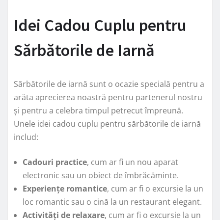
Idei Cadou Cuplu pentru
Sărbătorile de Iarnă
Sărbătorile de iarnă sunt o ocazie specială pentru a
arăta aprecierea noastră pentru partenerul nostru
și pentru a celebra timpul petrecut împreună.
Unele idei cadou cuplu pentru sărbătorile de iarnă
includ:
Cadouri practice
, cum ar fi un nou aparat
electronic sau un obiect de îmbrăcăminte.
Experiențe romantice
, cum ar fi o excursie la un
loc romantic sau o cină la un restaurant elegant.
Activități de relaxare
, cum ar fi o excursie la un