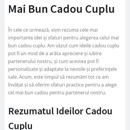
Mai Bun Cadou Cuplu
În cele ce urmează, vom rezuma cele mai
importante idei și sfaturi pentru alegerea celui mai
bun cadou cuplu. Am văzut cum ideile cadou cuplu
pot fi un mod de a arăta apreciere și iubire
partenerului nostru, și cum acestea pot fi
personalizate și adaptate la nevoile și preferințele
sale. Acum, este timpul să rezumăm tot ce am
învățat și să oferim sfaturi practice pentru a alege
cel mai bun cadou pentru partenerul nostru.
Rezumatul Ideilor Cadou
Cuplu