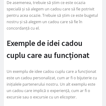
De asemenea, trebuie să știm ce este ocazia
specială și să alegem un cadou care să fie potrivit
pentru acea ocazie. Trebuie să știm ce este bugetul
nostru și să alegem un cadou care să fie în
concordanță cu el.
Exemple de idei cadou
cuplu care au funcționat
Un exemplu de idee cadou cuplu care a funcționat
este un cadou personalizat, cum ar fi o bijuterie cu
inițialele partenerului nostru. Un alt exemplu este
un cadou care implică o experiență, cum ar fi o
excursie sau o excursie cu un elicopter.