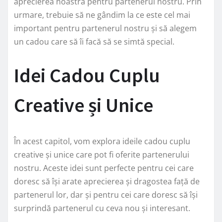
aprecierea noastră pentru partenerul nostru. Prin
urmare, trebuie să ne gândim la ce este cel mai
important pentru partenerul nostru și să alegem
un cadou care să îi facă să se simtă special.
Idei Cadou Cuplu
Creative și Unice
În acest capitol, vom explora ideile cadou cuplu
creative și unice care pot fi oferite partenerului
nostru. Aceste idei sunt perfecte pentru cei care
doresc să își arate aprecierea și dragostea față de
partenerul lor, dar și pentru cei care doresc să își
surprindă partenerul cu ceva nou și interesant.