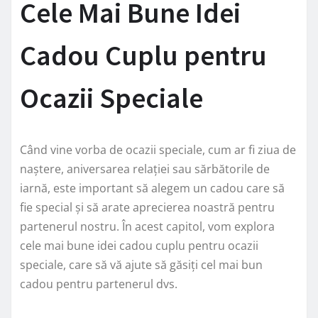
Cele Mai Bune Idei
Cadou Cuplu pentru
Ocazii Speciale
Când vine vorba de ocazii speciale, cum ar fi ziua de
naștere, aniversarea relației sau sărbătorile de
iarnă, este important să alegem un cadou care să
fie special și să arate aprecierea noastră pentru
partenerul nostru. În acest capitol, vom explora
cele mai bune idei cadou cuplu pentru ocazii
speciale, care să vă ajute să găsiți cel mai bun
cadou pentru partenerul dvs.