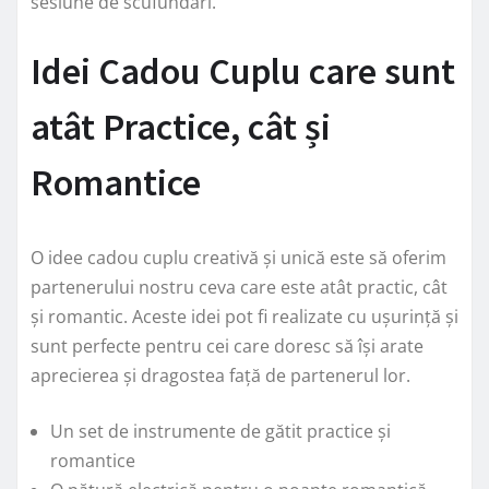
sesiune de scufundări.
Idei Cadou Cuplu care sunt
atât Practice, cât și
Romantice
O idee cadou cuplu creativă și unică este să oferim
partenerului nostru ceva care este atât practic, cât
și romantic. Aceste idei pot fi realizate cu ușurință și
sunt perfecte pentru cei care doresc să își arate
aprecierea și dragostea față de partenerul lor.
Un set de instrumente de gătit practice și
romantice