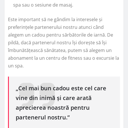
spa sau o sesiune de masaj.
Este important să ne gândim la interesele și
preferințele partenerului nostru atunci când
alegem un cadou pentru sărbătorile de iarnă. De
pildă, dacă partenerul nostru își dorește să își
îmbunătățească sănătatea, putem să alegem un
abonament la un centru de fitness sau o excursie la
un spa.
„Cel mai bun cadou este cel care
vine din inimă și care arată
aprecierea noastră pentru
partenerul nostru.”