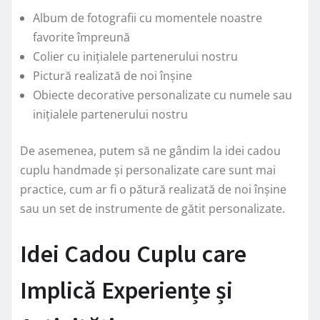
Album de fotografii cu momentele noastre
favorite împreună
Colier cu inițialele partenerului nostru
Pictură realizată de noi înșine
Obiecte decorative personalizate cu numele sau
inițialele partenerului nostru
De asemenea, putem să ne gândim la idei cadou
cuplu handmade și personalizate care sunt mai
practice, cum ar fi o pătură realizată de noi înșine
sau un set de instrumente de gătit personalizate.
Idei Cadou Cuplu care
Implică Experiențe și