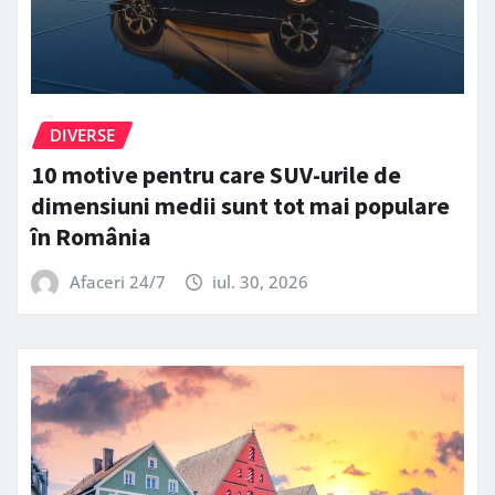
DIVERSE
10 motive pentru care SUV-urile de
dimensiuni medii sunt tot mai populare
în România
Afaceri 24/7
iul. 30, 2026