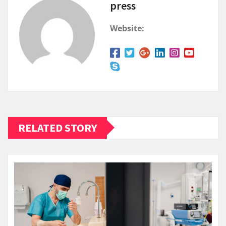
press
Website:
RELATED STORY