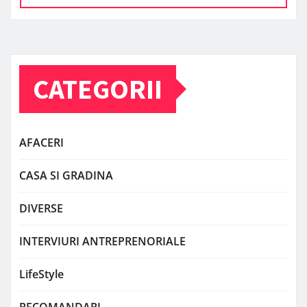
CATEGORII
AFACERI
CASA SI GRADINA
DIVERSE
INTERVIURI ANTREPRENORIALE
LifeStyle