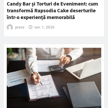
Candy Bar și Torturi de Eveniment: cum
transformă Rapsodia Cake deserturile
într-o experiență memorabilă
press
iun. 1, 2026