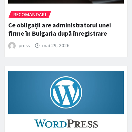
RECOMANDARI
Ce obligații are administratorul unei
firme în Bulgaria după înregistrare
press
mai 29, 2026