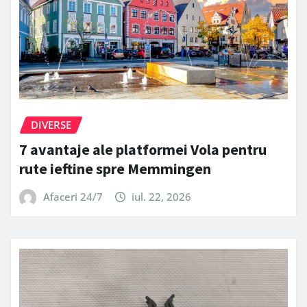
DIVERSE
7 avantaje ale platformei Vola pentru
rute ieftine spre Memmingen
Afaceri 24/7
iul. 22, 2026