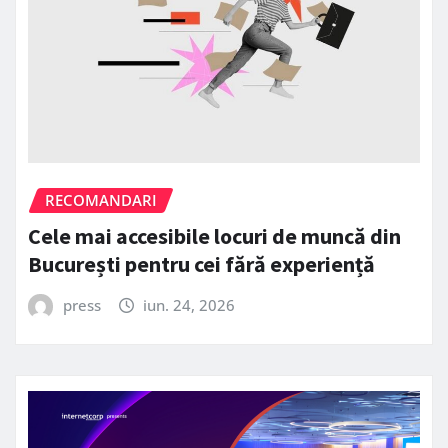
RECOMANDARI
Cele mai accesibile locuri de muncă din
București pentru cei fără experiență
press
iun. 24, 2026