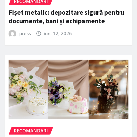
RECOMANDARI
Fișet metalic: depozitare sigură pentru
documente, bani și echipamente
press
iun. 12, 2026
RECOMANDARI