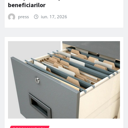
beneficiarilor
press
iun. 17, 2026