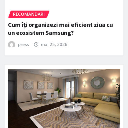
RECOMANDARI
Cum îți organizezi mai eficient ziua cu
un ecosistem Samsung?
press
mai 25, 2026