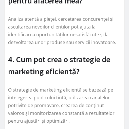
pentru afacerea mea?
Analiza atentă a pieței, cercetarea concurenței și
ascultarea nevoilor clienților pot ajuta la
identificarea oportunităților nesatisfăcute și la
dezvoltarea unor produse sau servicii inovatoare.
4. Cum pot crea o strategie de
marketing eficientă?
O strategie de marketing eficientă se bazează pe
înțelegerea publicului țintă, utilizarea canalelor
potrivite de promovare, crearea de conținut
valoros și monitorizarea constantă a rezultatelor
pentru ajustări și optimizări.