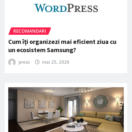
RECOMANDARI
Cum îți organizezi mai eficient ziua cu
un ecosistem Samsung?
press
mai 25, 2026