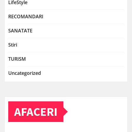
LifeStyle
RECOMANDARI
SANATATE
Stiri
TURISM
Uncategorized
AFACERI