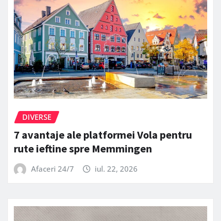
DIVERSE
7 avantaje ale platformei Vola pentru
rute ieftine spre Memmingen
Afaceri 24/7
iul. 22, 2026