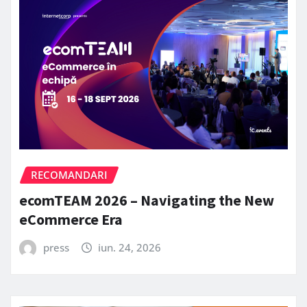
RECOMANDARI
ecomTEAM 2026 – Navigating the New
eCommerce Era
press
iun. 24, 2026