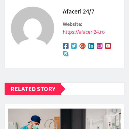
Afaceri 24/7
Website:
https://afaceri24.ro
RELATED STORY