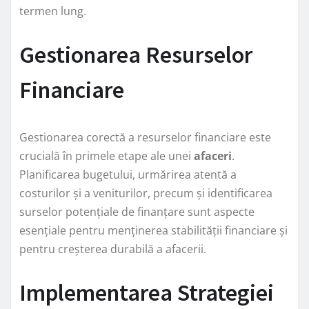
termen lung.
Gestionarea Resurselor
Financiare
Gestionarea corectă a resurselor financiare este
crucială în primele etape ale unei
afaceri
.
Planificarea bugetului, urmărirea atentă a
costurilor și a veniturilor, precum și identificarea
surselor potențiale de finanțare sunt aspecte
esențiale pentru menținerea stabilității financiare și
pentru creșterea durabilă a afacerii.
Implementarea Strategiei