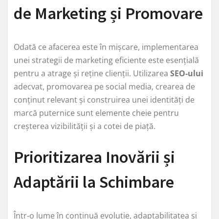
de Marketing și Promovare
Odată ce afacerea este în mișcare, implementarea
unei strategii de marketing eficiente este esențială
pentru a atrage și reține clienții. Utilizarea
SEO-ului
adecvat, promovarea pe social media, crearea de
conținut relevant și construirea unei identități de
marcă puternice sunt elemente cheie pentru
creșterea vizibilității și a cotei de piață.
Prioritizarea Inovării și
Adaptării la Schimbare
Într-o lume în continuă evoluție, adaptabilitatea și