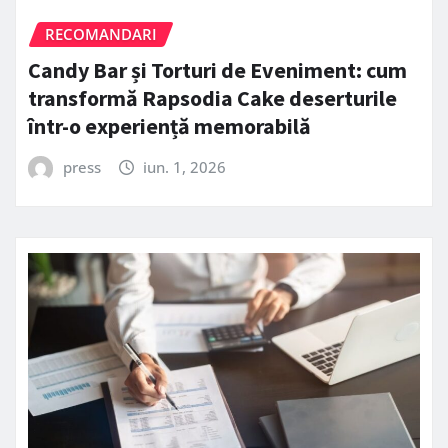
RECOMANDARI
Candy Bar și Torturi de Eveniment: cum
transformă Rapsodia Cake deserturile
într-o experiență memorabilă
press
iun. 1, 2026