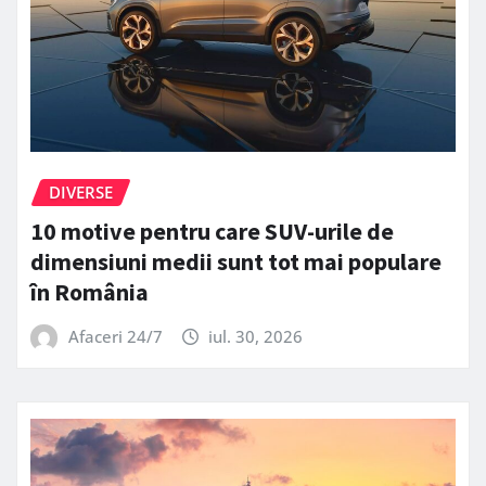
DIVERSE
10 motive pentru care SUV-urile de
dimensiuni medii sunt tot mai populare
în România
Afaceri 24/7
iul. 30, 2026