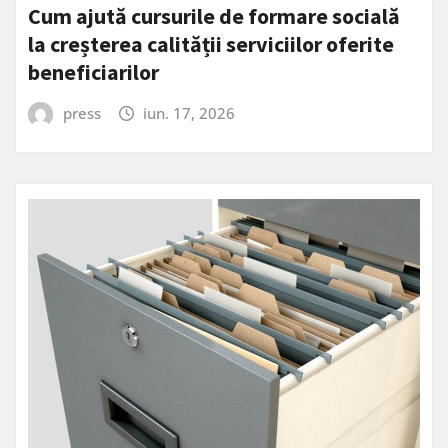
Cum ajută cursurile de formare socială
la creșterea calității serviciilor oferite
beneficiarilor
press
iun. 17, 2026