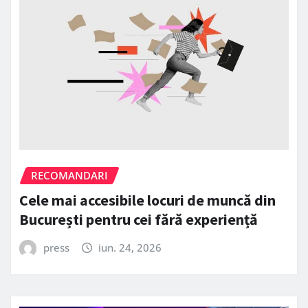
RECOMANDARI
Cele mai accesibile locuri de muncă din
București pentru cei fără experiență
press
iun. 24, 2026