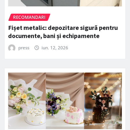
RECOMANDARI
Fișet metalic: depozitare sigură pentru
documente, bani și echipamente
press
iun. 12, 2026