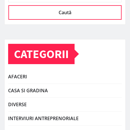
Caută
CATEGORII
AFACERI
CASA SI GRADINA
DIVERSE
INTERVIURI ANTREPRENORIALE