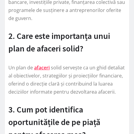
bancare, investițiile private, finanțarea colectivă sau
programele de susținere a antreprenorilor oferite
de guvern.
2. Care este importanța unui
plan de afaceri solid?
Un plan de
afaceri
solid servește ca un ghid detaliat
al obiectivelor, strategiilor și proiecțiilor financiare,
oferind o direcție clară și contribuind la luarea
deciziilor informate pentru dezvoltarea afacerii.
3. Cum pot identifica
oportunitățile de pe piață