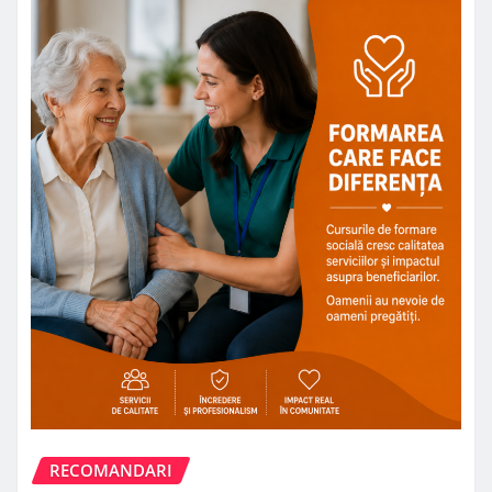
RECOMANDARI