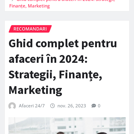
Finanțe, Marketing
RECOMANDARI
Ghid complet pentru
afaceri în 2024:
Strategii, Finanțe,
Marketing
Afaceri 24/7
nov. 26, 2023
0