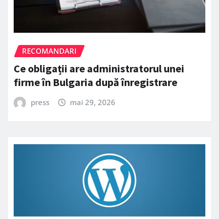
RECOMANDARI
Ce obligații are administratorul unei
firme în Bulgaria după înregistrare
press
mai 29, 2026