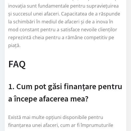
inovația sunt fundamentale pentru supraviețuirea
și succesul unei afaceri. Capacitatea de a răspunde
la schimbări în mediul de afaceri și de a inova în
mod constant pentru a satisface nevoile clienților
reprezintă cheia pentru a rămâne competitiv pe
piață.
FAQ
1. Cum pot găsi finanțare pentru
a începe afacerea mea?
Există mai multe opțiuni disponibile pentru
finanțarea unei afaceri, cum ar fi împrumuturile