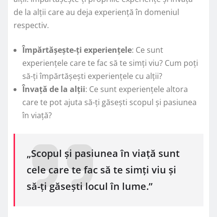
de la alții care au deja experiență în domeniul
respectiv.
Împărtășește-ți experiențele
: Ce sunt
experiențele care te fac să te simți viu? Cum poți
să-ți împărtășești experiențele cu alții?
Învață de la alții
: Ce sunt experiențele altora
care te pot ajuta să-ți găsești scopul și pasiunea
în viață?
„Scopul și pasiunea în viață sunt
cele care te fac să te simți viu și
să-ți găsești locul în lume.”