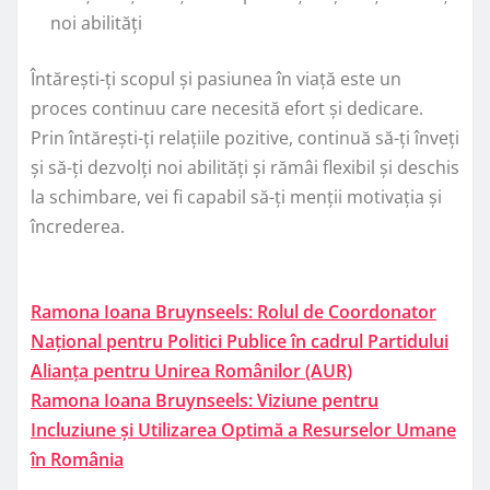
noi abilități
Întărești-ți scopul și pasiunea în viață este un
proces continuu care necesită efort și dedicare.
Prin întărești-ți relațiile pozitive, continuă să-ți înveți
și să-ți dezvolți noi abilități și rămâi flexibil și deschis
la schimbare, vei fi capabil să-ți menții motivația și
încrederea.
Ramona Ioana Bruynseels: Rolul de Coordonator
Național pentru Politici Publice în cadrul Partidului
Alianța pentru Unirea Românilor (AUR)
Ramona Ioana Bruynseels: Viziune pentru
Incluziune și Utilizarea Optimă a Resurselor Umane
în România