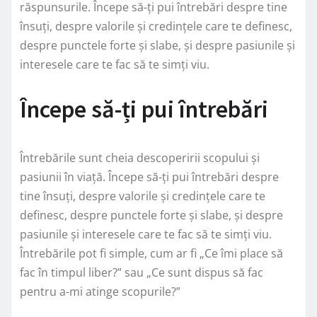
răspunsurile. Începe să-ți pui întrebări despre tine
însuți, despre valorile și credințele care te definesc,
despre punctele forte și slabe, și despre pasiunile și
interesele care te fac să te simți viu.
Începe să-ți pui întrebări
Întrebările sunt cheia descoperirii scopului și
pasiunii în viață. Începe să-ți pui întrebări despre
tine însuți, despre valorile și credințele care te
definesc, despre punctele forte și slabe, și despre
pasiunile și interesele care te fac să te simți viu.
Întrebările pot fi simple, cum ar fi „Ce îmi place să
fac în timpul liber?” sau „Ce sunt dispus să fac
pentru a-mi atinge scopurile?”