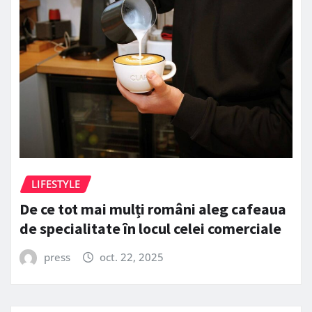
LIFESTYLE
De ce tot mai mulți români aleg cafeaua
de specialitate în locul celei comerciale
press
oct. 22, 2025