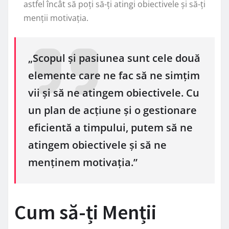
astfel încât să poți să-ți atingi obiectivele și să-ți
menții motivația.
„Scopul și pasiunea sunt cele două
elemente care ne fac să ne simțim
vii și să ne atingem obiectivele. Cu
un plan de acțiune și o gestionare
eficientă a timpului, putem să ne
atingem obiectivele și să ne
menținem motivația.”
Cum să-ți Menții