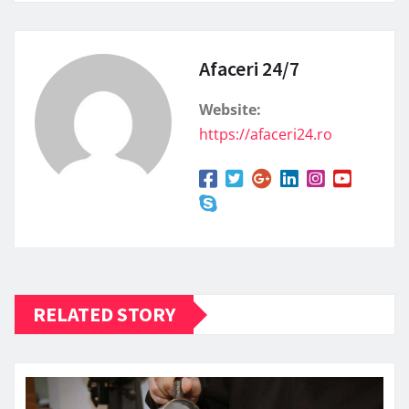
Afaceri 24/7
Website:
https://afaceri24.ro
RELATED STORY