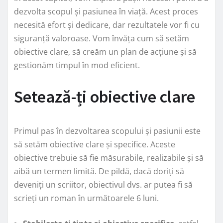
dezvolta scopul și pasiunea în viață. Acest proces
necesită efort și dedicare, dar rezultatele vor fi cu
siguranță valoroase. Vom învăța cum să setăm
obiective clare, să creăm un plan de acțiune și să
gestionăm timpul în mod eficient.
Setează-ți obiective clare
Primul pas în dezvoltarea scopului și pasiunii este
să setăm obiective clare și specifice. Aceste
obiective trebuie să fie măsurabile, realizabile și să
aibă un termen limită. De pildă, dacă doriți să
deveniți un scriitor, obiectivul dvs. ar putea fi să
scrieți un roman în următoarele 6 luni.