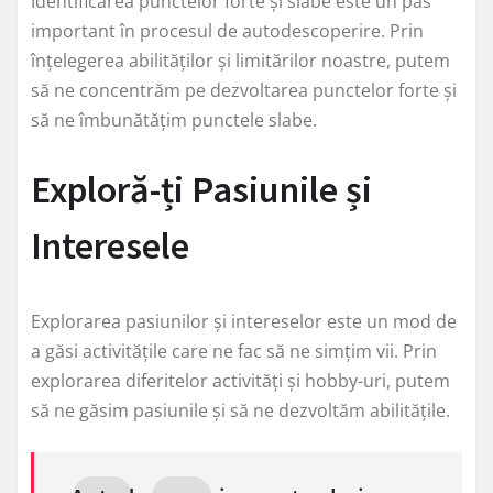
Identificarea punctelor forte și slabe este un pas
important în procesul de autodescoperire. Prin
înțelegerea abilităților și limitărilor noastre, putem
să ne concentrăm pe dezvoltarea punctelor forte și
să ne îmbunătățim punctele slabe.
Exploră-ți Pasiunile și
Interesele
Explorarea pasiunilor și intereselor este un mod de
a găsi activitățile care ne fac să ne simțim vii. Prin
explorarea diferitelor activități și hobby-uri, putem
să ne găsim pasiunile și să ne dezvoltăm abilitățile.