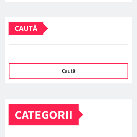
CAUTĂ
Caută
CATEGORII