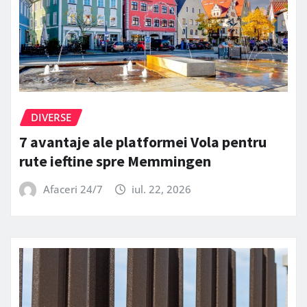
DIVERSE
7 avantaje ale platformei Vola pentru
rute ieftine spre Memmingen
Afaceri 24/7
iul. 22, 2026