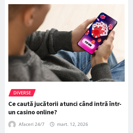
DIVERSE
Ce caută jucătorii atunci când intră într-
un casino online?
Afaceri 24/7
mart. 12, 2026