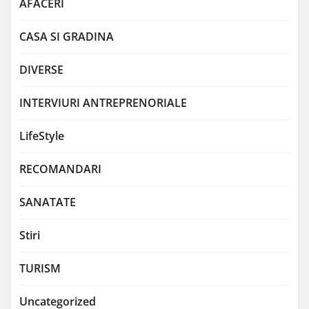
AFACERI
CASA SI GRADINA
DIVERSE
INTERVIURI ANTREPRENORIALE
LifeStyle
RECOMANDARI
SANATATE
Stiri
TURISM
Uncategorized