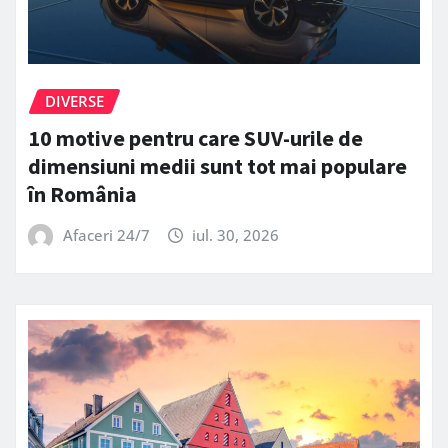
DIVERSE
10 motive pentru care SUV-urile de
dimensiuni medii sunt tot mai populare
în România
Afaceri 24/7
iul. 30, 2026