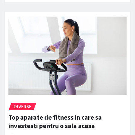
DIVERSE
Top aparate de fitness in care sa
investesti pentru o sala acasa