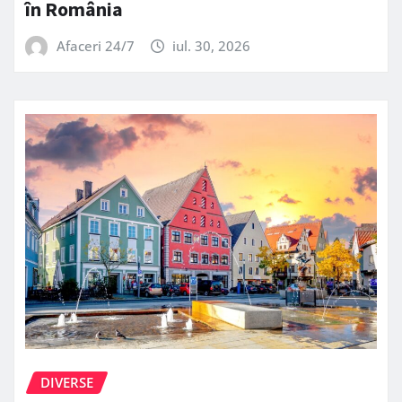
în România
Afaceri 24/7
iul. 30, 2026
DIVERSE