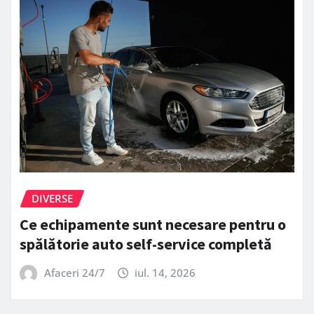
DIVERSE
Ce echipamente sunt necesare pentru o
spălătorie auto self-service completă
Afaceri 24/7
iul. 14, 2026