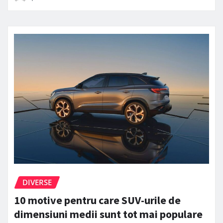
DIVERSE
10 motive pentru care SUV-urile de
dimensiuni medii sunt tot mai populare