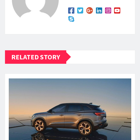
RELATED STORY