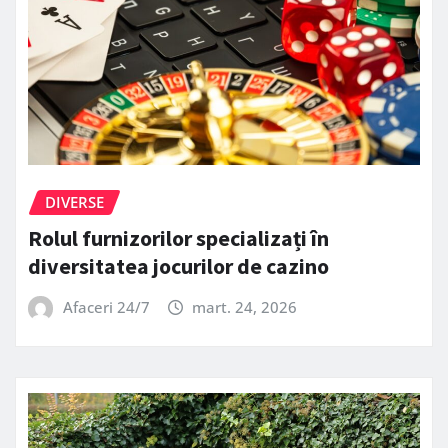
DIVERSE
Rolul furnizorilor specializați în
diversitatea jocurilor de cazino
Afaceri 24/7
mart. 24, 2026