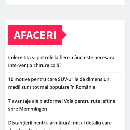
AFACERI
Colecistita și pietrele la fiere: când este necesară
intervenția chirurgicală?
10 motive pentru care SUV-urile de dimensiuni
medii sunt tot mai populare în România
7 avantaje ale platformei Vola pentru rute ieftine
spre Memmingen
Distanțierii pentru armătură: micul detaliu care