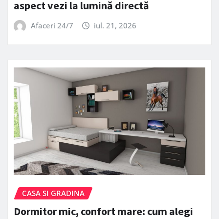
aspect vezi la lumină directă
Afaceri 24/7
iul. 21, 2026
CASA SI GRADINA
Dormitor mic, confort mare: cum alegi