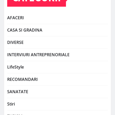
AFACERI
CASA SI GRADINA
DIVERSE
INTERVIURI ANTREPRENORIALE
LifeStyle
RECOMANDARI
SANATATE
Stiri