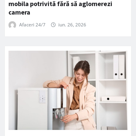
mobila potrivită fără să aglomerezi
camera
Afaceri 24/7
iun. 26, 2026