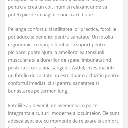
pentru a crea un colt intim si relaxant unde va
puteti pierde in paginile unei carti bune.
Pe langa confortul si utilitatea lor practica, fotoliile
pot aduce si beneficii pentru sanatate. Un fotoliu
ergonomic, cu sprijin lombar si suport pentru
picioare, poate ajuta la ameliorarea tensiunii
musculare si a durerilor de spate, imbunatatind
postura si circulatia sangelui. Astfel, investitia intr-
un fotoliu de calitate nu este doar o achizitie pentru
confortul imediat, ci si pentru sanatatea si
bunastarea pe termen lung.
Fotoliile au devenit, de asemenea, o parte
integranta a culturii moderne a locuintelor. Ele sunt
adesea asociate cu momente de relaxare si confort,