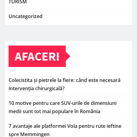
TURISM
Uncategorized
AFACERI
Colecistita și pietrele la fiere: când este necesară
intervenția chirurgicală?
10 motive pentru care SUV-urile de dimensiuni
medii sunt tot mai populare în România
7 avantaje ale platformei Vola pentru rute ieftine
spre Memmingen