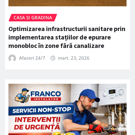
CASA SI GRADINA
Optimizarea infrastructurii sanitare prin
implementarea stațiilor de epurare
monobloc în zone fără canalizare
Afaceri 24/7
mart. 23, 2026