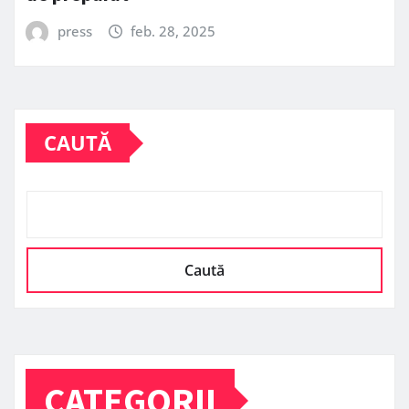
press
feb. 28, 2025
CAUTĂ
Caută
CATEGORII