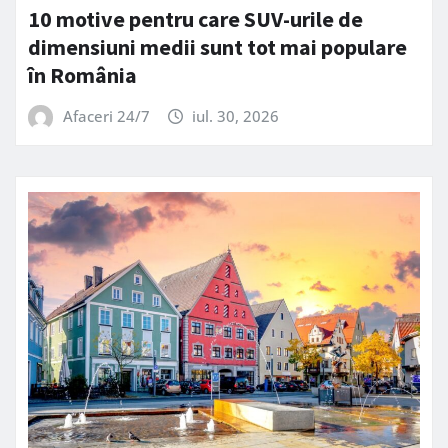
10 motive pentru care SUV-urile de
dimensiuni medii sunt tot mai populare
în România
Afaceri 24/7
iul. 30, 2026