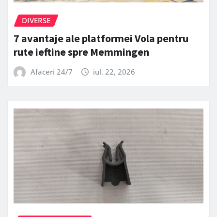
DIVERSE
7 avantaje ale platformei Vola pentru
rute ieftine spre Memmingen
Afaceri 24/7
iul. 22, 2026