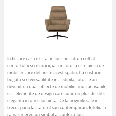
In fiecare casa exista un loc special, un colt al
confortului si relaxarii, iar un fotoliu este piesa de
mobilier care defineste acest spatiu. Cu o istorie
bogata si o versatilitate incredibila, fotoliile au
devenit nu doar obiecte de mobilier indispensabile,
ci si elemente de design care aduc un plus de stil si
eleganta in orice locuinta. De la originile sale in
trecut pana la statutul sau contemporan, fotoliul a
ramas mereu un simbol al confortului si