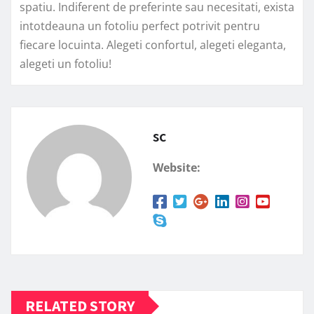
spatiu. Indiferent de preferinte sau necesitati, exista
intotdeauna un fotoliu perfect potrivit pentru
fiecare locuinta. Alegeti confortul, alegeti eleganta,
alegeti un fotoliu!
sc
Website:
RELATED STORY