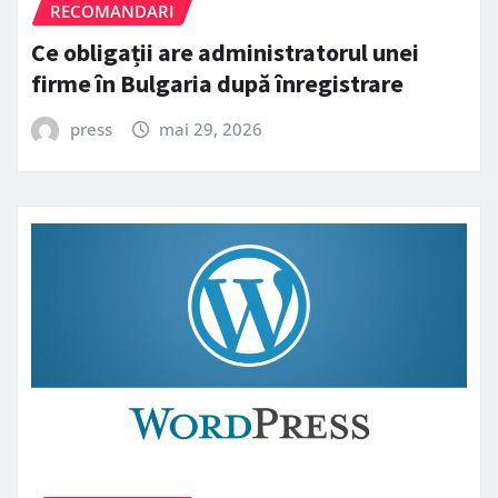
RECOMANDARI
Ce obligații are administratorul unei
firme în Bulgaria după înregistrare
press
mai 29, 2026