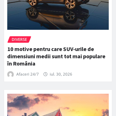
DIVERSE
10 motive pentru care SUV-urile de
dimensiuni medii sunt tot mai populare
în România
Afaceri 24/7
iul. 30, 2026