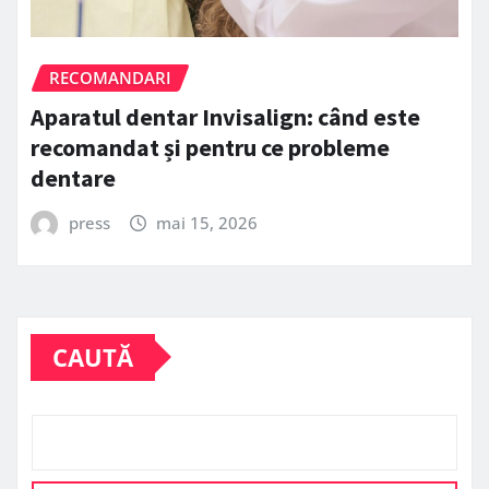
RECOMANDARI
Aparatul dentar Invisalign: când este
recomandat și pentru ce probleme
dentare
press
mai 15, 2026
CAUTĂ