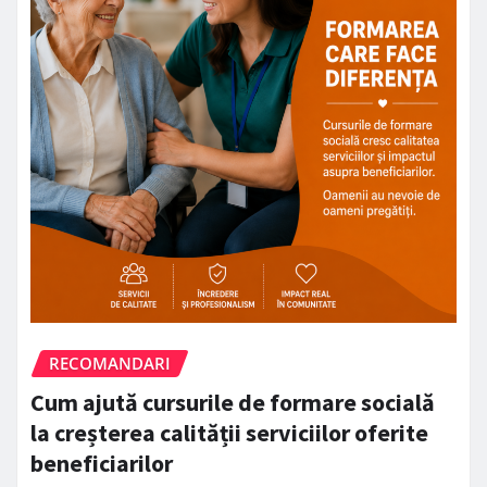
RECOMANDARI
Cum ajută cursurile de formare socială
la creșterea calității serviciilor oferite
beneficiarilor