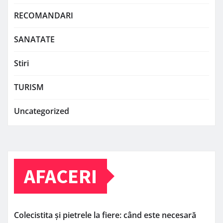
RECOMANDARI
SANATATE
Stiri
TURISM
Uncategorized
AFACERI
Colecistita și pietrele la fiere: când este necesară