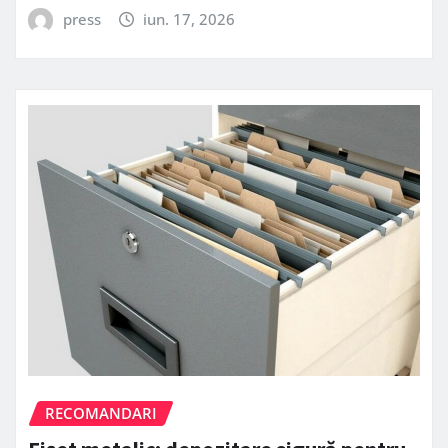
press
iun. 17, 2026
RECOMANDARI