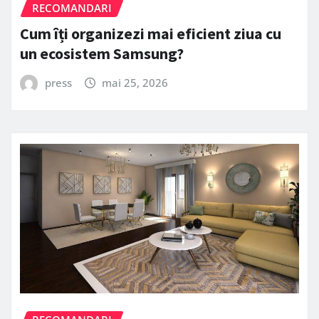
RECOMANDARI
Cum îți organizezi mai eficient ziua cu
un ecosistem Samsung?
press
mai 25, 2026