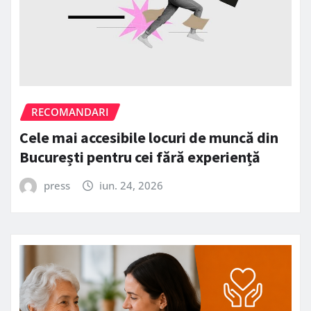
RECOMANDARI
Cele mai accesibile locuri de muncă din
București pentru cei fără experiență
press
iun. 24, 2026