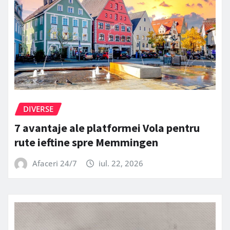
DIVERSE
7 avantaje ale platformei Vola pentru
rute ieftine spre Memmingen
Afaceri 24/7
iul. 22, 2026