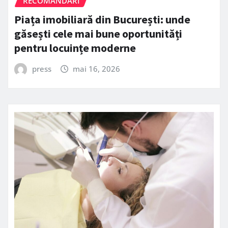
RECOMANDARI
Piața imobiliară din București: unde
găsești cele mai bune oportunități
pentru locuințe moderne
press
mai 16, 2026