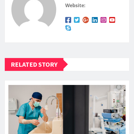
Website:
RELATED STORY