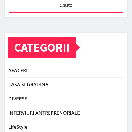
Caută
CATEGORII
AFACERI
CASA SI GRADINA
DIVERSE
INTERVIURI ANTREPRENORIALE
LifeStyle