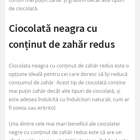
de ciocolată.
Ciocolată neagra cu
conținut de zahăr redus
Ciocolata neagra cu conținut de zahăr redus este o
opțiune ideală pentru cei care doresc să își reducă
consumul de zahăr. Acest tip de ciocolată conține
mai puțin zahăr decât alte tipuri de ciocolată, și
este adesea îndulcită cu îndulcitori naturali, cum ar
fi stevia sau eritritol.
Una dintre cele mai mari beneficii ale ciocolatei
negre cu conținut de zahăr redus este că are un