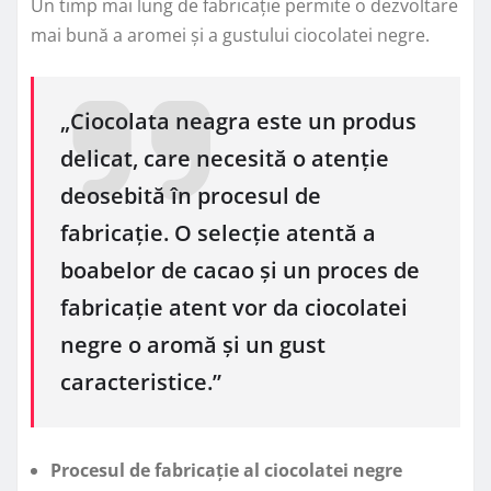
Un timp mai lung de fabricație permite o dezvoltare
mai bună a aromei și a gustului ciocolatei negre.
„Ciocolata neagra este un produs
delicat, care necesită o atenție
deosebită în procesul de
fabricație. O selecție atentă a
boabelor de cacao și un proces de
fabricație atent vor da ciocolatei
negre o aromă și un gust
caracteristice.”
Procesul de fabricație al ciocolatei negre