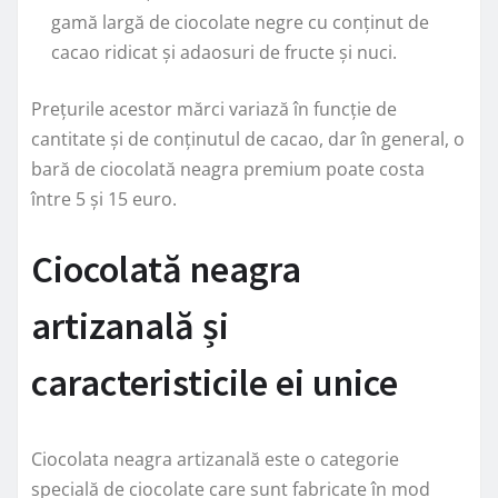
gamă largă de ciocolate negre cu conținut de
cacao ridicat și adaosuri de fructe și nuci.
Prețurile acestor mărci variază în funcție de
cantitate și de conținutul de cacao, dar în general, o
bară de ciocolată neagra premium poate costa
între 5 și 15 euro.
Ciocolată neagra
artizanală și
caracteristicile ei unice
Ciocolata neagra artizanală este o categorie
specială de ciocolate care sunt fabricate în mod