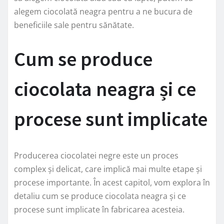
alegem ciocolată neagra pentru a ne bucura de
beneficiile sale pentru sănătate.
Cum se produce
ciocolata neagra și ce
procese sunt implicate
Producerea ciocolatei negre este un proces
complex și delicat, care implică mai multe etape și
procese importante. În acest capitol, vom explora în
detaliu cum se produce ciocolata neagra și ce
procese sunt implicate în fabricarea acesteia.