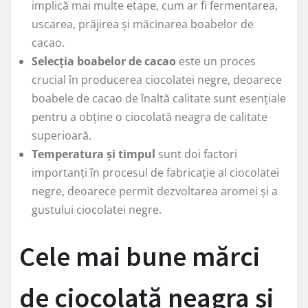
implică mai multe etape, cum ar fi fermentarea,
uscarea, prăjirea și măcinarea boabelor de
cacao.
Selecția boabelor de cacao
este un proces
crucial în producerea ciocolatei negre, deoarece
boabele de cacao de înaltă calitate sunt esențiale
pentru a obține o ciocolată neagra de calitate
superioară.
Temperatura și timpul
sunt doi factori
importanți în procesul de fabricație al ciocolatei
negre, deoarece permit dezvoltarea aromei și a
gustului ciocolatei negre.
Cele mai bune mărci
de ciocolată neagra și