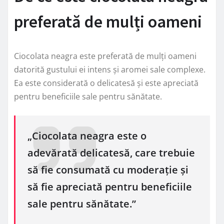
preferată de mulți oameni
Ciocolata neagra este preferată de mulți oameni
datorită gustului ei intens și aromei sale complexe.
Ea este considerată o delicatesă și este apreciată
pentru beneficiile sale pentru sănătate.
„Ciocolata neagra este o
adevărată delicatesă, care trebuie
să fie consumată cu moderație și
să fie apreciată pentru beneficiile
sale pentru sănătate.”