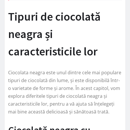
Tipuri de ciocolată
neagra și
caracteristicile lor
Ciocolata neagra este unul dintre cele mai populare
tipuri de ciocolată din lume, și este disponibilă într-
o varietate de forme și arome. În acest capitol, vom
explora diferitele tipuri de ciocolată neagra și
caracteristicile lor, pentru a vă ajuta să înțelegeți
mai bine această delicioasă și sănătoasă trată.
Ciocolată neagra cu