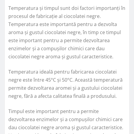
Temperatura și timpul sunt doi factori importanți în
procesul de fabricație al ciocolatei negre.
Temperatura este importantă pentru a dezvolta
aroma și gustul ciocolatei negre, în timp ce timpul
este important pentru a permite dezvoltarea
enzimelor și a compușilor chimici care dau
ciocolatei negre aroma și gustul caracteristice.
Temperatura ideală pentru fabricarea ciocolatei
negre este între 45°C și 50°C. Această temperatură
permite dezvoltarea aromei și a gustului ciocolatei
negre, fără a afecta calitatea finală a produsului.
Timpul este important pentru a permite
dezvoltarea enzimelor și a compușilor chimici care
dau ciocolatei negre aroma și gustul caracteristice.