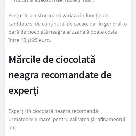
Prețurile acestor mărci variază în funcție de
cantitate și de conținutul de cacao, dar în general, o
bară de ciocolată neagra artizanală poate costa
între 10 și 25 euro.
Mărcile de ciocolată
neagra recomandate de
experți
Experții în ciocolată neagra recomandă
următoarele mărci pentru calitatea și rafinamentul
lor: