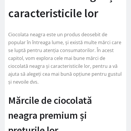
caracteristicile lor
Ciocolata neagra este un produs deosebit de
popular în întreaga lume, și există multe mărci care
se luptă pentru atenția consumatorilor. În acest
capitol, vom explora cele mai bune mărci de
ciocolată neagra și caracteristicile lor, pentru a vă
ajuta să alegeți cea mai bună opțiune pentru gustul
și nevoile dvs.
Mărcile de ciocolată
neagra premium și
prețurile lor