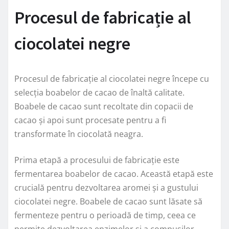
Procesul de fabricație al
ciocolatei negre
Procesul de fabricație al ciocolatei negre începe cu
selecția boabelor de cacao de înaltă calitate.
Boabele de cacao sunt recoltate din copacii de
cacao și apoi sunt procesate pentru a fi
transformate în ciocolată neagra.
Prima etapă a procesului de fabricație este
fermentarea boabelor de cacao. Această etapă este
crucială pentru dezvoltarea aromei și a gustului
ciocolatei negre. Boabele de cacao sunt lăsate să
fermenteze pentru o perioadă de timp, ceea ce