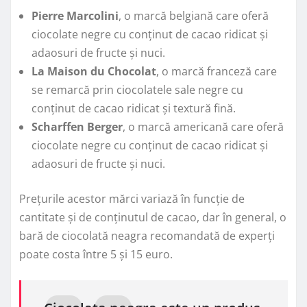
Pierre Marcolini
, o marcă belgiană care oferă
ciocolate negre cu conținut de cacao ridicat și
adaosuri de fructe și nuci.
La Maison du Chocolat
, o marcă franceză care
se remarcă prin ciocolatele sale negre cu
conținut de cacao ridicat și textură fină.
Scharffen Berger
, o marcă americană care oferă
ciocolate negre cu conținut de cacao ridicat și
adaosuri de fructe și nuci.
Prețurile acestor mărci variază în funcție de
cantitate și de conținutul de cacao, dar în general, o
bară de ciocolată neagra recomandată de experți
poate costa între 5 și 15 euro.