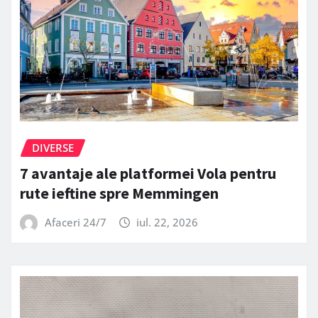
DIVERSE
7 avantaje ale platformei Vola pentru
rute ieftine spre Memmingen
Afaceri 24/7
iul. 22, 2026