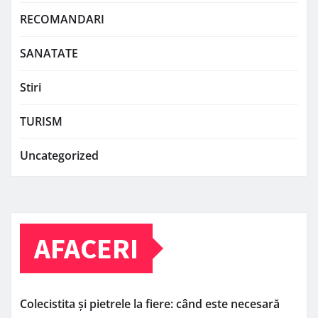
RECOMANDARI
SANATATE
Stiri
TURISM
Uncategorized
AFACERI
Colecistita și pietrele la fiere: când este necesară