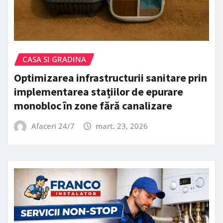
CASA SI GRADINA
Optimizarea infrastructurii sanitare prin
implementarea stațiilor de epurare
monobloc în zone fără canalizare
Afaceri 24/7
mart. 23, 2026