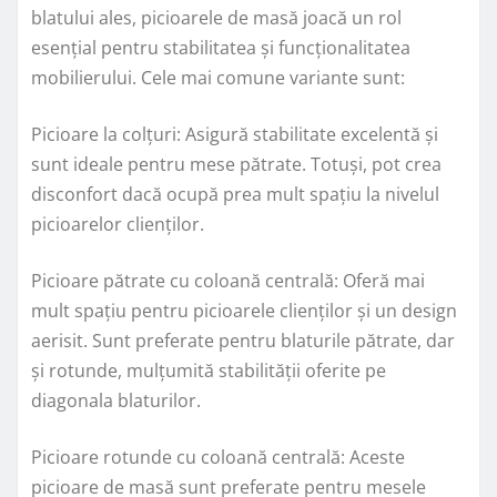
blatului ales, picioarele de masă joacă un rol
esențial pentru stabilitatea și funcționalitatea
mobilierului. Cele mai comune variante sunt:
Picioare la colțuri: Asigură stabilitate excelentă și
sunt ideale pentru mese pătrate. Totuși, pot crea
disconfort dacă ocupă prea mult spațiu la nivelul
picioarelor clienților.
Picioare pătrate cu coloană centrală: Oferă mai
mult spațiu pentru picioarele clienților și un design
aerisit. Sunt preferate pentru blaturile pătrate, dar
și rotunde, mulțumită stabilității oferite pe
diagonala blaturilor.
Picioare rotunde cu coloană centrală: Aceste
picioare de masă sunt preferate pentru mesele