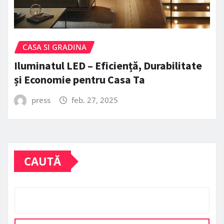
CASA SI GRADINA
Iluminatul LED – Eficiență, Durabilitate
și Economie pentru Casa Ta
press
feb. 27, 2025
CAUTĂ