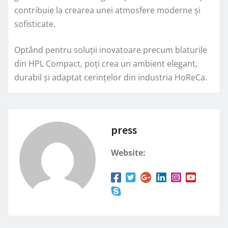
contribuie la crearea unei atmosfere moderne și
sofisticate.
Optând pentru soluții inovatoare precum blaturile
din HPL Compact, poți crea un ambient elegant,
durabil și adaptat cerințelor din industria HoReCa.
press
Website: