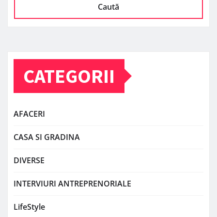
Caută
CATEGORII
AFACERI
CASA SI GRADINA
DIVERSE
INTERVIURI ANTREPRENORIALE
LifeStyle