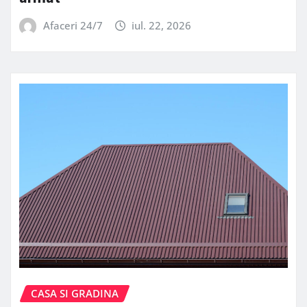
Afaceri 24/7
iul. 22, 2026
CASA SI GRADINA