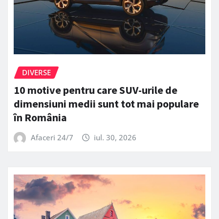
DIVERSE
10 motive pentru care SUV-urile de
dimensiuni medii sunt tot mai populare
în România
Afaceri 24/7
iul. 30, 2026