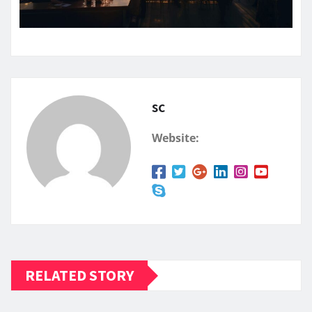
sc
Website:
RELATED STORY