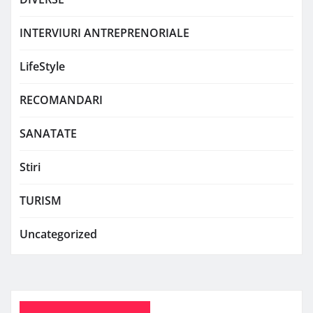
INTERVIURI ANTREPRENORIALE
LifeStyle
RECOMANDARI
SANATATE
Stiri
TURISM
Uncategorized