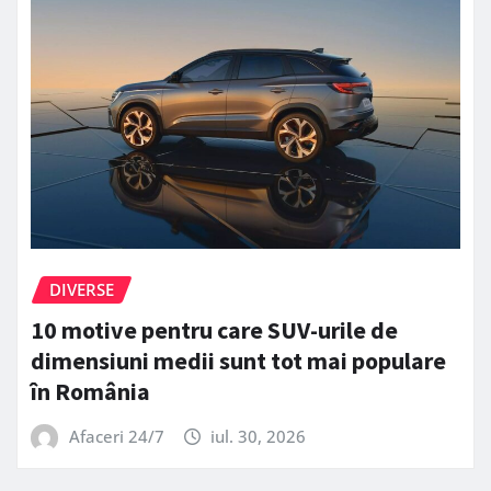
DIVERSE
10 motive pentru care SUV-urile de
dimensiuni medii sunt tot mai populare
în România
Afaceri 24/7
iul. 30, 2026