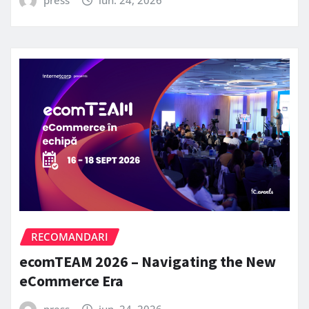
RECOMANDARI
ecomTEAM 2026 – Navigating the New
eCommerce Era