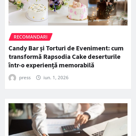
RECOMANDARI
Candy Bar și Torturi de Eveniment: cum
transformă Rapsodia Cake deserturile
într-o experiență memorabilă
press
iun. 1, 2026