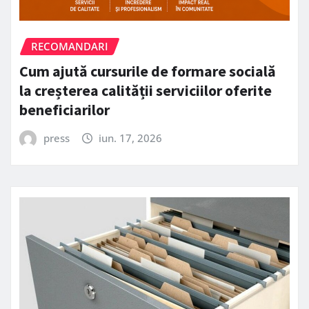
RECOMANDARI
Cum ajută cursurile de formare socială
la creșterea calității serviciilor oferite
beneficiarilor
press
iun. 17, 2026