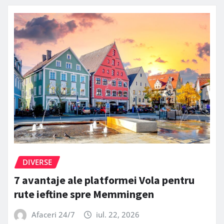
DIVERSE
7 avantaje ale platformei Vola pentru
rute ieftine spre Memmingen
Afaceri 24/7
iul. 22, 2026