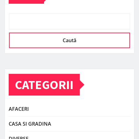
Caută
CATEGORII
AFACERI
CASA SI GRADINA
DIVERSE