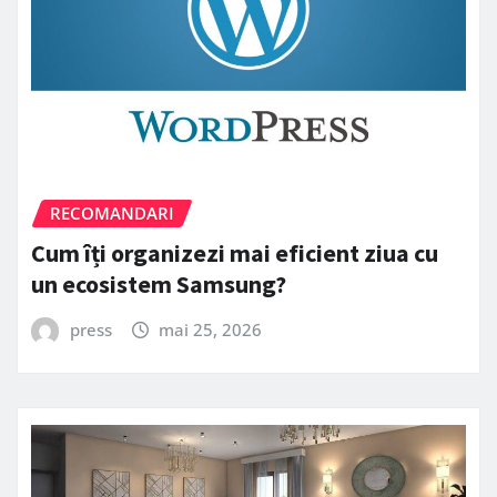
RECOMANDARI
Cum îți organizezi mai eficient ziua cu
un ecosistem Samsung?
press
mai 25, 2026