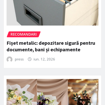
RECOMANDARI
Fișet metalic: depozitare sigură pentru
documente, bani și echipamente
press
iun. 12, 2026