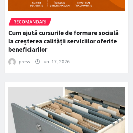
RECOMANDARI
Cum ajută cursurile de formare socială
la creșterea calității serviciilor oferite
beneficiarilor
press
iun. 17, 2026