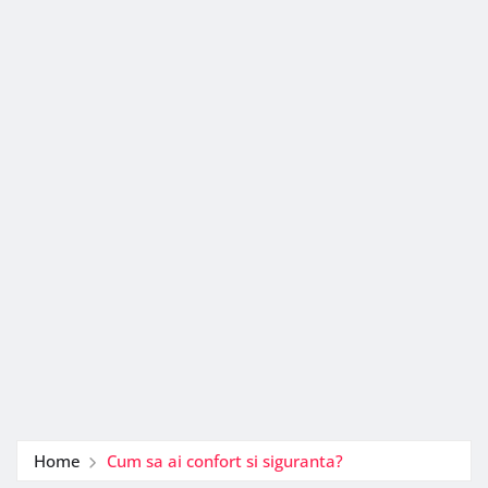
Home
Cum sa ai confort si siguranta?