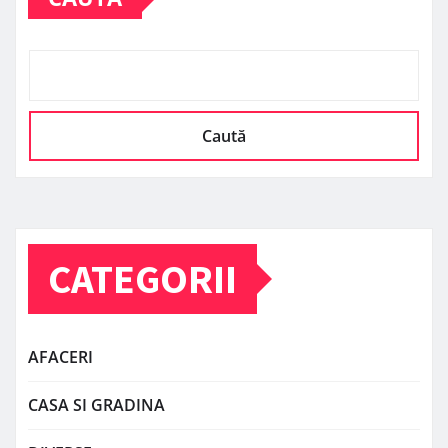
Caută
CATEGORII
AFACERI
CASA SI GRADINA