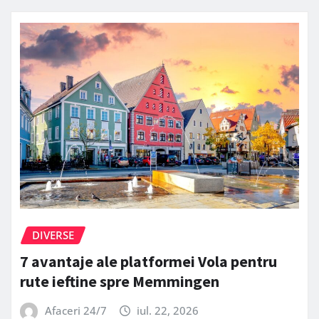
DIVERSE
7 avantaje ale platformei Vola pentru
rute ieftine spre Memmingen
Afaceri 24/7
iul. 22, 2026