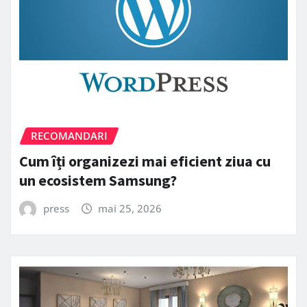
RECOMANDARI
Cum îți organizezi mai eficient ziua cu
un ecosistem Samsung?
press
mai 25, 2026