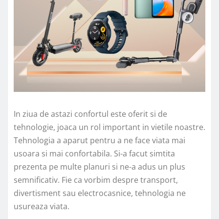
In ziua de astazi confortul este oferit si de
tehnologie, joaca un rol important in vietile noastre.
Tehnologia a aparut pentru a ne face viata mai
usoara si mai confortabila. Si-a facut simtita
prezenta pe multe planuri si ne-a adus un plus
semnificativ. Fie ca vorbim despre transport,
divertisment sau electrocasnice, tehnologia ne
usureaza viata.