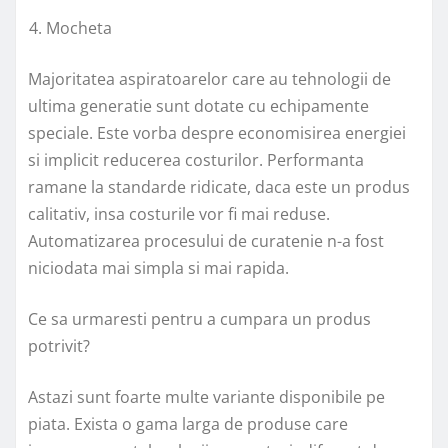
Mocheta
Majoritatea aspiratoarelor care au tehnologii de
ultima generatie sunt dotate cu echipamente
speciale. Este vorba despre economisirea energiei
si implicit reducerea costurilor. Performanta
ramane la standarde ridicate, daca este un produs
calitativ, insa costurile vor fi mai reduse.
Automatizarea procesului de curatenie n-a fost
niciodata mai simpla si mai rapida.
Ce sa urmaresti pentru a cumpara un produs
potrivit?
Astazi sunt foarte multe variante disponibile pe
piata. Exista o gama larga de produse care