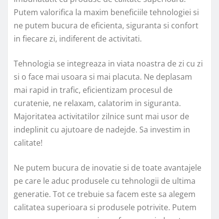
Putem valorifica la maxim beneficiile tehnologiei si
ne putem bucura de eficienta, siguranta si confort
in fiecare zi, indiferent de activitati.
Tehnologia se integreaza in viata noastra de zi cu zi
si o face mai usoara si mai placuta. Ne deplasam
mai rapid in trafic, eficientizam procesul de
curatenie, ne relaxam, calatorim in siguranta.
Majoritatea activitatilor zilnice sunt mai usor de
indeplinit cu ajutoare de nadejde. Sa investim in
calitate!
Ne putem bucura de inovatie si de toate avantajele
pe care le aduc produsele cu tehnologii de ultima
generatie. Tot ce trebuie sa facem este sa alegem
calitatea superioara si produsele potrivite. Putem