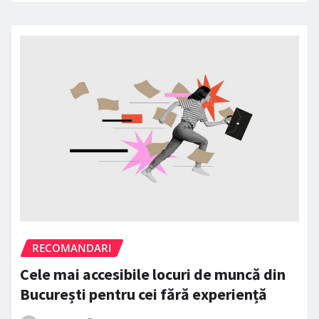
RECOMANDARI
Cele mai accesibile locuri de muncă din
București pentru cei fără experiență