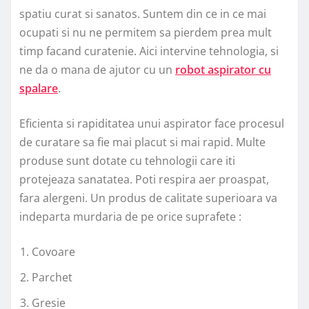
spatiu curat si sanatos. Suntem din ce in ce mai
ocupati si nu ne permitem sa pierdem prea mult
timp facand curatenie. Aici intervine tehnologia, si
ne da o mana de ajutor cu un
robot aspirator cu
spalare
.
Eficienta si rapiditatea unui aspirator face procesul
de curatare sa fie mai placut si mai rapid. Multe
produse sunt dotate cu tehnologii care iti
protejeaza sanatatea. Poti respira aer proaspat,
fara alergeni. Un produs de calitate superioara va
indeparta murdaria de pe orice suprafete :
Covoare
Parchet
Gresie