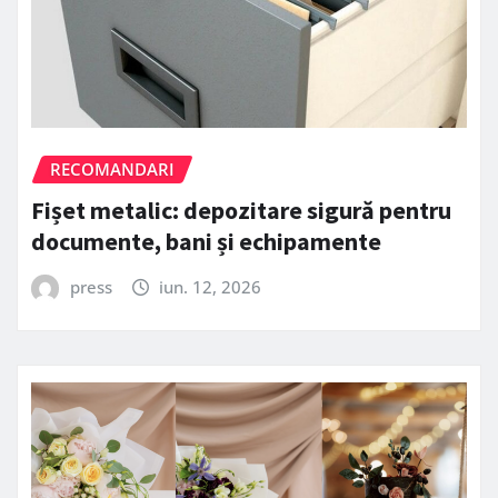
RECOMANDARI
Fișet metalic: depozitare sigură pentru
documente, bani și echipamente
press
iun. 12, 2026