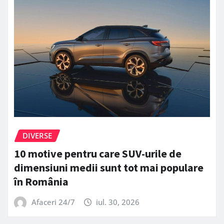
DIVERSE
10 motive pentru care SUV-urile de
dimensiuni medii sunt tot mai populare
în România
Afaceri 24/7
iul. 30, 2026