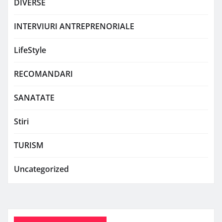
DIVERSE
INTERVIURI ANTREPRENORIALE
LifeStyle
RECOMANDARI
SANATATE
Stiri
TURISM
Uncategorized