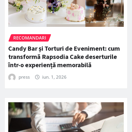
RECOMANDARI
Candy Bar și Torturi de Eveniment: cum
transformă Rapsodia Cake deserturile
într-o experiență memorabilă
press
iun. 1, 2026