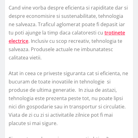
Cand vine vorba despre eficienta si rapiditate dar si
despre economisire si sustenabilitate, tehnologia
ne salveaza. Traficul aglomerat poate fi depasit iar
tu poti ajunge la timp daca calatoresti cu
trotinete
electrice
. Inclusiv cu scop recreativ, tehnologia te
salveaza. Produsele actuale ne imbunatatesc
calitatea vietii.
Atat in ceea ce priveste siguranta cat si eficienta, ne
bucuram de toate inovatiile in tehnologie si
produse de ultima generatie. In ziua de astazi,
tehnologia este prezenta peste tot, nu poate lipsi
nici din gospodarie sau in transportur si circulatie.
Viata de zi cu zi si activitatile zilnice pot fi mai
placute si mai sigure.