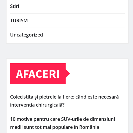
Stiri
TURISM
Uncategorized
AFACERI
Colecistita și pietrele la fiere: când este necesară
intervenția chirurgicală?
10 motive pentru care SUV-urile de dimensiuni
medii sunt tot mai populare în România