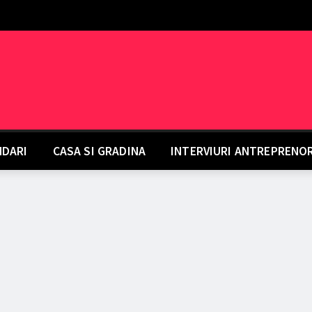
DARI
CASA SI GRADINA
INTERVIURI ANTREPRENO