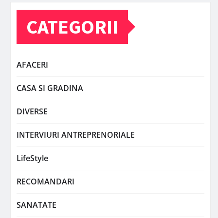
CATEGORII
AFACERI
CASA SI GRADINA
DIVERSE
INTERVIURI ANTREPRENORIALE
LifeStyle
RECOMANDARI
SANATATE