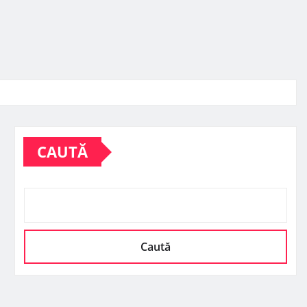
CAUTĂ
Caută